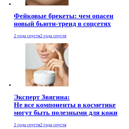
Фейковые брекеты: чем опасен
новый бьюти-тренд в соцсетях
2 года спустя
2 года спустя
Эксперт Звягина:
Не все компоненты в косметике
могут быть полезными для кожи
2 года спустя
2 года спустя