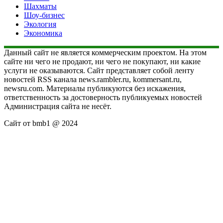
Шахматы
Шоу-бизнес
Экология
Экономика
Данный сайт не является коммерческим проектом. На этом
сайте ни чего не продают, ни чего не покупают, ни какие
услуги не оказываются. Сайт представляет собой ленту
новостей RSS канала news.rambler.ru, kommersant.ru,
newsru.com. Материалы публикуются без искажения,
ответственность за достоверность публикуемых новостей
Администрация сайта не несёт.
Сайт от bmb1 @ 2024