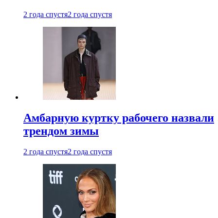
2 года спустя
2 года спустя
Амбарную куртку рабочего назвали
трендом зимы
2 года спустя
2 года спустя