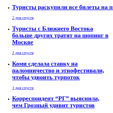
Туристы раскупили все билеты на п
2 дня спустя
Туристы с Ближнего Востока
больше других тратят на шопинг в
Москве
2 дня спустя
Коми сделала ставку на
паломничество и этнофестивали,
чтобы удвоить турпоток
3 дня спустя
Корреспондент “РГ” выяснила,
чем Грозный удивит туристов