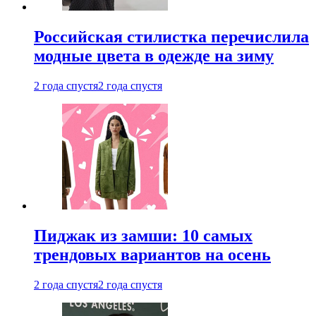
Российская стилистка перечислила
модные цвета в одежде на зиму
2 года спустя
2 года спустя
Пиджак из замши: 10 самых
трендовых вариантов на осень
2 года спустя
2 года спустя