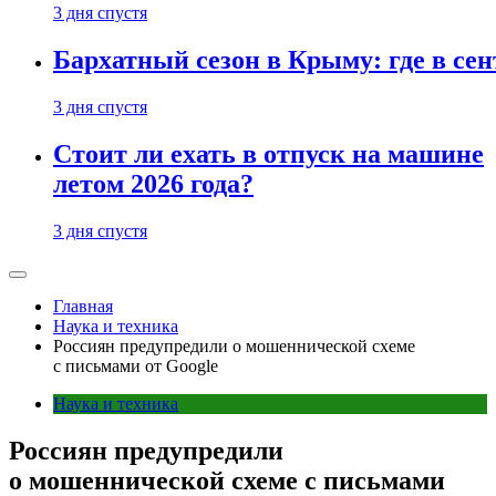
3 дня спустя
Бархатный сезон в Крыму: где в сен
3 дня спустя
Стоит ли ехать в отпуск на машине
летом 2026 года?
3 дня спустя
Главная
Наука и техника
Россиян предупредили о мошеннической схеме
с письмами от Google
Наука и техника
Россиян предупредили
о мошеннической схеме с письмами