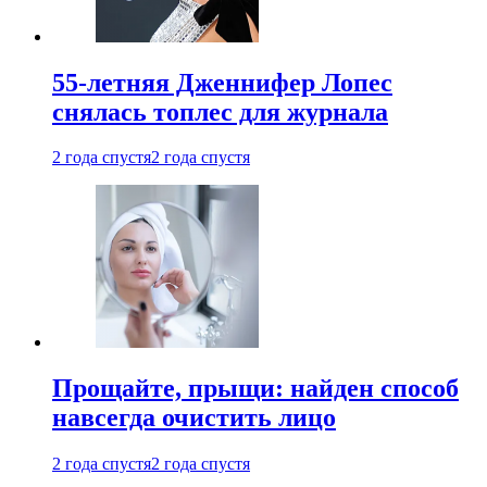
55-летняя Дженнифер Лопес
снялась топлес для журнала
2 года спустя
2 года спустя
Прощайте, прыщи: найден способ
навсегда очистить лицо
2 года спустя
2 года спустя