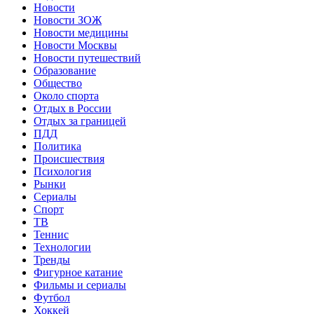
Новости
Новости ЗОЖ
Новости медицины
Новости Москвы
Новости путешествий
Образование
Общество
Около спорта
Отдых в России
Отдых за границей
ПДД
Политика
Происшествия
Психология
Рынки
Сериалы
Спорт
ТВ
Теннис
Технологии
Тренды
Фигурное катание
Фильмы и сериалы
Футбол
Хоккей