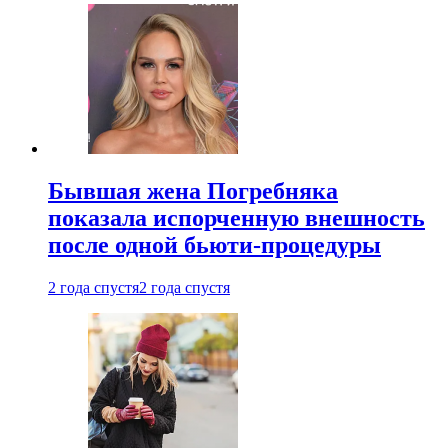
Бывшая жена Погребняка
показала испорченную внешность
после одной бьюти-процедуры
2 года спустя
2 года спустя