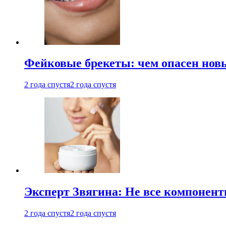
Фейковые брекеты: чем опасен новы
2 года спустя
2 года спустя
Эксперт Звягина: Не все компонент
2 года спустя
2 года спустя