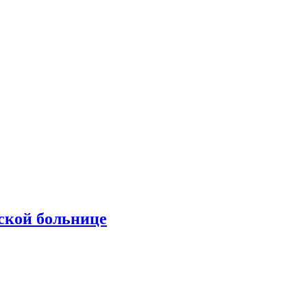
ской больнице