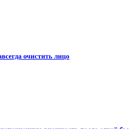
всегда очистить лицо