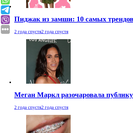
Пиджак из замши: 10 самых трендов
2 года спустя
2 года спустя
Меган Маркл разочаровала публику 
2 года спустя
2 года спустя