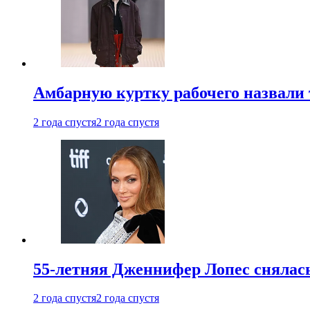
Амбарную куртку рабочего назвали
2 года спустя
2 года спустя
55-летняя Дженнифер Лопес снялась
2 года спустя
2 года спустя