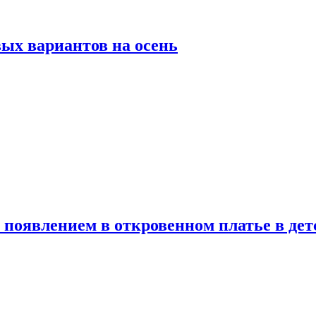
ых вариантов на осень
появлением в откровенном платье в дет