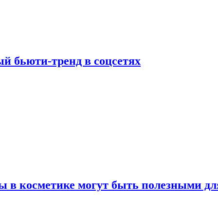
й бьюти-тренд в соцсетях
ы в косметике могут быть полезными дл