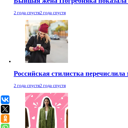
Бывшая жена Погребняка показала 
2 года спустя
2 года спустя
Российская стилистка перечислила 
2 года спустя
2 года спустя