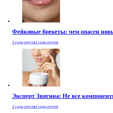
Фейковые брекеты: чем опасен новы
2 года спустя
2 года спустя
Эксперт Звягина: Не все компонент
2 года спустя
2 года спустя