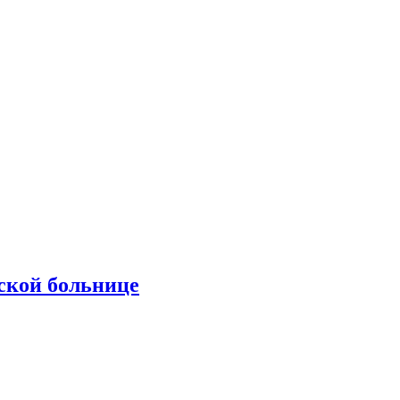
ской больнице