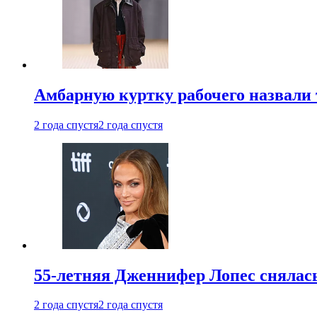
Амбарную куртку рабочего назвали
2 года спустя
2 года спустя
55-летняя Дженнифер Лопес снялась
2 года спустя
2 года спустя