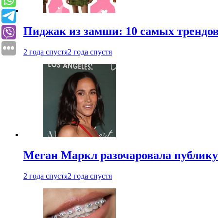
Пиджак из замши: 10 самых трендов
2 года спустя
2 года спустя
Меган Маркл разочаровала публику 
2 года спустя
2 года спустя