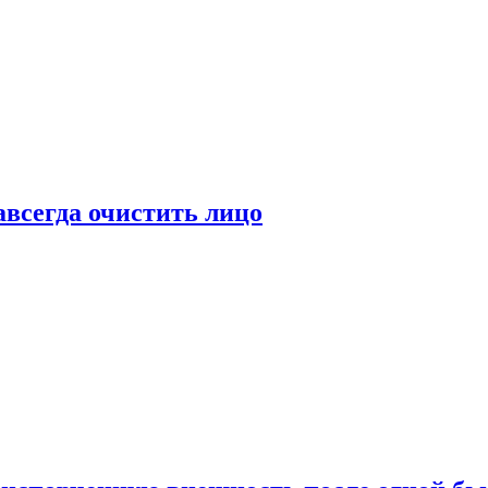
всегда очистить лицо