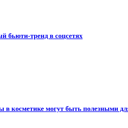
й бьюти-тренд в соцсетях
ы в косметике могут быть полезными дл