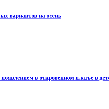
ых вариантов на осень
появлением в откровенном платье в дет