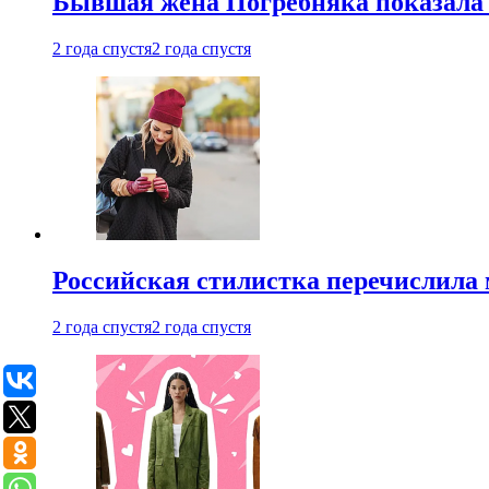
Бывшая жена Погребняка показала 
2 года спустя
2 года спустя
Российская стилистка перечислила 
2 года спустя
2 года спустя