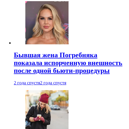
Бывшая жена Погребняка
показала испорченную внешность
после одной бьюти-процедуры
2 года спустя
2 года спустя