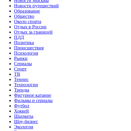
Новости Москвы
Новости путешествий
Образование
Общество
Около спорта
Отдых в России
Отдых за границей
ПДД
Политика
Происшествия
Психология
Рынки
Сериалы
Спорт
ТВ
Теннис
Технологии
Тренды
Фигурное катание
Фильмы и сериалы
Футбол
Хоккей
Шахматы
Шоу-бизнес
Экология