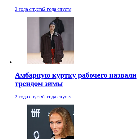
2 года спустя
2 года спустя
Амбарную куртку рабочего назвали
трендом зимы
2 года спустя
2 года спустя