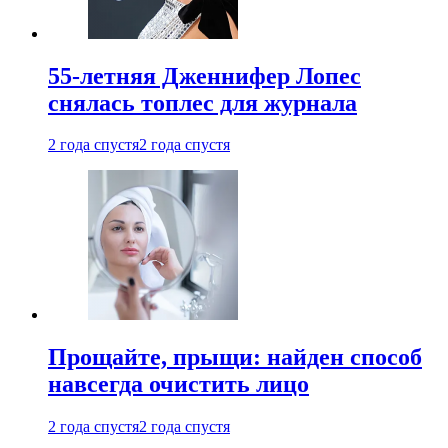
55-летняя Дженнифер Лопес
снялась топлес для журнала
2 года спустя
2 года спустя
Прощайте, прыщи: найден способ
навсегда очистить лицо
2 года спустя
2 года спустя