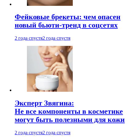
Фейковые брекеты: чем опасен
новый бьюти-тренд в соцсетях
2 года спустя
2 года спустя
Эксперт Звягина:
Не все компоненты в косметике
могут быть полезными для кожи
2 года спустя
2 года спустя