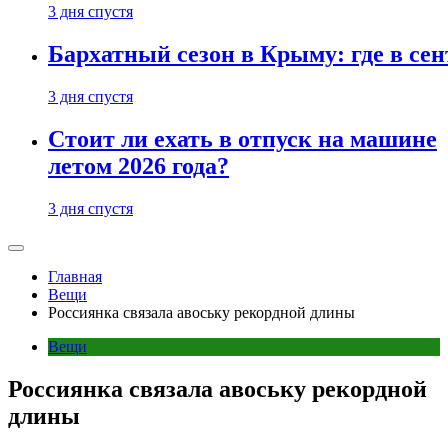
3 дня спустя
Бархатный сезон в Крыму: где в сен
3 дня спустя
Стоит ли ехать в отпуск на машине
летом 2026 года?
3 дня спустя
Главная
Вещи
Россиянка связала авоську рекордной длины
Вещи
Россиянка связала авоську рекордной
длины