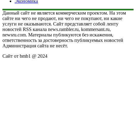
Экономика
Данный сайт не является коммерческим проектом. На этом
сайте ни чего не продают, ни чего не покупают, ни какие
услуги не оказываются. Сайт представляет собой ленту
новостей RSS канала news.rambler.ru, kommersant.ru,
newsru.com. Материалы публикуются без искажения,
ответственность за достоверность публикуемых новостей
Администрация сайта не несёт.
Сайт от bmb1 @ 2024