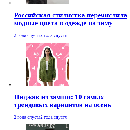
Российская стилистка перечислила
модные цвета в одежде на зиму
2 года спустя
2 года спустя
Пиджак из замши: 10 самых
трендовых вариантов на осень
2 года спустя
2 года спустя