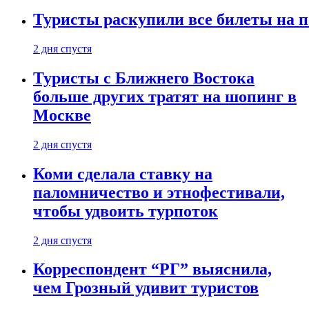
Туристы раскупили все билеты на п
2 дня спустя
Туристы с Ближнего Востока
больше других тратят на шопинг в
Москве
2 дня спустя
Коми сделала ставку на
паломничество и этнофестивали,
чтобы удвоить турпоток
2 дня спустя
Корреспондент “РГ” выяснила,
чем Грозный удивит туристов