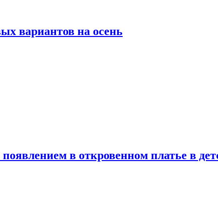
ых вариантов на осень
появлением в откровенном платье в дет