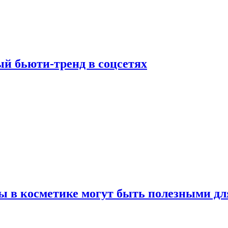
й бьюти-тренд в соцсетях
ы в косметике могут быть полезными дл