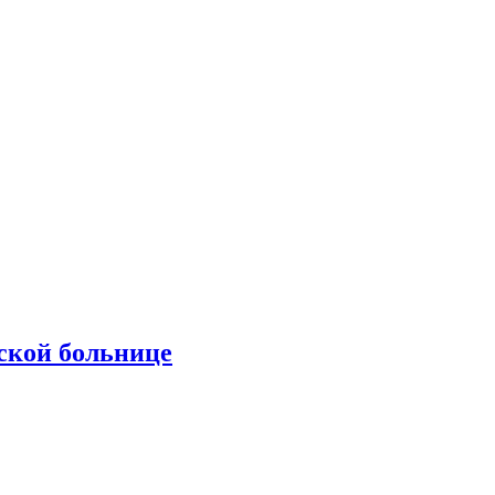
ской больнице