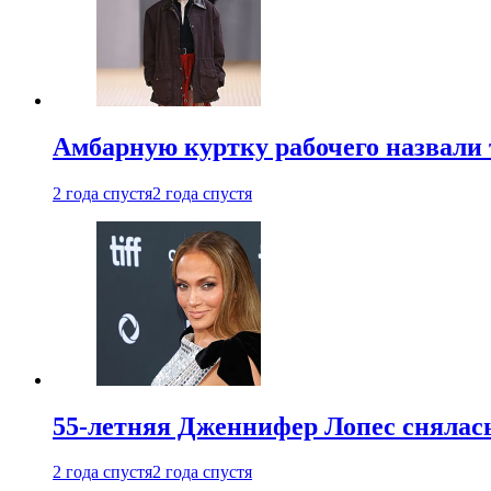
Амбарную куртку рабочего назвали
2 года спустя
2 года спустя
55-летняя Дженнифер Лопес снялась
2 года спустя
2 года спустя