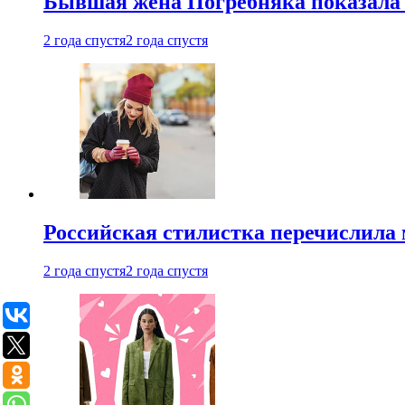
Бывшая жена Погребняка показала 
2 года спустя
2 года спустя
Российская стилистка перечислила 
2 года спустя
2 года спустя