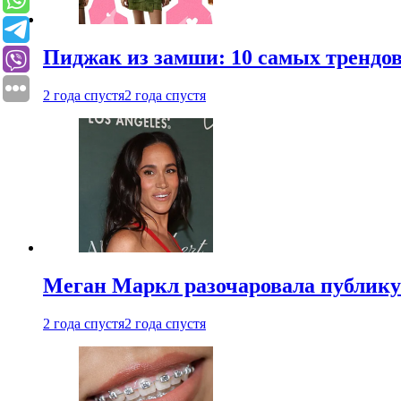
Пиджак из замши: 10 самых трендов
2 года спустя
2 года спустя
Меган Маркл разочаровала публику 
2 года спустя
2 года спустя