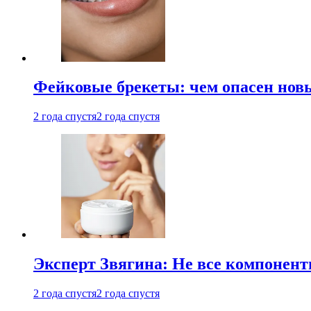
Фейковые брекеты: чем опасен новы
2 года спустя
2 года спустя
Эксперт Звягина: Не все компонент
2 года спустя
2 года спустя