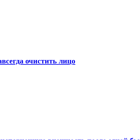
всегда очистить лицо