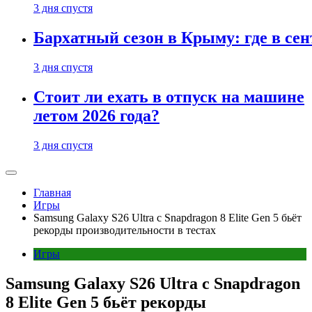
3 дня спустя
Бархатный сезон в Крыму: где в сен
3 дня спустя
Стоит ли ехать в отпуск на машине
летом 2026 года?
3 дня спустя
Главная
Игры
Samsung Galaxy S26 Ultra с Snapdragon 8 Elite Gen 5 бьёт
рекорды производительности в тестах
Игры
Samsung Galaxy S26 Ultra с Snapdragon
8 Elite Gen 5 бьёт рекорды