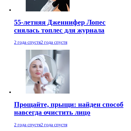
55-летняя Дженнифер Лопес
снялась топлес для журнала
2 года спустя
2 года спустя
Прощайте, прыщи: найден способ
навсегда очистить лицо
2 года спустя
2 года спустя