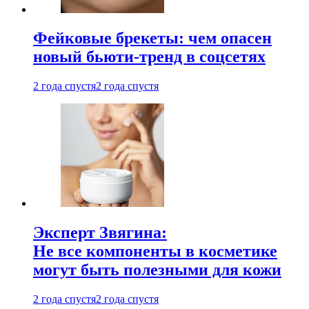
Фейковые брекеты: чем опасен
новый бьюти-тренд в соцсетях
2 года спустя
2 года спустя
Эксперт Звягина:
Не все компоненты в косметике
могут быть полезными для кожи
2 года спустя
2 года спустя