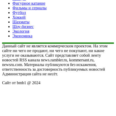
Фигурное катание
Фильмы и сериалы
Футбол
Хоккей
Шахматы
Шоу-бизнес
Экология
Экономика
Данный сайт не является коммерческим проектом. На этом
сайте ни чего не продают, ни чего не покупают, ни какие
услуги не оказываются. Сайт представляет собой ленту
новостей RSS канала news.rambler.ru, kommersant.ru,
newsru.com. Материалы публикуются без искажения,
ответственность за достоверность публикуемых новостей
Администрация сайта не несёт.
Сайт от bmb1 @ 2024