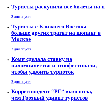
Туристы раскупили все билеты на п
2 дня спустя
Туристы с Ближнего Востока
больше других тратят на шопинг в
Москве
2 дня спустя
Коми сделала ставку на
паломничество и этнофестивали,
чтобы удвоить турпоток
3 дня спустя
Корреспондент “РГ” выяснила,
чем Грозный удивит туристов