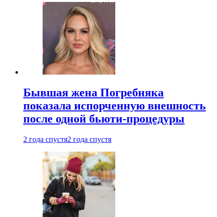
Бывшая жена Погребняка
показала испорченную внешность
после одной бьюти-процедуры
2 года спустя
2 года спустя