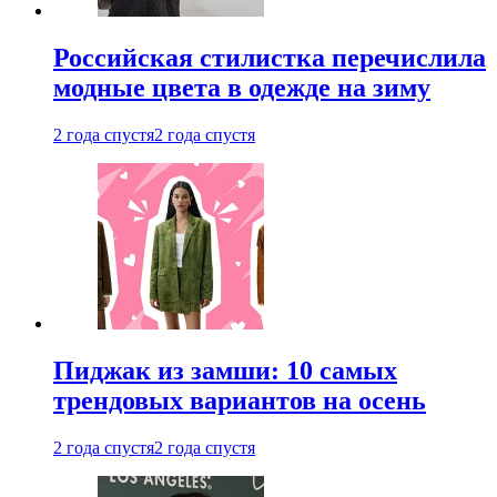
Российская стилистка перечислила
модные цвета в одежде на зиму
2 года спустя
2 года спустя
Пиджак из замши: 10 самых
трендовых вариантов на осень
2 года спустя
2 года спустя