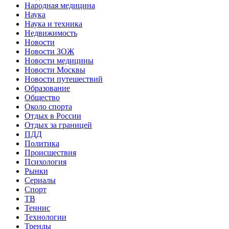
Народная медицина
Наука
Наука и техника
Недвижимость
Новости
Новости ЗОЖ
Новости медицины
Новости Москвы
Новости путешествий
Образование
Общество
Около спорта
Отдых в России
Отдых за границей
ПДД
Политика
Происшествия
Психология
Рынки
Сериалы
Спорт
ТВ
Теннис
Технологии
Тренды