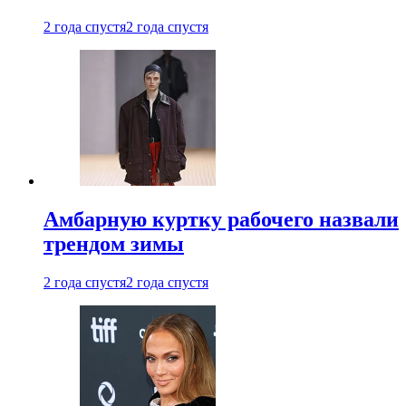
2 года спустя
2 года спустя
Амбарную куртку рабочего назвали
трендом зимы
2 года спустя
2 года спустя