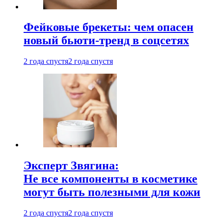
Фейковые брекеты: чем опасен
новый бьюти-тренд в соцсетях
2 года спустя
2 года спустя
Эксперт Звягина:
Не все компоненты в косметике
могут быть полезными для кожи
2 года спустя
2 года спустя