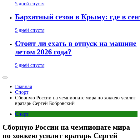
5 дней спустя
Бархатный сезон в Крыму: где в сен
5 дней спустя
Стоит ли ехать в отпуск на машине
летом 2026 года?
5 дней спустя
Главная
Спорт
Сборную России на чемпионате мира по хоккею усилит
вратарь Сергей Бобровский
Спорт
Сборную России на чемпионате мира
по хоккею усилит вратарь Сергей