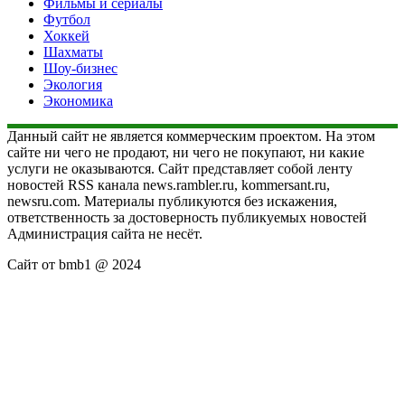
Фильмы и сериалы
Футбол
Хоккей
Шахматы
Шоу-бизнес
Экология
Экономика
Данный сайт не является коммерческим проектом. На этом
сайте ни чего не продают, ни чего не покупают, ни какие
услуги не оказываются. Сайт представляет собой ленту
новостей RSS канала news.rambler.ru, kommersant.ru,
newsru.com. Материалы публикуются без искажения,
ответственность за достоверность публикуемых новостей
Администрация сайта не несёт.
Сайт от bmb1 @ 2024