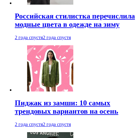
Российская стилистка перечислила
модные цвета в одежде на зиму
2 года спустя
2 года спустя
Пиджак из замши: 10 самых
трендовых вариантов на осень
2 года спустя
2 года спустя