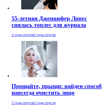
55-летняя Дженнифер Лопес
снялась топлес для журнала
2 года спустя
2 года спустя
Прощайте, прыщи: найден способ
навсегда очистить лицо
2 года спустя
2 года спустя