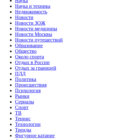
Наука
Наука и техника
Недвижимость
Новости
Новости ЗОЖ
Новости медицины
Новости Москвы
Новости путешествий
Образование
Общество
Около спорта
Отдых в России
Отдых за границей
ПДД
Политика
Происшествия
Психология
Рынки
Сериалы
Спорт
ТВ
Теннис
Технологии
Тренды
Фигурное катание