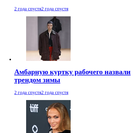
2 года спустя
2 года спустя
Амбарную куртку рабочего назвали
трендом зимы
2 года спустя
2 года спустя