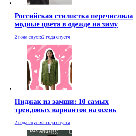
Российская стилистка перечислила
модные цвета в одежде на зиму
2 года спустя
2 года спустя
Пиджак из замши: 10 самых
трендовых вариантов на осень
2 года спустя
2 года спустя