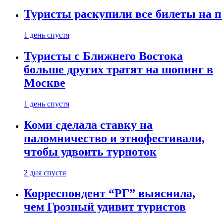
Туристы раскупили все билеты на п
1 день спустя
Туристы с Ближнего Востока
больше других тратят на шопинг в
Москве
1 день спустя
Коми сделала ставку на
паломничество и этнофестивали,
чтобы удвоить турпоток
2 дня спустя
Корреспондент “РГ” выяснила,
чем Грозный удивит туристов