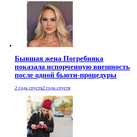
Бывшая жена Погребняка
показала испорченную внешность
после одной бьюти-процедуры
2 года спустя
2 года спустя