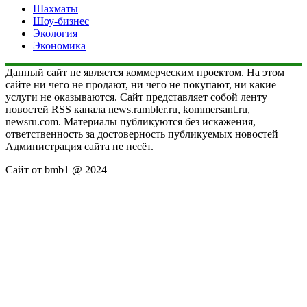
Шахматы
Шоу-бизнес
Экология
Экономика
Данный сайт не является коммерческим проектом. На этом
сайте ни чего не продают, ни чего не покупают, ни какие
услуги не оказываются. Сайт представляет собой ленту
новостей RSS канала news.rambler.ru, kommersant.ru,
newsru.com. Материалы публикуются без искажения,
ответственность за достоверность публикуемых новостей
Администрация сайта не несёт.
Сайт от bmb1 @ 2024