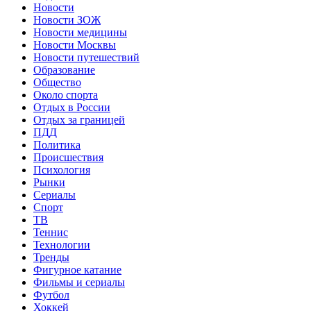
Новости
Новости ЗОЖ
Новости медицины
Новости Москвы
Новости путешествий
Образование
Общество
Около спорта
Отдых в России
Отдых за границей
ПДД
Политика
Происшествия
Психология
Рынки
Сериалы
Спорт
ТВ
Теннис
Технологии
Тренды
Фигурное катание
Фильмы и сериалы
Футбол
Хоккей