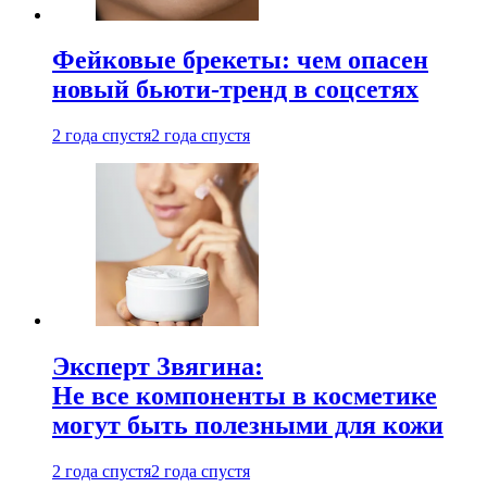
Фейковые брекеты: чем опасен
новый бьюти-тренд в соцсетях
2 года спустя
2 года спустя
Эксперт Звягина:
Не все компоненты в косметике
могут быть полезными для кожи
2 года спустя
2 года спустя