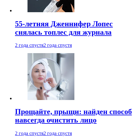
55-летняя Дженнифер Лопес
снялась топлес для журнала
2 года спустя
2 года спустя
Прощайте, прыщи: найден способ
навсегда очистить лицо
2 года спустя
2 года спустя