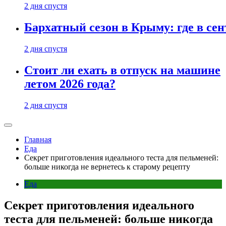
2 дня спустя
Бархатный сезон в Крыму: где в сен
2 дня спустя
Стоит ли ехать в отпуск на машине
летом 2026 года?
2 дня спустя
Главная
Еда
Секрет приготовления идеального теста для пельменей:
больше никогда не вернетесь к старому рецепту
Еда
Секрет приготовления идеального
теста для пельменей: больше никогда