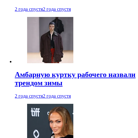
2 года спустя
2 года спустя
Амбарную куртку рабочего назвали
трендом зимы
2 года спустя
2 года спустя