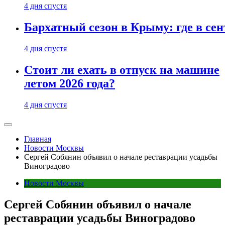
4 дня спустя
Бархатный сезон в Крыму: где в сен
4 дня спустя
Стоит ли ехать в отпуск на машине
летом 2026 года?
4 дня спустя
Главная
Новости Москвы
Сергей Собянин объявил о начале реставрации усадьбы
Виноградово
Новости Москвы
Сергей Собянин объявил о начале
реставрации усадьбы Виноградово