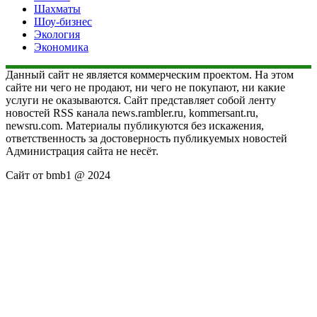
Шахматы
Шоу-бизнес
Экология
Экономика
Данный сайт не является коммерческим проектом. На этом
сайте ни чего не продают, ни чего не покупают, ни какие
услуги не оказываются. Сайт представляет собой ленту
новостей RSS канала news.rambler.ru, kommersant.ru,
newsru.com. Материалы публикуются без искажения,
ответственность за достоверность публикуемых новостей
Администрация сайта не несёт.
Сайт от bmb1 @ 2024