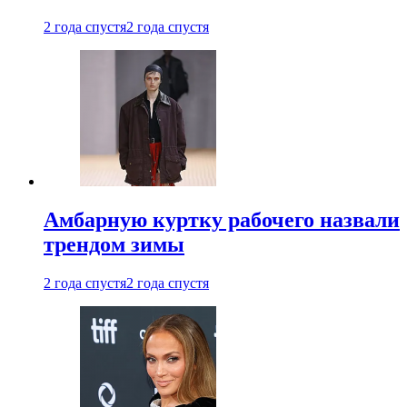
2 года спустя
2 года спустя
Амбарную куртку рабочего назвали
трендом зимы
2 года спустя
2 года спустя