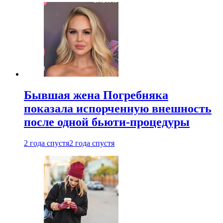
Бывшая жена Погребняка
показала испорченную внешность
после одной бьюти-процедуры
2 года спустя
2 года спустя