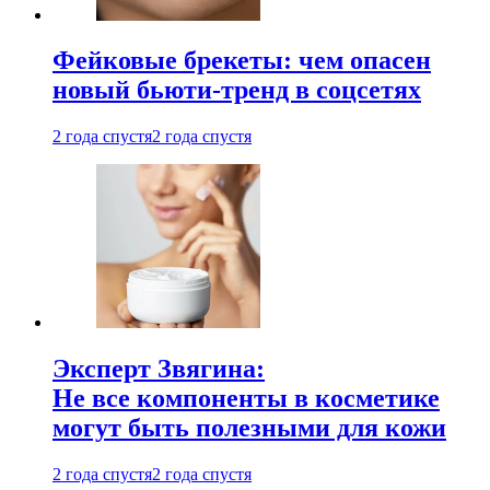
Фейковые брекеты: чем опасен
новый бьюти-тренд в соцсетях
2 года спустя
2 года спустя
Эксперт Звягина:
Не все компоненты в косметике
могут быть полезными для кожи
2 года спустя
2 года спустя