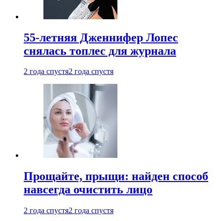
55-летняя Дженнифер Лопес
снялась топлес для журнала
2 года спустя
2 года спустя
Прощайте, прыщи: найден способ
навсегда очистить лицо
2 года спустя
2 года спустя