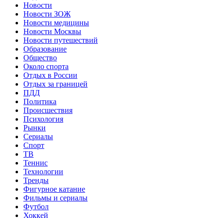
Новости
Новости ЗОЖ
Новости медицины
Новости Москвы
Новости путешествий
Образование
Общество
Около спорта
Отдых в России
Отдых за границей
ПДД
Политика
Происшествия
Психология
Рынки
Сериалы
Спорт
ТВ
Теннис
Технологии
Тренды
Фигурное катание
Фильмы и сериалы
Футбол
Хоккей