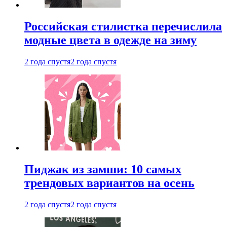
Российская стилистка перечислила
модные цвета в одежде на зиму
2 года спустя
2 года спустя
Пиджак из замши: 10 самых
трендовых вариантов на осень
2 года спустя
2 года спустя