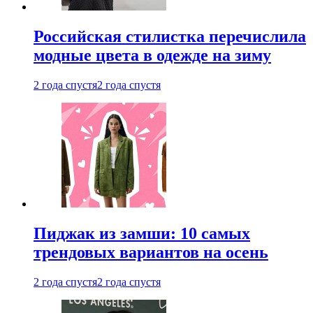
Российская стилистка перечислила
модные цвета в одежде на зиму
2 года спустя
2 года спустя
Пиджак из замши: 10 самых
трендовых вариантов на осень
2 года спустя
2 года спустя