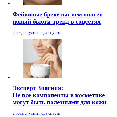
Фейковые брекеты: чем опасен
новый бьюти-тренд в соцсетях
2 года спустя
2 года спустя
Эксперт Звягина:
Не все компоненты в косметике
могут быть полезными для кожи
2 года спустя
2 года спустя