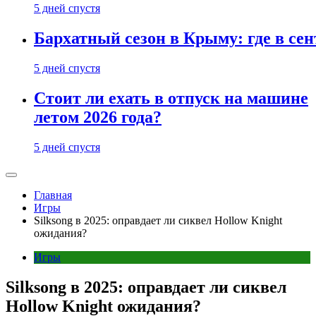
5 дней спустя
Бархатный сезон в Крыму: где в сен
5 дней спустя
Стоит ли ехать в отпуск на машине
летом 2026 года?
5 дней спустя
Главная
Игры
Silksong в 2025: оправдает ли сиквел Hollow Knight
ожидания?
Игры
Silksong в 2025: оправдает ли сиквел
Hollow Knight ожидания?