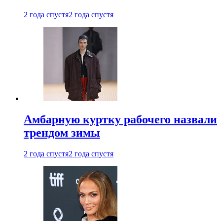
2 года спустя
2 года спустя
Амбарную куртку рабочего назвали
трендом зимы
2 года спустя
2 года спустя