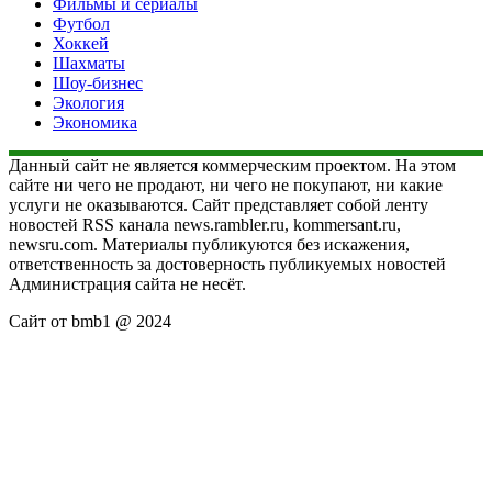
Фильмы и сериалы
Футбол
Хоккей
Шахматы
Шоу-бизнес
Экология
Экономика
Данный сайт не является коммерческим проектом. На этом
сайте ни чего не продают, ни чего не покупают, ни какие
услуги не оказываются. Сайт представляет собой ленту
новостей RSS канала news.rambler.ru, kommersant.ru,
newsru.com. Материалы публикуются без искажения,
ответственность за достоверность публикуемых новостей
Администрация сайта не несёт.
Сайт от bmb1 @ 2024