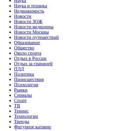
Наука
Наука и техника
Недвижимость
Новости
Новости ЗОЖ
Новости медицины
Новости Москвы
Новости путешествий
Образование
Общество
Около спорта
Отдых в России
Отдых за границей
ПДД
Политика
Происшествия
Психология
Рынки
Сериалы
Спорт
ТВ
Теннис
Технологии
Тренды
Фигурное катание