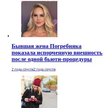
Бывшая жена Погребняка
показала испорченную внешность
после одной бьюти-процедуры
2 года спустя
2 года спустя