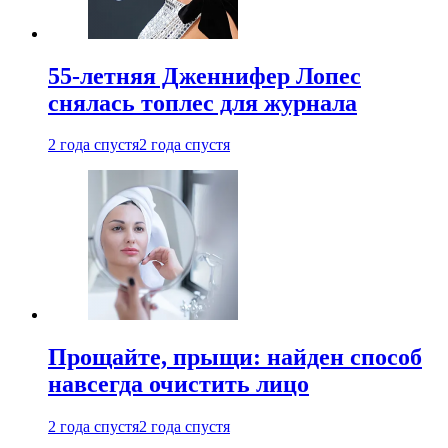
55-летняя Дженнифер Лопес
снялась топлес для журнала
2 года спустя
2 года спустя
Прощайте, прыщи: найден способ
навсегда очистить лицо
2 года спустя
2 года спустя