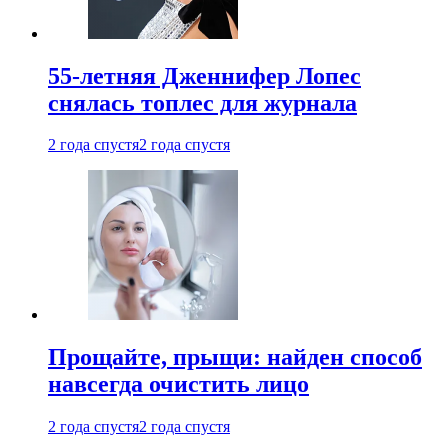
55-летняя Дженнифер Лопес
снялась топлес для журнала
2 года спустя
2 года спустя
Прощайте, прыщи: найден способ
навсегда очистить лицо
2 года спустя
2 года спустя