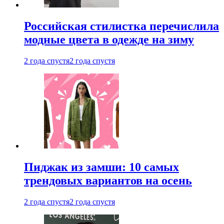
Российская стилистка перечислила
модные цвета в одежде на зиму
2 года спустя
2 года спустя
Пиджак из замши: 10 самых
трендовых вариантов на осень
2 года спустя
2 года спустя