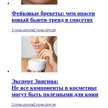
Фейковые брекеты: чем опасен
новый бьюти-тренд в соцсетях
2 года спустя
2 года спустя
Эксперт Звягина:
Не все компоненты в косметике
могут быть полезными для кожи
2 года спустя
2 года спустя