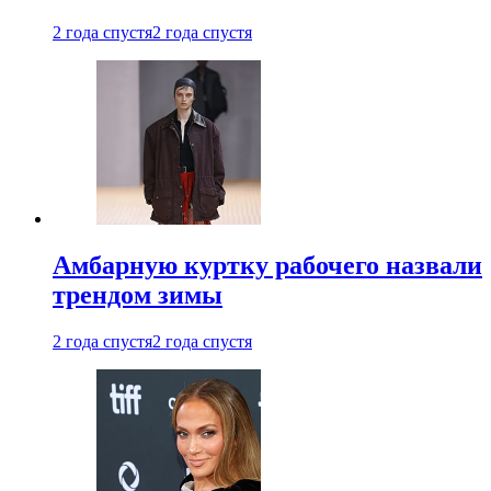
2 года спустя
2 года спустя
Амбарную куртку рабочего назвали
трендом зимы
2 года спустя
2 года спустя