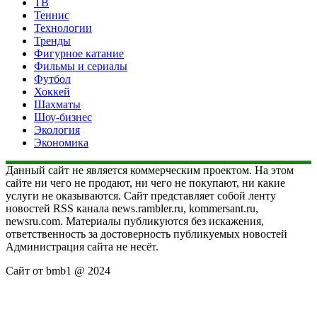
ТВ
Теннис
Технологии
Тренды
Фигурное катание
Фильмы и сериалы
Футбол
Хоккей
Шахматы
Шоу-бизнес
Экология
Экономика
Данный сайт не является коммерческим проектом. На этом
сайте ни чего не продают, ни чего не покупают, ни какие
услуги не оказываются. Сайт представляет собой ленту
новостей RSS канала news.rambler.ru, kommersant.ru,
newsru.com. Материалы публикуются без искажения,
ответственность за достоверность публикуемых новостей
Администрация сайта не несёт.
Сайт от bmb1 @ 2024