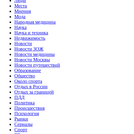
Люди
Места
Мнения
Мода
Народная медицина
Наука
Наука и техника
Недвижимость
Новости
Новости ЗОЖ
Новости медицины
Новости Москвы
Новости путешествий
Образование
Общество
Около спорта
Отдых в России
Отдых за границей
ПДД
Политика
Происшествия
Психология
Рынки
Сериалы
Спорт