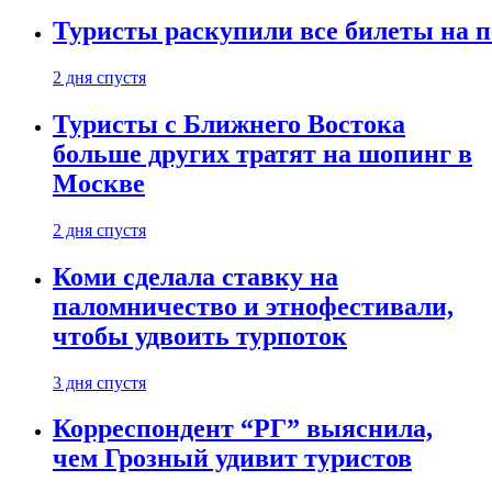
Туристы раскупили все билеты на п
2 дня спустя
Туристы с Ближнего Востока
больше других тратят на шопинг в
Москве
2 дня спустя
Коми сделала ставку на
паломничество и этнофестивали,
чтобы удвоить турпоток
3 дня спустя
Корреспондент “РГ” выяснила,
чем Грозный удивит туристов