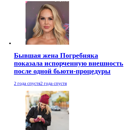
Бывшая жена Погребняка
показала испорченную внешность
после одной бьюти-процедуры
2 года спустя
2 года спустя