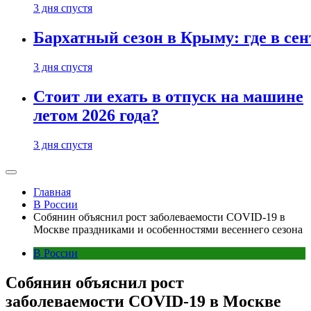
3 дня спустя
Бархатный сезон в Крыму: где в сен
3 дня спустя
Стоит ли ехать в отпуск на машине
летом 2026 года?
3 дня спустя
Главная
В России
Собянин объяснил рост заболеваемости COVID-19 в
Москве праздниками и особенностями весеннего сезона
В России
Собянин объяснил рост
заболеваемости COVID-19 в Москве