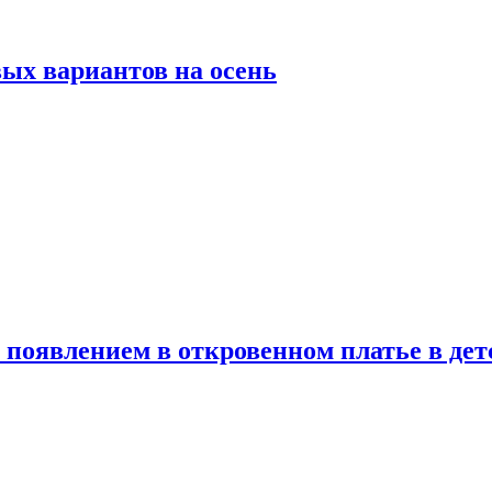
ых вариантов на осень
появлением в откровенном платье в дет