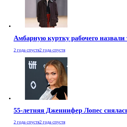
Амбарную куртку рабочего назвали
2 года спустя
2 года спустя
55-летняя Дженнифер Лопес снялась
2 года спустя
2 года спустя