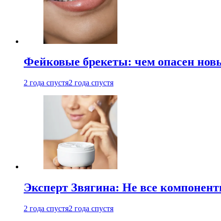
Фейковые брекеты: чем опасен новы
2 года спустя
2 года спустя
Эксперт Звягина: Не все компонент
2 года спустя
2 года спустя