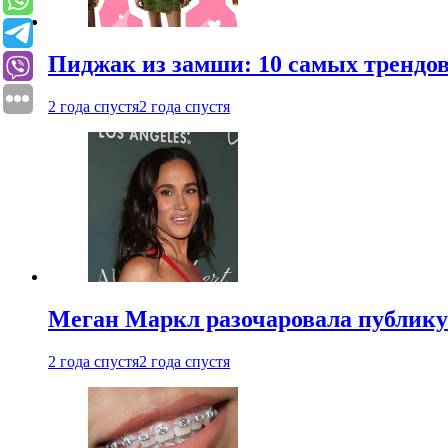
Пиджак из замши: 10 самых трендов
2 года спустя
2 года спустя
Меган Маркл разочаровала публику 
2 года спустя
2 года спустя