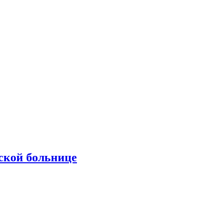
ской больнице