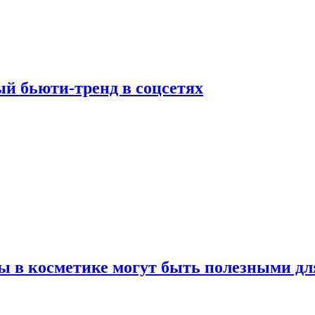
й бьюти-тренд в соцсетях
ы в косметике могут быть полезными дл