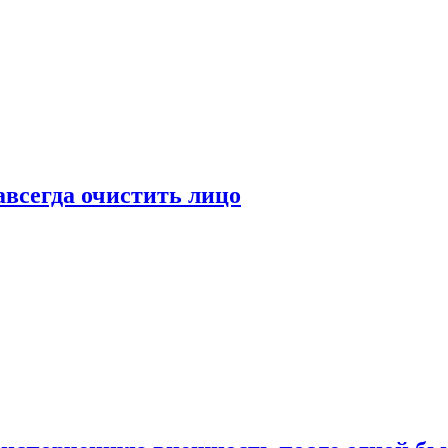
всегда очистить лицо