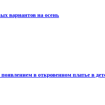
ых вариантов на осень
появлением в откровенном платье в дет