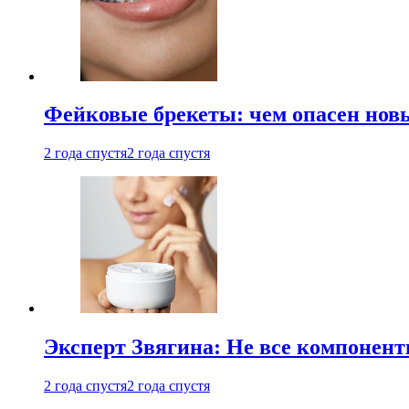
Фейковые брекеты: чем опасен новы
2 года спустя
2 года спустя
Эксперт Звягина: Не все компонент
2 года спустя
2 года спустя