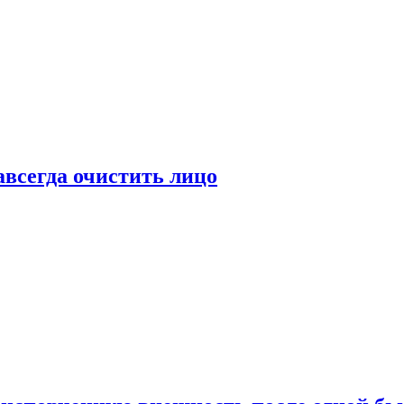
всегда очистить лицо