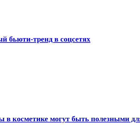
й бьюти-тренд в соцсетях
ы в косметике могут быть полезными дл