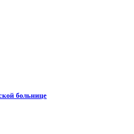
ской больнице