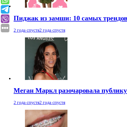
Пиджак из замши: 10 самых трендов
2 года спустя
2 года спустя
Меган Маркл разочаровала публику 
2 года спустя
2 года спустя