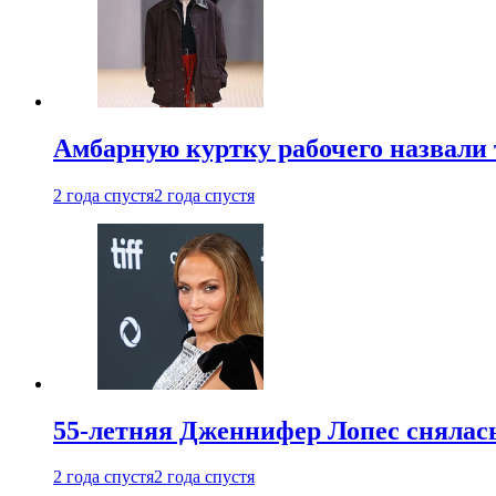
Амбарную куртку рабочего назвали
2 года спустя
2 года спустя
55-летняя Дженнифер Лопес снялась
2 года спустя
2 года спустя