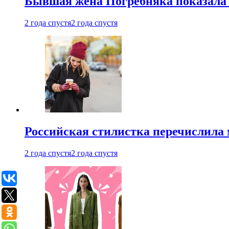
Бывшая жена Погребняка показала 
2 года спустя
2 года спустя
Российская стилистка перечислила 
2 года спустя
2 года спустя