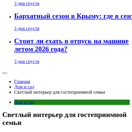
3 дня спустя
Бархатный сезон в Крыму: где в сен
3 дня спустя
Стоит ли ехать в отпуск на машине
летом 2026 года?
3 дня спустя
Главная
Дом и сад
Светлый интерьер для гостеприимной семьи
Дом и сад
Светлый интерьер для гостеприимной
семьи