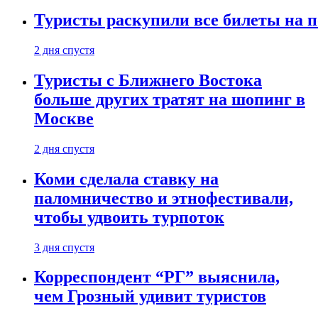
Туристы раскупили все билеты на п
2 дня спустя
Туристы с Ближнего Востока
больше других тратят на шопинг в
Москве
2 дня спустя
Коми сделала ставку на
паломничество и этнофестивали,
чтобы удвоить турпоток
3 дня спустя
Корреспондент “РГ” выяснила,
чем Грозный удивит туристов