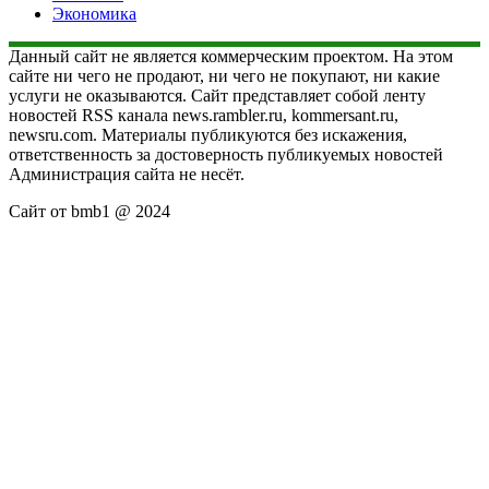
Экономика
Данный сайт не является коммерческим проектом. На этом
сайте ни чего не продают, ни чего не покупают, ни какие
услуги не оказываются. Сайт представляет собой ленту
новостей RSS канала news.rambler.ru, kommersant.ru,
newsru.com. Материалы публикуются без искажения,
ответственность за достоверность публикуемых новостей
Администрация сайта не несёт.
Сайт от bmb1 @ 2024