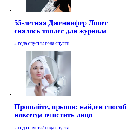
55-летняя Дженнифер Лопес
снялась топлес для журнала
2 года спустя
2 года спустя
Прощайте, прыщи: найден способ
навсегда очистить лицо
2 года спустя
2 года спустя