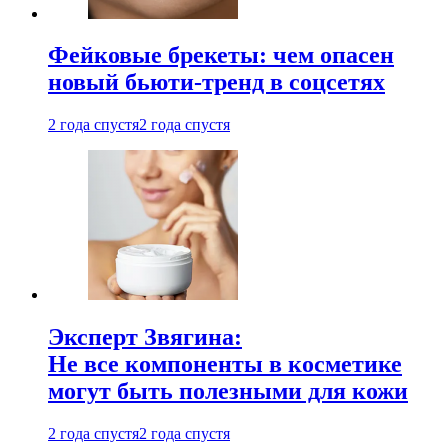
Фейковые брекеты: чем опасен
новый бьюти-тренд в соцсетях
2 года спустя
2 года спустя
Эксперт Звягина:
Не все компоненты в косметике
могут быть полезными для кожи
2 года спустя
2 года спустя