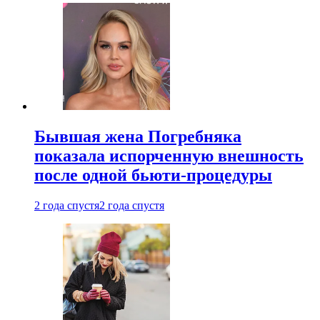
Бывшая жена Погребняка
показала испорченную внешность
после одной бьюти-процедуры
2 года спустя
2 года спустя