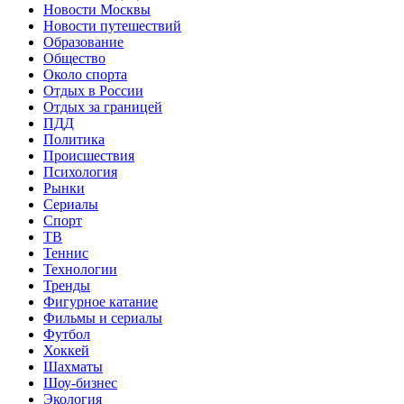
Новости Москвы
Новости путешествий
Образование
Общество
Около спорта
Отдых в России
Отдых за границей
ПДД
Политика
Происшествия
Психология
Рынки
Сериалы
Спорт
ТВ
Теннис
Технологии
Тренды
Фигурное катание
Фильмы и сериалы
Футбол
Хоккей
Шахматы
Шоу-бизнес
Экология