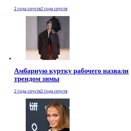
2 года спустя
2 года спустя
Амбарную куртку рабочего назвали
трендом зимы
2 года спустя
2 года спустя