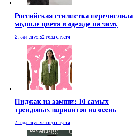
Российская стилистка перечислила
модные цвета в одежде на зиму
2 года спустя
2 года спустя
Пиджак из замши: 10 самых
трендовых вариантов на осень
2 года спустя
2 года спустя