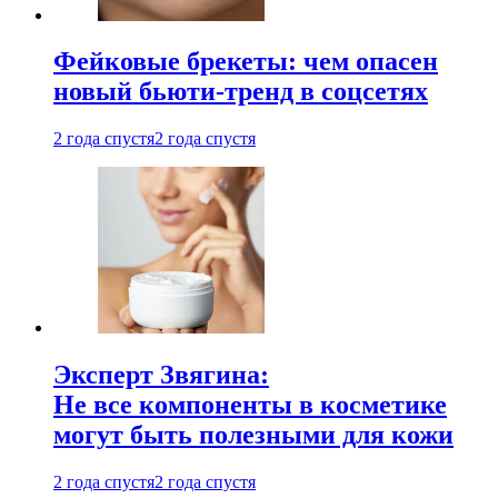
Фейковые брекеты: чем опасен
новый бьюти-тренд в соцсетях
2 года спустя
2 года спустя
Эксперт Звягина:
Не все компоненты в косметике
могут быть полезными для кожи
2 года спустя
2 года спустя