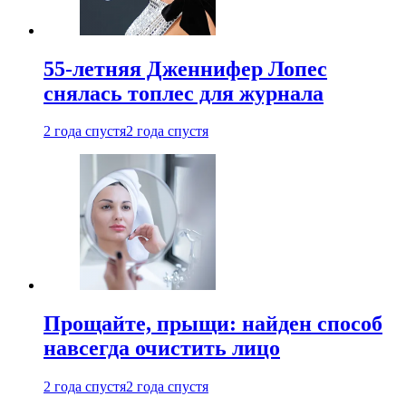
55-летняя Дженнифер Лопес
снялась топлес для журнала
2 года спустя
2 года спустя
Прощайте, прыщи: найден способ
навсегда очистить лицо
2 года спустя
2 года спустя