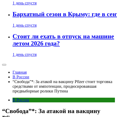
1 день спустя
Бархатный сезон в Крыму: где в сен
1 день спустя
Стоит ли ехать в отпуск на машине
летом 2026 года?
1 день спустя
Главная
В России
“Свобода”*: За атакой на вакцину Pfizer стоит торговка
средствами от импотенции, продюсировавшая
предвыборные ролики Путина
В России
“Свобода”*: За атакой на вакцину