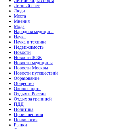
Летние виды спорта
Личный счет
Люди
Места
Мнения
Мода
Народная медицина
Наука
Наука и техника
Недвижимость
Новости
Новости ЗОЖ
Новости медицины
Новости Москвы
Новости путешествий
Образование
Общество
Около спорта
Отдых в России
Отдых за границей
ПДД
Политика
Происшествия
Психология
Рынки