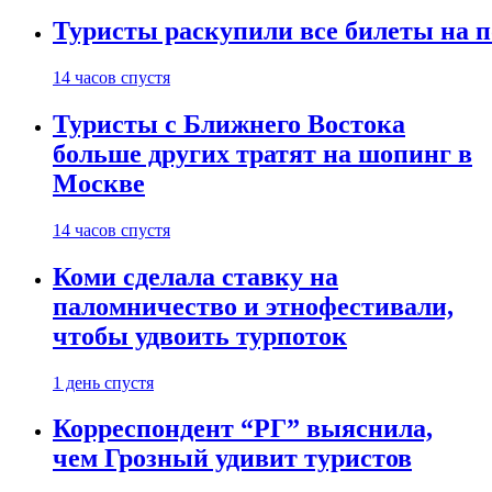
Туристы раскупили все билеты на п
14 часов спустя
Туристы с Ближнего Востока
больше других тратят на шопинг в
Москве
14 часов спустя
Коми сделала ставку на
паломничество и этнофестивали,
чтобы удвоить турпоток
1 день спустя
Корреспондент “РГ” выяснила,
чем Грозный удивит туристов