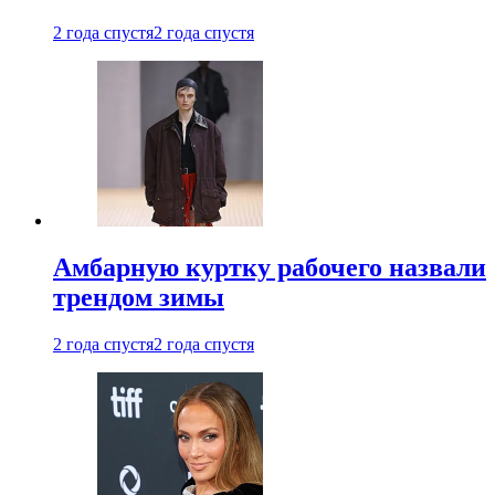
2 года спустя
2 года спустя
Амбарную куртку рабочего назвали
трендом зимы
2 года спустя
2 года спустя