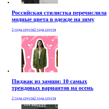
Российская стилистка перечислила
модные цвета в одежде на зиму
2 года спустя
2 года спустя
Пиджак из замши: 10 самых
трендовых вариантов на осень
2 года спустя
2 года спустя