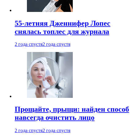
55-летняя Дженнифер Лопес
снялась топлес для журнала
2 года спустя
2 года спустя
Прощайте, прыщи: найден способ
навсегда очистить лицо
2 года спустя
2 года спустя