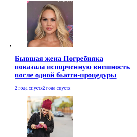
Бывшая жена Погребняка
показала испорченную внешность
после одной бьюти-процедуры
2 года спустя
2 года спустя