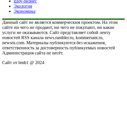
Шоу-бизнес
Экология
Экономика
Данный сайт не является коммерческим проектом. На этом
сайте ни чего не продают, ни чего не покупают, ни какие
услуги не оказываются. Сайт представляет собой ленту
новостей RSS канала news.rambler.ru, kommersant.ru,
newsru.com. Материалы публикуются без искажения,
ответственность за достоверность публикуемых новостей
Администрация сайта не несёт.
Сайт от bmb1 @ 2024