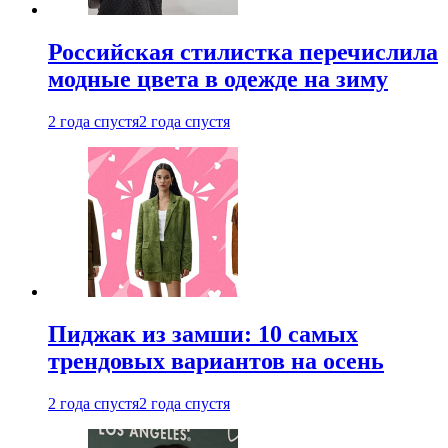
Российская стилистка перечислила
модные цвета в одежде на зиму
2 года спустя
2 года спустя
Пиджак из замши: 10 самых
трендовых вариантов на осень
2 года спустя
2 года спустя