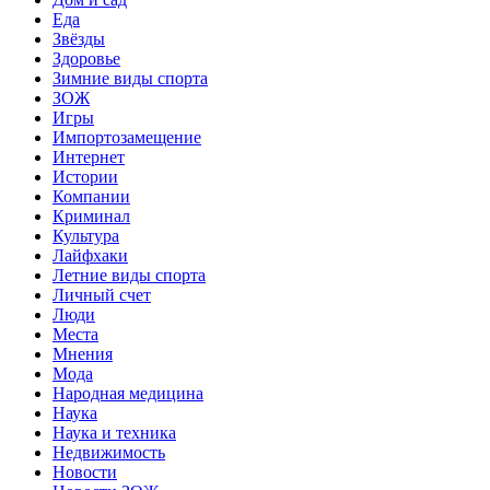
Еда
Звёзды
Здоровье
Зимние виды спорта
ЗОЖ
Игры
Импортозамещение
Интернет
Истории
Компании
Криминал
Культура
Лайфхаки
Летние виды спорта
Личный счет
Люди
Места
Мнения
Мода
Народная медицина
Наука
Наука и техника
Недвижимость
Новости