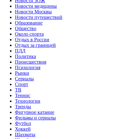
Новости ЗОЖ
Новости медицины
Новости Москвы
Новости путешествий
Образование
Общество
Около спорта
Отдых в России
Отдых за границей
ПДД
Политика
Происшествия
Психология
Рынки
Сериалы
Спорт
ТВ
Теннис
Технологии
Тренды
Фигурное катание
Фильмы и сериалы
Футбол
Хоккей
Шахматы