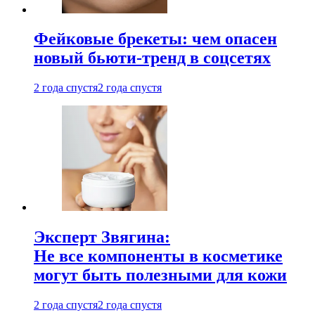
Фейковые брекеты: чем опасен
новый бьюти-тренд в соцсетях
2 года спустя
2 года спустя
Эксперт Звягина:
Не все компоненты в косметике
могут быть полезными для кожи
2 года спустя
2 года спустя