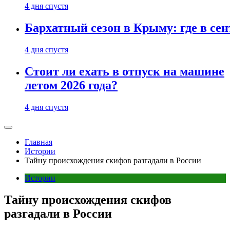
4 дня спустя
Бархатный сезон в Крыму: где в сен
4 дня спустя
Стоит ли ехать в отпуск на машине
летом 2026 года?
4 дня спустя
Главная
Истории
Тайну происхождения скифов разгадали в России
Истории
Тайну происхождения скифов
разгадали в России