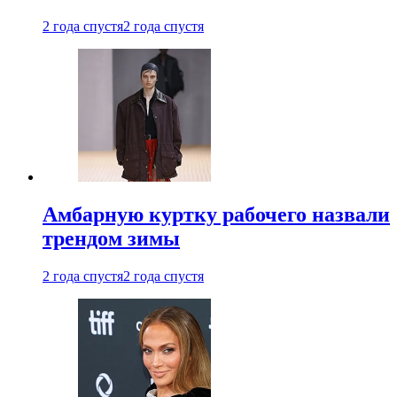
2 года спустя
2 года спустя
Амбарную куртку рабочего назвали
трендом зимы
2 года спустя
2 года спустя