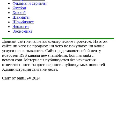
Фильмы и сериалы
Футбол
Хоккей
Шахматы
Шоу-бизнес
Экология
Экономика
Данный сайт не является коммерческим проектом. На этом
сайте ни чего не продают, ни чего не покупают, ни какие
услуги не оказываются. Сайт представляет собой ленту
новостей RSS канала news.rambler.ru, kommersant.ru,
newsru.com. Материалы публикуются без искажения,
ответственность за достоверность публикуемых новостей
Администрация сайта не несёт.
Сайт от bmb1 @ 2024