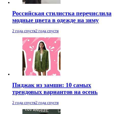
Российская стилистка перечислила
модные цвета в одежде на зиму
2 года спустя
2 года спустя
Пиджак из замши: 10 самых
трендовых вариантов на осень
2 года спустя
2 года спустя