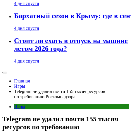
4 дня спустя
Бархатный сезон в Крыму: где в сен
4 дня спустя
Стоит ли ехать в отпуск на машине
летом 2026 года?
4 дня спустя
Главная
Игры
Telegram не удалил почти 155 тысяч ресурсов
по требованию Роскомнадзора
Игры
Telegram не удалил почти 155 тысяч
ресурсов по требованию