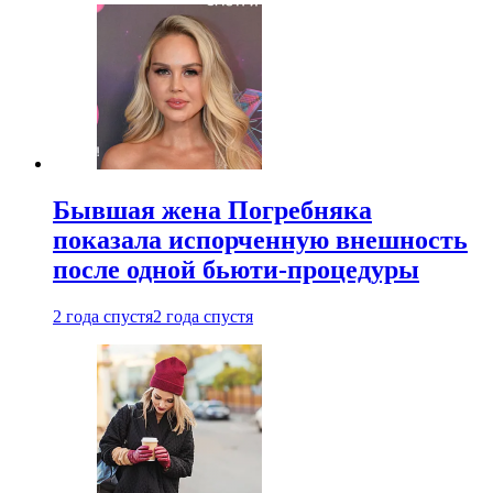
Бывшая жена Погребняка
показала испорченную внешность
после одной бьюти-процедуры
2 года спустя
2 года спустя