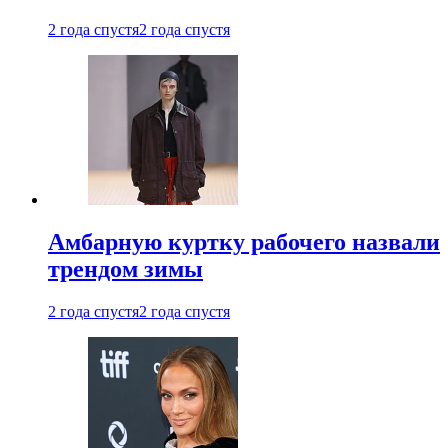
2 года спустя
2 года спустя
Амбарную куртку рабочего назвали
трендом зимы
2 года спустя
2 года спустя