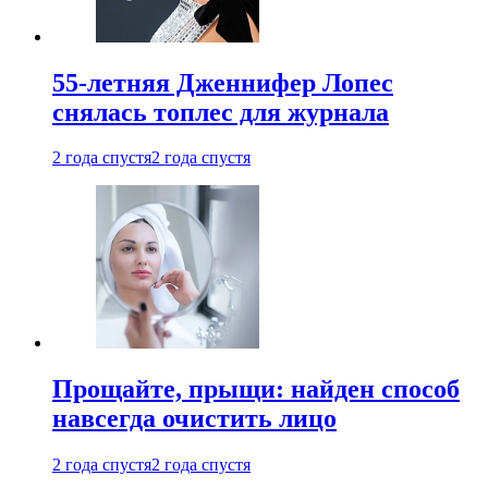
55-летняя Дженнифер Лопес
снялась топлес для журнала
2 года спустя
2 года спустя
Прощайте, прыщи: найден способ
навсегда очистить лицо
2 года спустя
2 года спустя