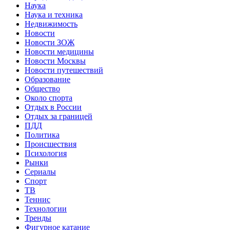
Наука
Наука и техника
Недвижимость
Новости
Новости ЗОЖ
Новости медицины
Новости Москвы
Новости путешествий
Образование
Общество
Около спорта
Отдых в России
Отдых за границей
ПДД
Политика
Происшествия
Психология
Рынки
Сериалы
Спорт
ТВ
Теннис
Технологии
Тренды
Фигурное катание