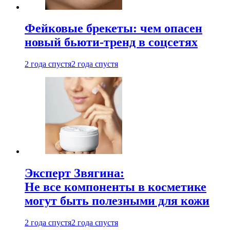
Фейковые брекеты: чем опасен
новый бьюти-тренд в соцсетях
2 года спустя
2 года спустя
Эксперт Звягина:
Не все компоненты в косметике
могут быть полезными для кожи
2 года спустя
2 года спустя