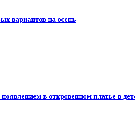
ых вариантов на осень
появлением в откровенном платье в дет