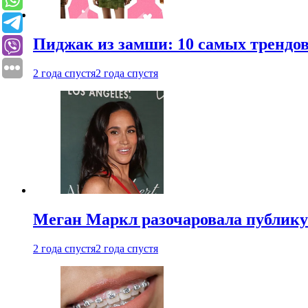
Пиджак из замши: 10 самых трендов
2 года спустя
2 года спустя
Меган Маркл разочаровала публику 
2 года спустя
2 года спустя