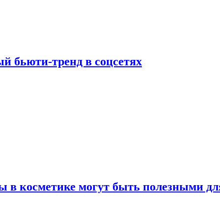
й бьюти-тренд в соцсетях
ы в косметике могут быть полезными дл