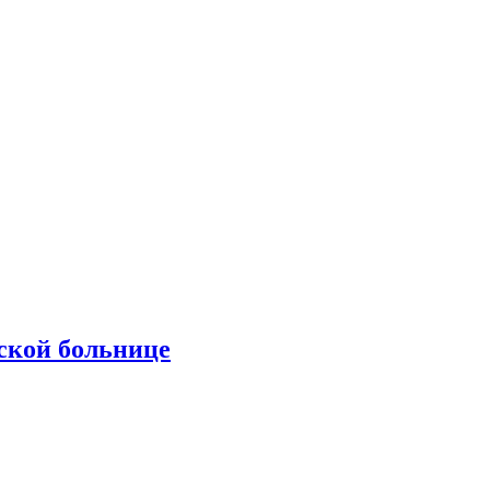
ской больнице