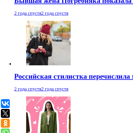
Бывшая жена Погребняка показала 
2 года спустя
2 года спустя
Российская стилистка перечислила 
2 года спустя
2 года спустя