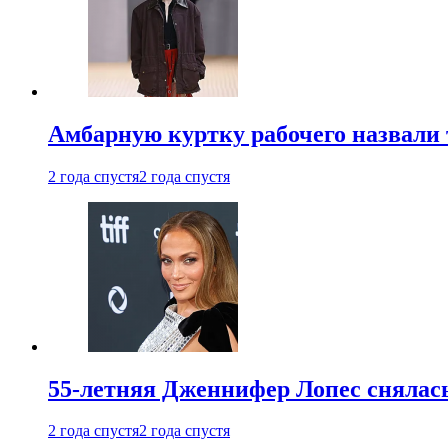
Амбарную куртку рабочего назвали
2 года спустя
2 года спустя
55-летняя Дженнифер Лопес снялась
2 года спустя
2 года спустя