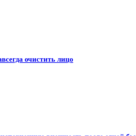
всегда очистить лицо