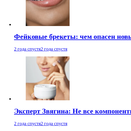
Фейковые брекеты: чем опасен новы
2 года спустя
2 года спустя
Эксперт Звягина: Не все компонент
2 года спустя
2 года спустя