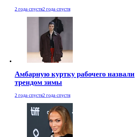
2 года спустя
2 года спустя
Амбарную куртку рабочего назвали
трендом зимы
2 года спустя
2 года спустя