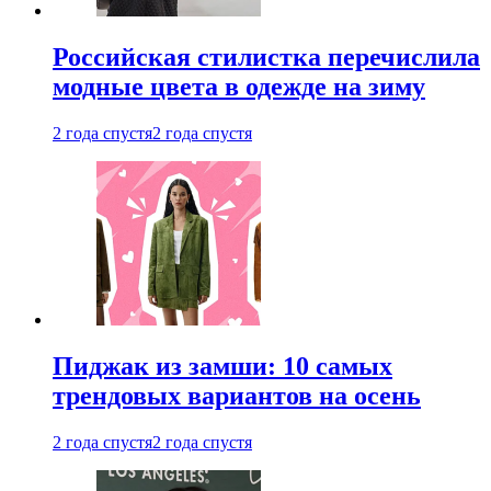
Российская стилистка перечислила
модные цвета в одежде на зиму
2 года спустя
2 года спустя
Пиджак из замши: 10 самых
трендовых вариантов на осень
2 года спустя
2 года спустя