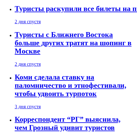
Туристы раскупили все билеты на п
2 дня спустя
Туристы с Ближнего Востока
больше других тратят на шопинг в
Москве
2 дня спустя
Коми сделала ставку на
паломничество и этнофестивали,
чтобы удвоить турпоток
3 дня спустя
Корреспондент “РГ” выяснила,
чем Грозный удивит туристов