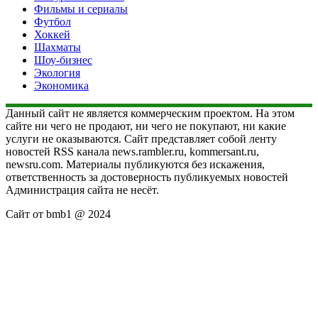
Фильмы и сериалы
Футбол
Хоккей
Шахматы
Шоу-бизнес
Экология
Экономика
Данный сайт не является коммерческим проектом. На этом
сайте ни чего не продают, ни чего не покупают, ни какие
услуги не оказываются. Сайт представляет собой ленту
новостей RSS канала news.rambler.ru, kommersant.ru,
newsru.com. Материалы публикуются без искажения,
ответственность за достоверность публикуемых новостей
Администрация сайта не несёт.
Сайт от bmb1 @ 2024