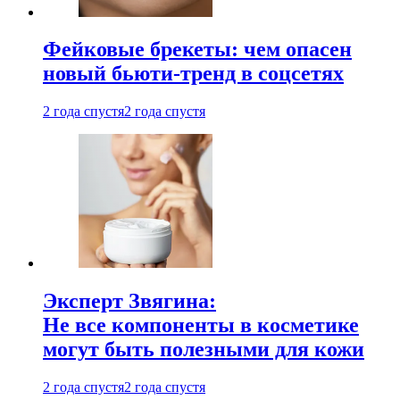
Фейковые брекеты: чем опасен
новый бьюти-тренд в соцсетях
2 года спустя
2 года спустя
Эксперт Звягина:
Не все компоненты в косметике
могут быть полезными для кожи
2 года спустя
2 года спустя