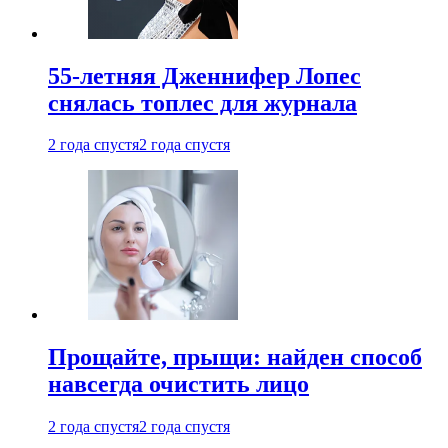
55-летняя Дженнифер Лопес
снялась топлес для журнала
2 года спустя
2 года спустя
Прощайте, прыщи: найден способ
навсегда очистить лицо
2 года спустя
2 года спустя