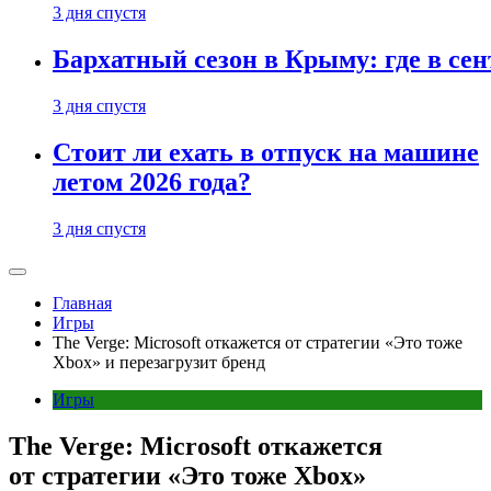
3 дня спустя
Бархатный сезон в Крыму: где в сен
3 дня спустя
Стоит ли ехать в отпуск на машине
летом 2026 года?
3 дня спустя
Главная
Игры
The Verge: Microsoft откажется от стратегии «Это тоже
Xbox» и перезагрузит бренд
Игры
The Verge: Microsoft откажется
от стратегии «Это тоже Xbox»