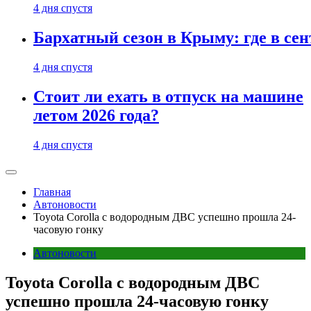
4 дня спустя
Бархатный сезон в Крыму: где в сен
4 дня спустя
Стоит ли ехать в отпуск на машине
летом 2026 года?
4 дня спустя
Главная
Автоновости
Toyota Corolla с водородным ДВС успешно прошла 24-
часовую гонку
Автоновости
Toyota Corolla с водородным ДВС
успешно прошла 24-часовую гонку