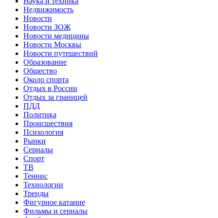
Наука и техника
Недвижимость
Новости
Новости ЗОЖ
Новости медицины
Новости Москвы
Новости путешествий
Образование
Общество
Около спорта
Отдых в России
Отдых за границей
ПДД
Политика
Происшествия
Психология
Рынки
Сериалы
Спорт
ТВ
Теннис
Технологии
Тренды
Фигурное катание
Фильмы и сериалы