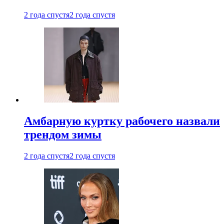
2 года спустя
2 года спустя
Амбарную куртку рабочего назвали
трендом зимы
2 года спустя
2 года спустя