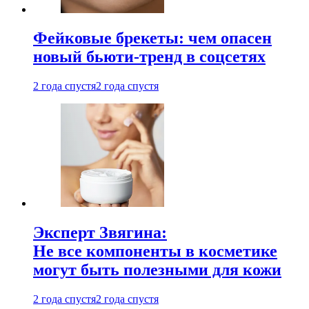
Фейковые брекеты: чем опасен
новый бьюти-тренд в соцсетях
2 года спустя
2 года спустя
Эксперт Звягина:
Не все компоненты в косметике
могут быть полезными для кожи
2 года спустя
2 года спустя