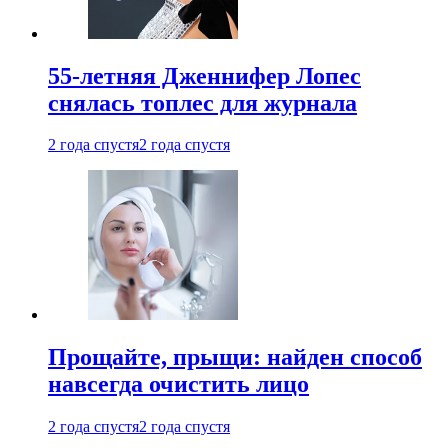
55-летняя Дженнифер Лопес
снялась топлес для журнала
2 года спустя
2 года спустя
Прощайте, прыщи: найден способ
навсегда очистить лицо
2 года спустя
2 года спустя