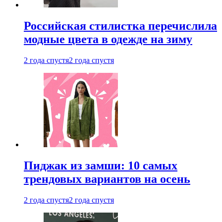
Российская стилистка перечислила
модные цвета в одежде на зиму
2 года спустя
2 года спустя
Пиджак из замши: 10 самых
трендовых вариантов на осень
2 года спустя
2 года спустя