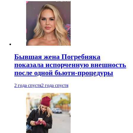
Бывшая жена Погребняка
показала испорченную внешность
после одной бьюти-процедуры
2 года спустя
2 года спустя