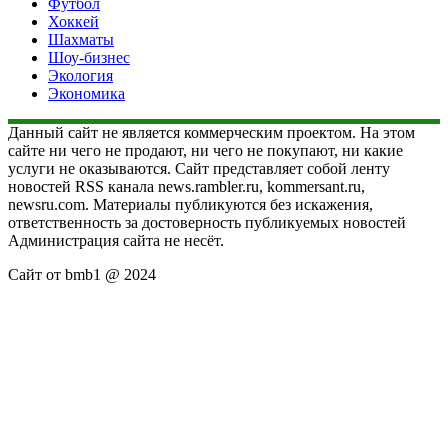
Футбол
Хоккей
Шахматы
Шоу-бизнес
Экология
Экономика
Данный сайт не является коммерческим проектом. На этом
сайте ни чего не продают, ни чего не покупают, ни какие
услуги не оказываются. Сайт представляет собой ленту
новостей RSS канала news.rambler.ru, kommersant.ru,
newsru.com. Материалы публикуются без искажения,
ответственность за достоверность публикуемых новостей
Администрация сайта не несёт.
Сайт от bmb1 @ 2024