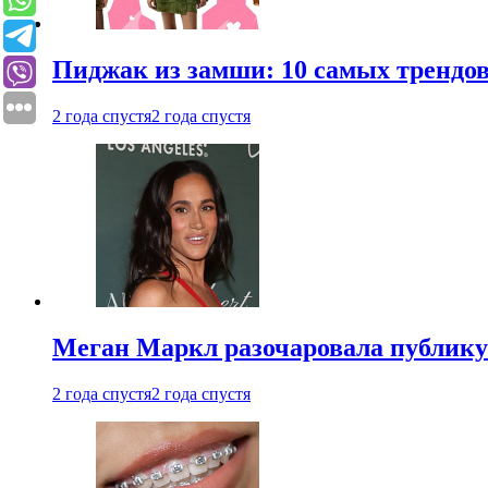
Пиджак из замши: 10 самых трендов
2 года спустя
2 года спустя
Меган Маркл разочаровала публику 
2 года спустя
2 года спустя