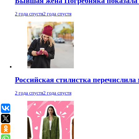
Бывшая жена Погребняка показала 
2 года спустя
2 года спустя
Российская стилистка перечислила 
2 года спустя
2 года спустя