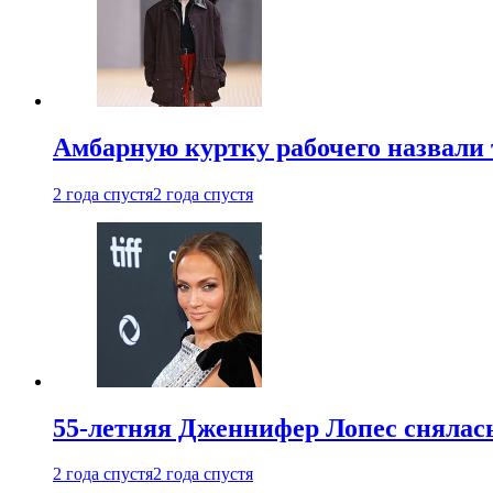
Амбарную куртку рабочего назвали
2 года спустя
2 года спустя
55-летняя Дженнифер Лопес снялась
2 года спустя
2 года спустя