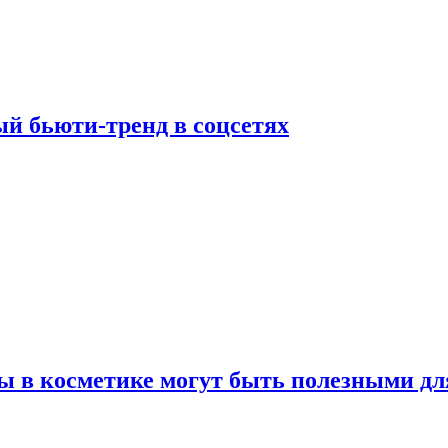
й бьюти-тренд в соцсетях
ы в косметике могут быть полезными дл