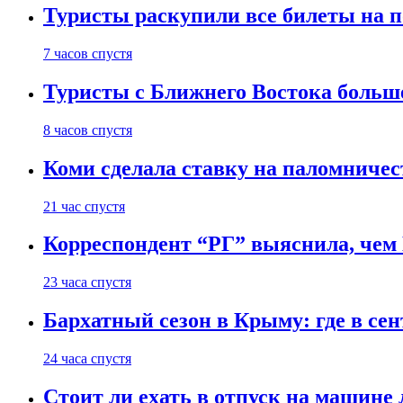
Туристы раскупили все билеты на п
7 часов спустя
Туристы с Ближнего Востока больше
8 часов спустя
Коми сделала ставку на паломничес
21 час спустя
Корреспондент “РГ” выяснила, чем
23 часа спустя
Бархатный сезон в Крыму: где в сен
24 часа спустя
Стоит ли ехать в отпуск на машине 