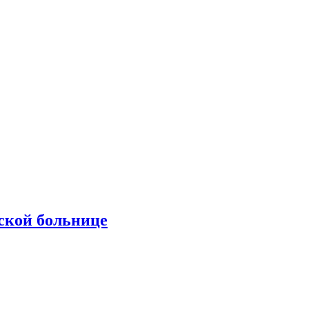
ской больнице