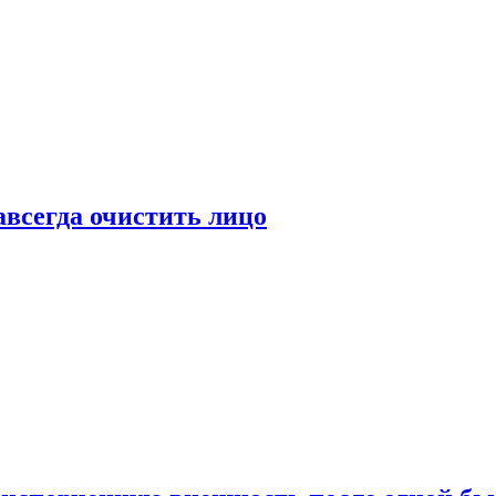
всегда очистить лицо