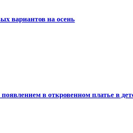
ых вариантов на осень
появлением в откровенном платье в дет