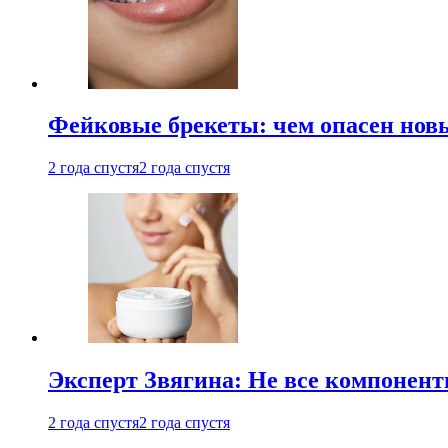
Фейковые брекеты: чем опасен новы
2 года спустя
2 года спустя
Эксперт Звягина: Не все компонент
2 года спустя
2 года спустя