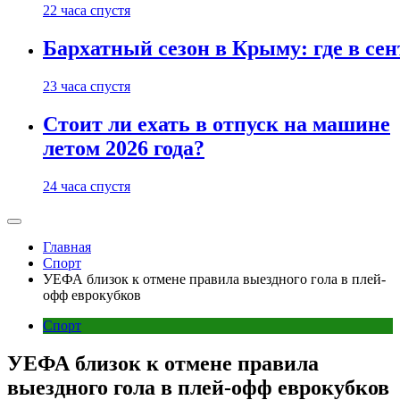
22 часа спустя
Бархатный сезон в Крыму: где в сен
23 часа спустя
Стоит ли ехать в отпуск на машине
летом 2026 года?
24 часа спустя
Главная
Спорт
УЕФА близок к отмене правила выездного гола в плей-
офф еврокубков
Спорт
УЕФА близок к отмене правила
выездного гола в плей-офф еврокубков