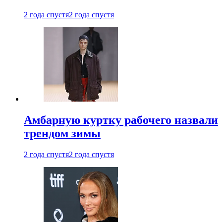
2 года спустя
2 года спустя
Амбарную куртку рабочего назвали
трендом зимы
2 года спустя
2 года спустя