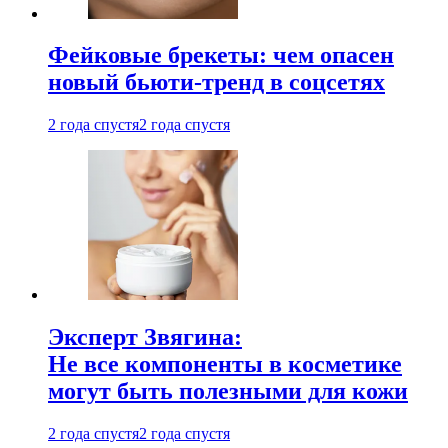
Фейковые брекеты: чем опасен
новый бьюти-тренд в соцсетях
2 года спустя
2 года спустя
Эксперт Звягина:
Не все компоненты в косметике
могут быть полезными для кожи
2 года спустя
2 года спустя