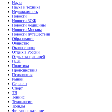
Наука
Наука и техника
Недвижимость
Новости
Новости ЗОЖ
Новости медицины
Новости Москвы
Новости путешествий
Образование
Общество
Около спорта
Отдых в России
Отдых за границей
ПДД
Политика
Происшествия
Психология
Рынки
Сериалы
Спорт
ТВ
Теннис
Технологии
Тренды
Фигурное катание