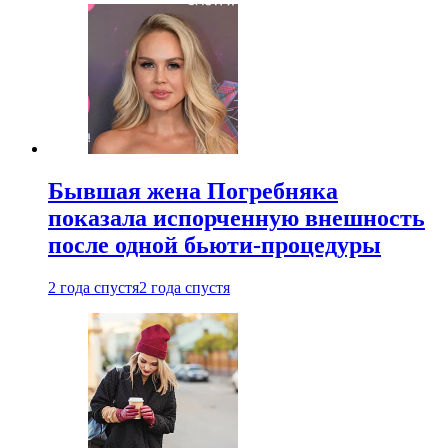
Бывшая жена Погребняка
показала испорченную внешность
после одной бьюти-процедуры
2 года спустя
2 года спустя