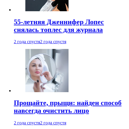
55-летняя Дженнифер Лопес
снялась топлес для журнала
2 года спустя
2 года спустя
Прощайте, прыщи: найден способ
навсегда очистить лицо
2 года спустя
2 года спустя