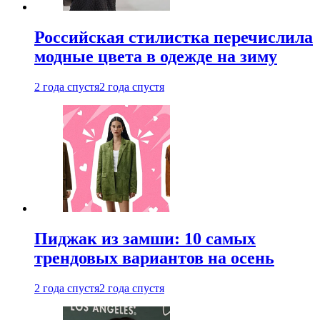
Российская стилистка перечислила
модные цвета в одежде на зиму
2 года спустя
2 года спустя
Пиджак из замши: 10 самых
трендовых вариантов на осень
2 года спустя
2 года спустя