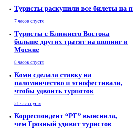
Туристы раскупили все билеты на п
7 часов спустя
Туристы с Ближнего Востока
больше других тратят на шопинг в
Москве
8 часов спустя
Коми сделала ставку на
паломничество и этнофестивали,
чтобы удвоить турпоток
21 час спустя
Корреспондент “РГ” выяснила,
чем Грозный удивит туристов