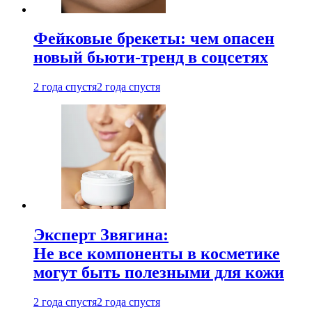
Фейковые брекеты: чем опасен
новый бьюти-тренд в соцсетях
2 года спустя
2 года спустя
Эксперт Звягина:
Не все компоненты в косметике
могут быть полезными для кожи
2 года спустя
2 года спустя