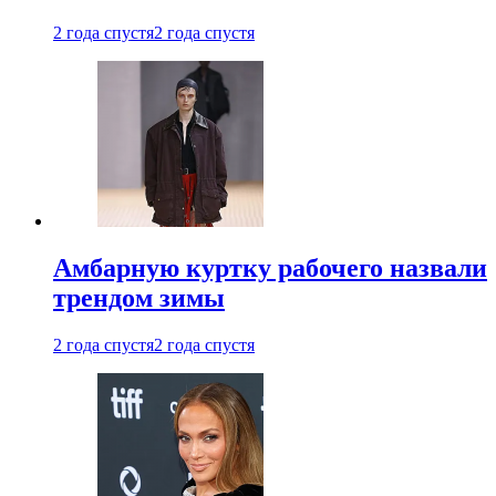
2 года спустя
2 года спустя
Амбарную куртку рабочего назвали
трендом зимы
2 года спустя
2 года спустя