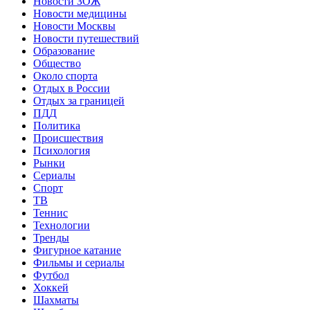
Новости ЗОЖ
Новости медицины
Новости Москвы
Новости путешествий
Образование
Общество
Около спорта
Отдых в России
Отдых за границей
ПДД
Политика
Происшествия
Психология
Рынки
Сериалы
Спорт
ТВ
Теннис
Технологии
Тренды
Фигурное катание
Фильмы и сериалы
Футбол
Хоккей
Шахматы