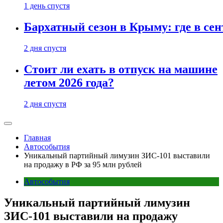
1 день спустя
Бархатный сезон в Крыму: где в сен
2 дня спустя
Стоит ли ехать в отпуск на машине
летом 2026 года?
2 дня спустя
Главная
Автособытия
Уникальный партийный лимузин ЗИС-101 выставили
на продажу в РФ за 95 млн рублей
Автособытия
Уникальный партийный лимузин
ЗИС-101 выставили на продажу