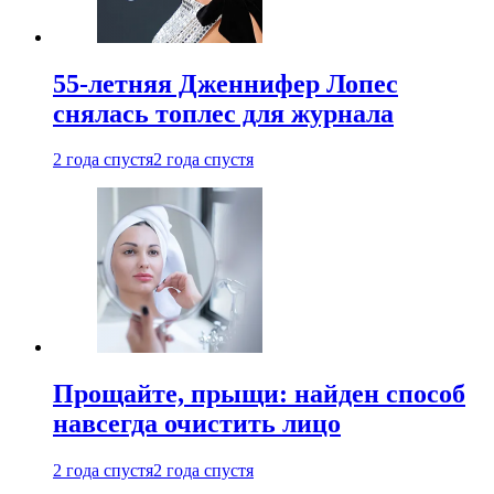
55-летняя Дженнифер Лопес
снялась топлес для журнала
2 года спустя
2 года спустя
Прощайте, прыщи: найден способ
навсегда очистить лицо
2 года спустя
2 года спустя