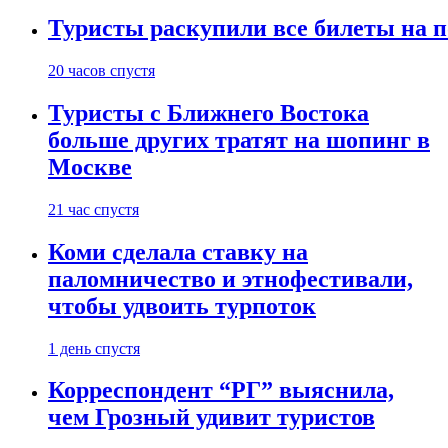
Туристы раскупили все билеты на п
20 часов спустя
Туристы с Ближнего Востока
больше других тратят на шопинг в
Москве
21 час спустя
Коми сделала ставку на
паломничество и этнофестивали,
чтобы удвоить турпоток
1 день спустя
Корреспондент “РГ” выяснила,
чем Грозный удивит туристов