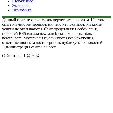
Шоу-бизнес
Экология
Экономика
Данный сайт не является коммерческим проектом. На этом
сайте ни чего не продают, ни чего не покупают, ни какие
услуги не оказываются. Сайт представляет собой ленту
новостей RSS канала news.rambler.ru, kommersant.ru,
newsru.com. Материалы публикуются без искажения,
ответственность за достоверность публикуемых новостей
Администрация сайта не несёт.
Сайт от bmb1 @ 2024