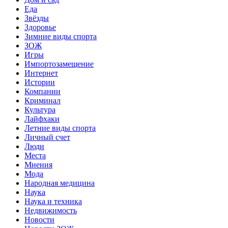
Еда
Звёзды
Здоровье
Зимние виды спорта
ЗОЖ
Игры
Импортозамещение
Интернет
Истории
Компании
Криминал
Культура
Лайфхаки
Летние виды спорта
Личный счет
Люди
Места
Мнения
Мода
Народная медицина
Наука
Наука и техника
Недвижимость
Новости