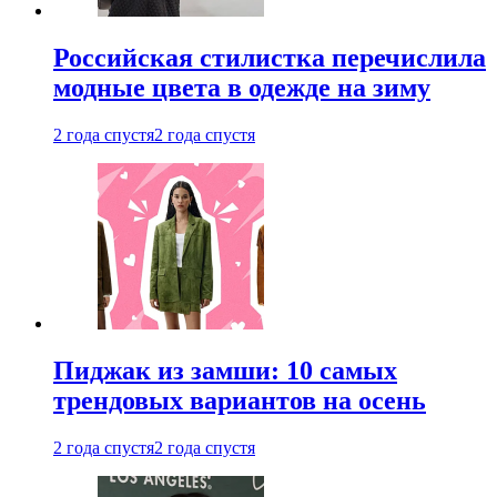
Российская стилистка перечислила
модные цвета в одежде на зиму
2 года спустя
2 года спустя
Пиджак из замши: 10 самых
трендовых вариантов на осень
2 года спустя
2 года спустя