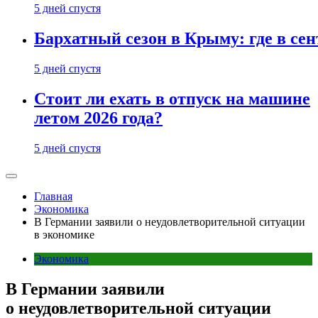
5 дней спустя
Бархатный сезон в Крыму: где в сен
5 дней спустя
Стоит ли ехать в отпуск на машине
летом 2026 года?
5 дней спустя
Главная
Экономика
В Германии заявили о неудовлетворительной ситуации
в экономике
Экономика
В Германии заявили
о неудовлетворительной ситуации