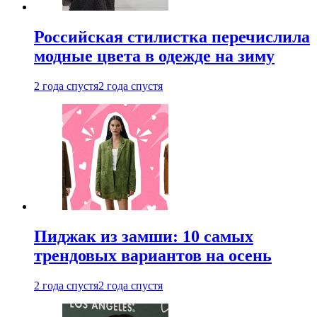
Российская стилистка перечислила
модные цвета в одежде на зиму
2 года спустя
2 года спустя
Пиджак из замши: 10 самых
трендовых вариантов на осень
2 года спустя
2 года спустя