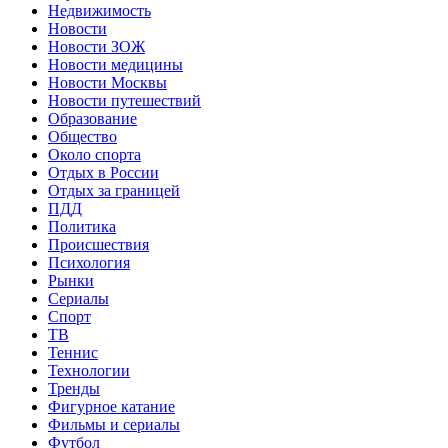
Недвижимость
Новости
Новости ЗОЖ
Новости медицины
Новости Москвы
Новости путешествий
Образование
Общество
Около спорта
Отдых в России
Отдых за границей
ПДД
Политика
Происшествия
Психология
Рынки
Сериалы
Спорт
ТВ
Теннис
Технологии
Тренды
Фигурное катание
Фильмы и сериалы
Футбол