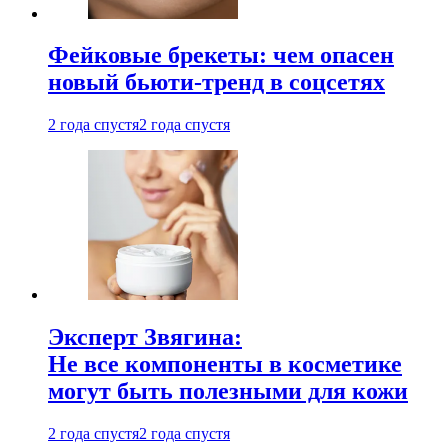
Фейковые брекеты: чем опасен
новый бьюти-тренд в соцсетях
2 года спустя
2 года спустя
Эксперт Звягина:
Не все компоненты в косметике
могут быть полезными для кожи
2 года спустя
2 года спустя