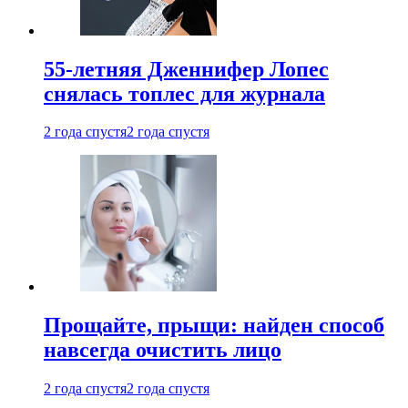
55-летняя Дженнифер Лопес
снялась топлес для журнала
2 года спустя
2 года спустя
Прощайте, прыщи: найден способ
навсегда очистить лицо
2 года спустя
2 года спустя