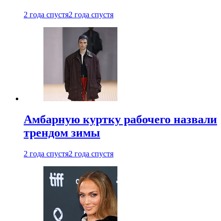
2 года спустя
2 года спустя
Амбарную куртку рабочего назвали
трендом зимы
2 года спустя
2 года спустя