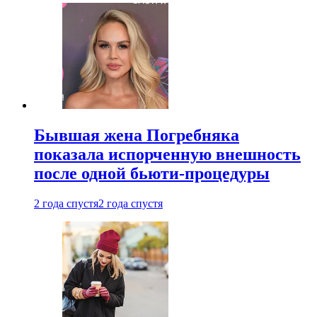
Бывшая жена Погребняка
показала испорченную внешность
после одной бьюти-процедуры
2 года спустя
2 года спустя