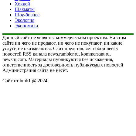
Хоккей
Шахматы
Шоу-бизнес
Экология
Экономика
Данный сайт не является коммерческим проектом. На этом
сайте ни чего не продают, ни чего не покупают, ни какие
услуги не оказываются. Сайт представляет собой ленту
новостей RSS канала news.rambler.ru, kommersant.ru,
newsru.com. Материалы публикуются без искажения,
ответственность за достоверность публикуемых новостей
Администрация сайта не несёт.
Сайт от bmb1 @ 2024