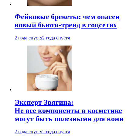
Фейковые брекеты: чем опасен
новый бьюти-тренд в соцсетях
2 года спустя
2 года спустя
Эксперт Звягина:
Не все компоненты в косметике
могут быть полезными для кожи
2 года спустя
2 года спустя