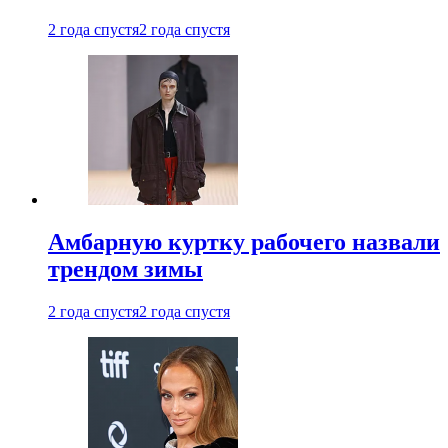
2 года спустя
2 года спустя
Амбарную куртку рабочего назвали
трендом зимы
2 года спустя
2 года спустя