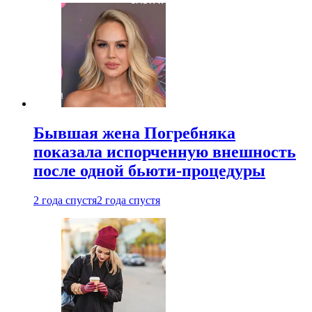
Бывшая жена Погребняка
показала испорченную внешность
после одной бьюти-процедуры
2 года спустя
2 года спустя