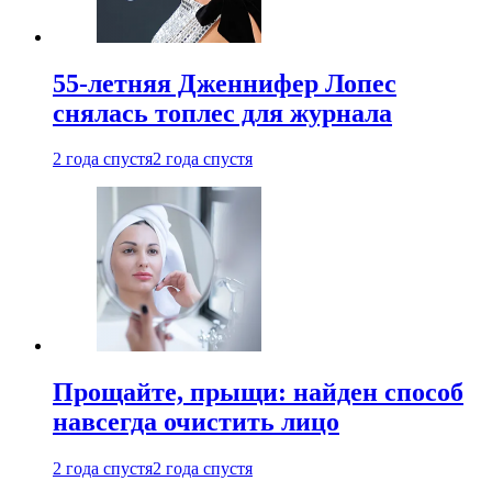
55-летняя Дженнифер Лопес
снялась топлес для журнала
2 года спустя
2 года спустя
Прощайте, прыщи: найден способ
навсегда очистить лицо
2 года спустя
2 года спустя