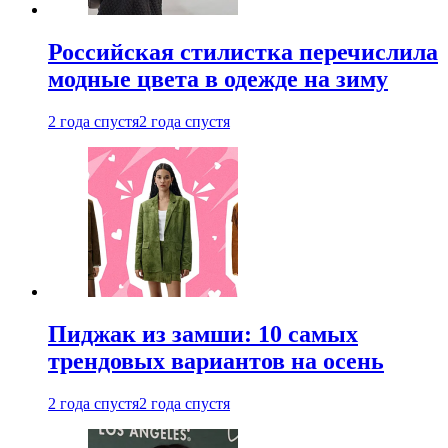
Российская стилистка перечислила
модные цвета в одежде на зиму
2 года спустя
2 года спустя
Пиджак из замши: 10 самых
трендовых вариантов на осень
2 года спустя
2 года спустя