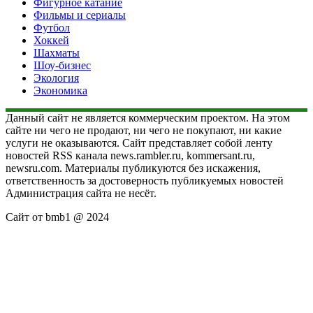
Фигурное катание
Фильмы и сериалы
Футбол
Хоккей
Шахматы
Шоу-бизнес
Экология
Экономика
Данный сайт не является коммерческим проектом. На этом
сайте ни чего не продают, ни чего не покупают, ни какие
услуги не оказываются. Сайт представляет собой ленту
новостей RSS канала news.rambler.ru, kommersant.ru,
newsru.com. Материалы публикуются без искажения,
ответственность за достоверность публикуемых новостей
Администрация сайта не несёт.
Сайт от bmb1 @ 2024