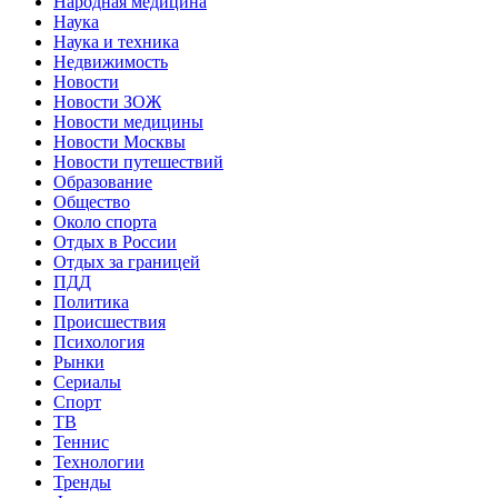
Народная медицина
Наука
Наука и техника
Недвижимость
Новости
Новости ЗОЖ
Новости медицины
Новости Москвы
Новости путешествий
Образование
Общество
Около спорта
Отдых в России
Отдых за границей
ПДД
Политика
Происшествия
Психология
Рынки
Сериалы
Спорт
ТВ
Теннис
Технологии
Тренды