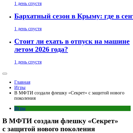
1 день спустя
Бархатный сезон в Крыму: где в сен
1 день спустя
Стоит ли ехать в отпуск на машине
летом 2026 года?
1 день спустя
Главная
Игры
В МФТИ создали флешку «Секрет» с защитой нового
поколения
Игры
В МФТИ создали флешку «Секрет»
с защитой нового поколения