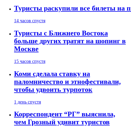
Туристы раскупили все билеты на п
14 часов спустя
Туристы с Ближнего Востока
больше других тратят на шопинг в
Москве
15 часов спустя
Коми сделала ставку на
паломничество и этнофестивали,
чтобы удвоить турпоток
1 день спустя
Корреспондент “РГ” выяснила,
чем Грозный удивит туристов