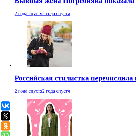
Бывшая жена Погребняка показала 
2 года спустя
2 года спустя
Российская стилистка перечислила 
2 года спустя
2 года спустя