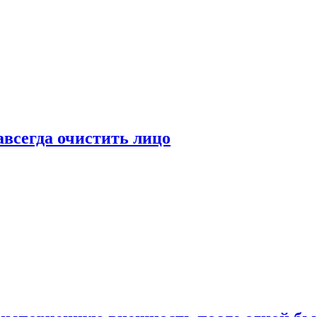
всегда очистить лицо