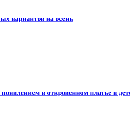
ых вариантов на осень
появлением в откровенном платье в дет