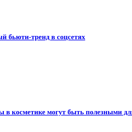
й бьюти-тренд в соцсетях
ы в косметике могут быть полезными дл