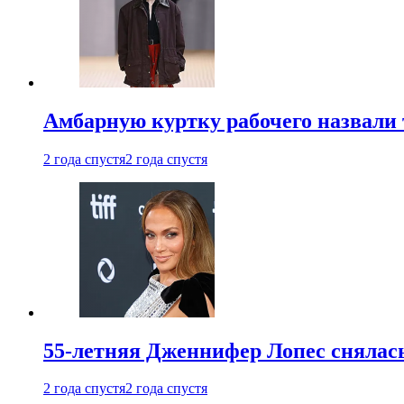
Амбарную куртку рабочего назвали
2 года спустя
2 года спустя
55-летняя Дженнифер Лопес снялась
2 года спустя
2 года спустя