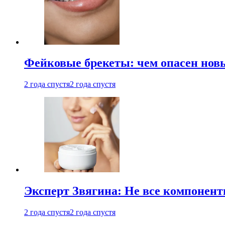
Фейковые брекеты: чем опасен новы
2 года спустя
2 года спустя
Эксперт Звягина: Не все компонент
2 года спустя
2 года спустя