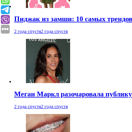
Пиджак из замши: 10 самых трендов
2 года спустя
2 года спустя
Меган Маркл разочаровала публику 
2 года спустя
2 года спустя