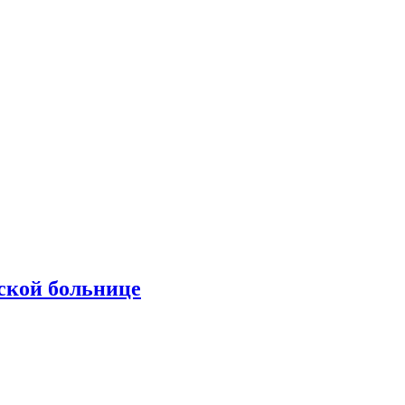
ской больнице