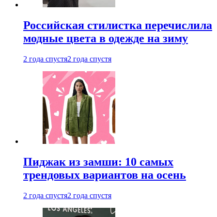
Российская стилистка перечислила
модные цвета в одежде на зиму
2 года спустя
2 года спустя
Пиджак из замши: 10 самых
трендовых вариантов на осень
2 года спустя
2 года спустя