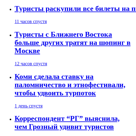
Туристы раскупили все билеты на п
11 часов спустя
Туристы с Ближнего Востока
больше других тратят на шопинг в
Москве
12 часов спустя
Коми сделала ставку на
паломничество и этнофестивали,
чтобы удвоить турпоток
1 день спустя
Корреспондент “РГ” выяснила,
чем Грозный удивит туристов