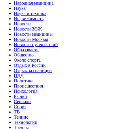
Народная медицина
Наука
Наука и техника
Недвижимость
Новости
Новости ЗОЖ
Новости медицины
Новости Москвы
Новости путешествий
Образование
Общество
Около спорта
Отдых в России
Отдых за границей
ПДД
Политика
Происшествия
Психология
Рынки
Сериалы
Спорт
ТВ
Теннис
Технологии
Тренды