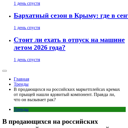
1 день спустя
Бархатный сезон в Крыму: где в сен
1 день спустя
Стоит ли ехать в отпуск на машине
летом 2026 года?
1 день спустя
Главная
Тренды
В продающихся на российских маркетплейсах кремах
от прыщей нашли ядовитый компонент. Правда ли,
что он вызывает рак?
Тренды
В продающихся на российских