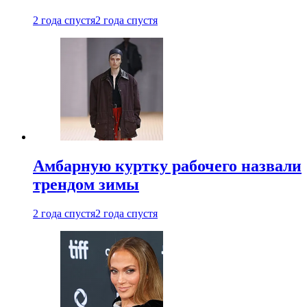
2 года спустя
2 года спустя
Амбарную куртку рабочего назвали
трендом зимы
2 года спустя
2 года спустя