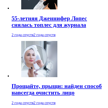
55-летняя Дженнифер Лопес
снялась топлес для журнала
2 года спустя
2 года спустя
Прощайте, прыщи: найден способ
навсегда очистить лицо
2 года спустя
2 года спустя