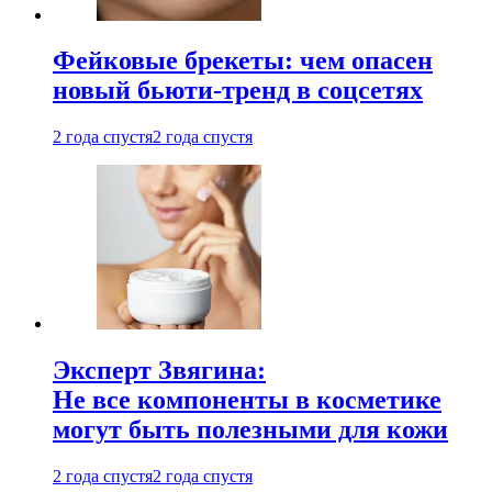
Фейковые брекеты: чем опасен
новый бьюти-тренд в соцсетях
2 года спустя
2 года спустя
Эксперт Звягина:
Не все компоненты в косметике
могут быть полезными для кожи
2 года спустя
2 года спустя