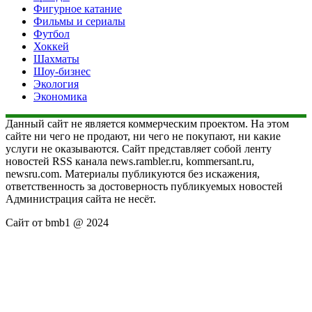
Фигурное катание
Фильмы и сериалы
Футбол
Хоккей
Шахматы
Шоу-бизнес
Экология
Экономика
Данный сайт не является коммерческим проектом. На этом
сайте ни чего не продают, ни чего не покупают, ни какие
услуги не оказываются. Сайт представляет собой ленту
новостей RSS канала news.rambler.ru, kommersant.ru,
newsru.com. Материалы публикуются без искажения,
ответственность за достоверность публикуемых новостей
Администрация сайта не несёт.
Сайт от bmb1 @ 2024