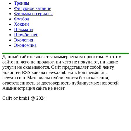
Тренды
Фигурное катание
Фильмы и сериалы
Футбол
Хоккей
Шахматы
Шоу-бизнес
Экология
Экономика
Данный сайт не является коммерческим проектом. На этом
сайте ни чего не продают, ни чего не покупают, ни какие
услуги не оказываются. Сайт представляет собой ленту
новостей RSS канала news.rambler.ru, kommersant.ru,
newsru.com. Материалы публикуются без искажения,
ответственность за достоверность публикуемых новостей
Администрация сайта не несёт.
Сайт от bmb1 @ 2024