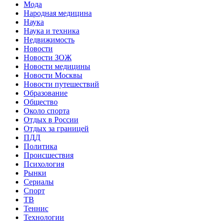
Мода
Народная медицина
Наука
Наука и техника
Недвижимость
Новости
Новости ЗОЖ
Новости медицины
Новости Москвы
Новости путешествий
Образование
Общество
Около спорта
Отдых в России
Отдых за границей
ПДД
Политика
Происшествия
Психология
Рынки
Сериалы
Спорт
ТВ
Теннис
Технологии