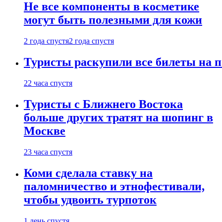
Не все компоненты в косметике
могут быть полезными для кожи
2 года спустя
2 года спустя
Туристы раскупили все билеты на п
22 часа спустя
Туристы с Ближнего Востока
больше других тратят на шопинг в
Москве
23 часа спустя
Коми сделала ставку на
паломничество и этнофестивали,
чтобы удвоить турпоток
1 день спустя