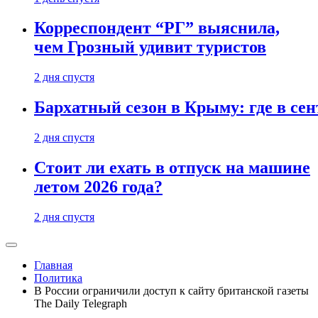
Корреспондент “РГ” выяснила,
чем Грозный удивит туристов
2 дня спустя
Бархатный сезон в Крыму: где в сен
2 дня спустя
Стоит ли ехать в отпуск на машине
летом 2026 года?
2 дня спустя
Главная
Политика
В России ограничили доступ к сайту британской газеты
The Daily Telegraph