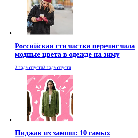
Российская стилистка перечислила
модные цвета в одежде на зиму
2 года спустя
2 года спустя
Пиджак из замши: 10 самых