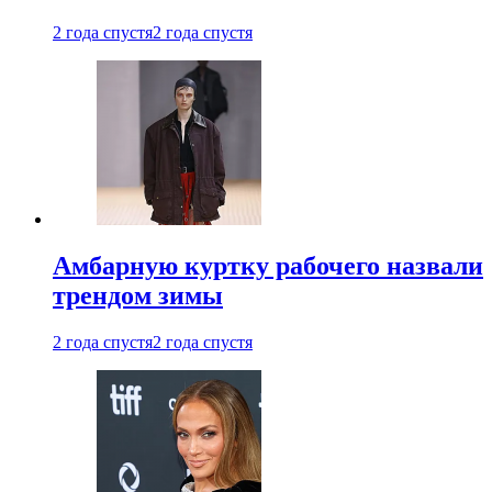
2 года спустя
2 года спустя
Амбарную куртку рабочего назвали
трендом зимы
2 года спустя
2 года спустя