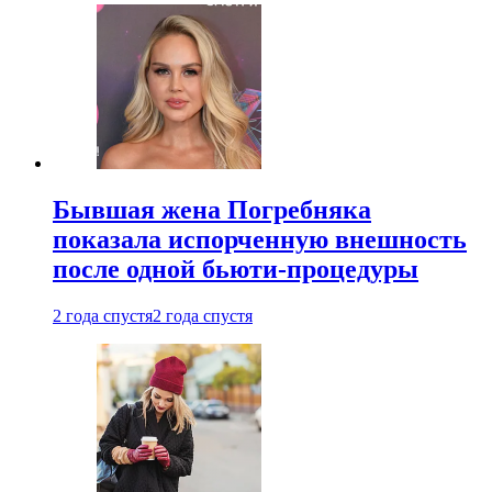
Бывшая жена Погребняка
показала испорченную внешность
после одной бьюти-процедуры
2 года спустя
2 года спустя