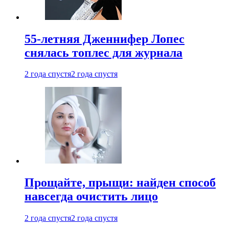
55-летняя Дженнифер Лопес
снялась топлес для журнала
2 года спустя
2 года спустя
Прощайте, прыщи: найден способ
навсегда очистить лицо
2 года спустя
2 года спустя