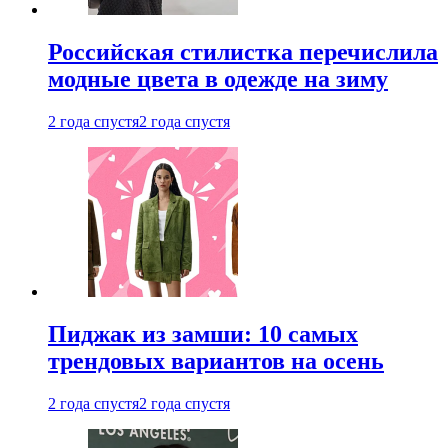
Российская стилистка перечислила
модные цвета в одежде на зиму
2 года спустя
2 года спустя
Пиджак из замши: 10 самых
трендовых вариантов на осень
2 года спустя
2 года спустя