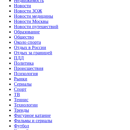
Недвижимость
Новости
Новости ЗОЖ
Новости медицины
Новости Москвы
Новости путешествий
Образование
Общество
Около спорта
Отдых в России
Отдых за границей
ПДД
Политика
Происшествия
Психология
Рынки
Сериалы
Спорт
ТВ
Теннис
Технологии
Тренды
Фигурное катание
Фильмы и сериалы
Футбол