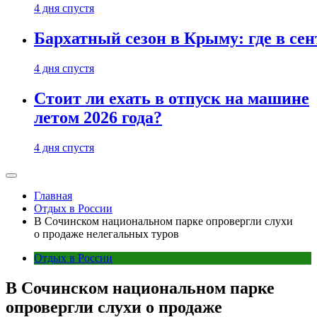
4 дня спустя
Бархатный сезон в Крыму: где в сен
4 дня спустя
Стоит ли ехать в отпуск на машине
летом 2026 года?
4 дня спустя
Главная
Отдых в России
В Сочинском национальном парке опровергли слухи
о продаже нелегальных туров
Отдых в России
В Сочинском национальном парке
опровергли слухи о продаже