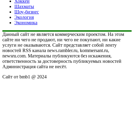
Хоккей
Шахматы
Шоу-бизнес
Экология
Экономика
Данный сайт не является коммерческим проектом. На этом
сайте ни чего не продают, ни чего не покупают, ни какие
услуги не оказываются. Сайт представляет собой ленту
новостей RSS канала news.rambler.ru, kommersant.ru,
newsru.com. Материалы публикуются без искажения,
ответственность за достоверность публикуемых новостей
Администрация сайта не несёт.
Сайт от bmb1 @ 2024