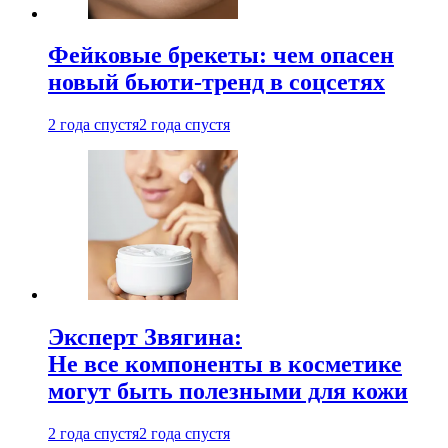
Фейковые брекеты: чем опасен
новый бьюти-тренд в соцсетях
2 года спустя
2 года спустя
Эксперт Звягина:
Не все компоненты в косметике
могут быть полезными для кожи
2 года спустя
2 года спустя