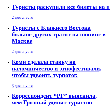
Туристы раскупили все билеты на п
2 дня спустя
Туристы с Ближнего Востока
больше других тратят на шопинг в
Москве
2 дня спустя
Коми сделала ставку на
паломничество и этнофестивали,
чтобы удвоить турпоток
3 дня спустя
Корреспондент “РГ” выяснила,
чем Грозный удивит туристов