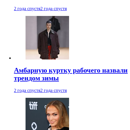
2 года спустя
2 года спустя
Амбарную куртку рабочего назвали
трендом зимы
2 года спустя
2 года спустя