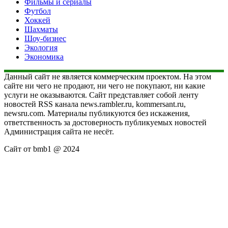
Фильмы и сериалы
Футбол
Хоккей
Шахматы
Шоу-бизнес
Экология
Экономика
Данный сайт не является коммерческим проектом. На этом
сайте ни чего не продают, ни чего не покупают, ни какие
услуги не оказываются. Сайт представляет собой ленту
новостей RSS канала news.rambler.ru, kommersant.ru,
newsru.com. Материалы публикуются без искажения,
ответственность за достоверность публикуемых новостей
Администрация сайта не несёт.
Сайт от bmb1 @ 2024