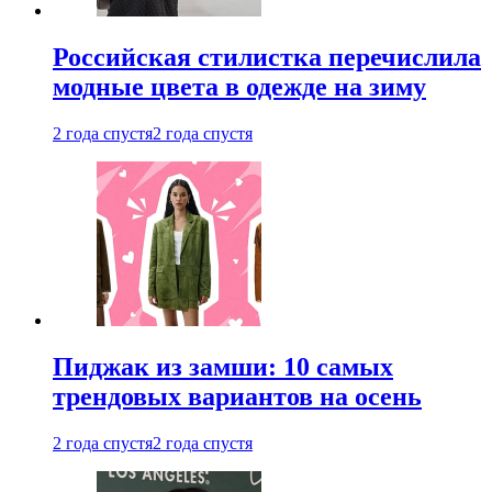
Российская стилистка перечислила
модные цвета в одежде на зиму
2 года спустя
2 года спустя
Пиджак из замши: 10 самых
трендовых вариантов на осень
2 года спустя
2 года спустя