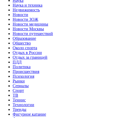
Наука
Наука и техника
Недвижимость
Новости
Новости ЗОЖ
Новости медицины
Новости Москвы
Новости путешествий
Образование
Общество
Около спорта
Отдых в России
Отдых за границей
ПДД
Политика
Происшествия
Психология
Рынки
Сериалы
Спорт
ТВ
Теннис
Технологии
Тренды
Фигурное катание