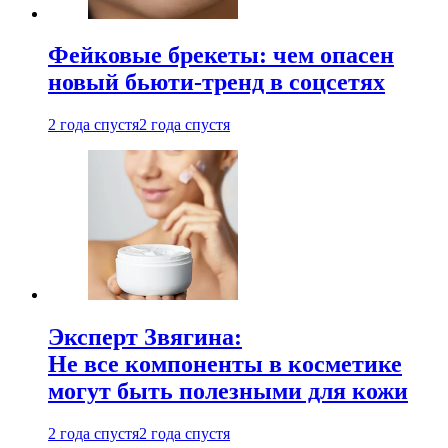
Фейковые брекеты: чем опасен
новый бьюти-тренд в соцсетях
2 года спустя
2 года спустя
Эксперт Звягина:
Не все компоненты в косметике
могут быть полезными для кожи
2 года спустя
2 года спустя