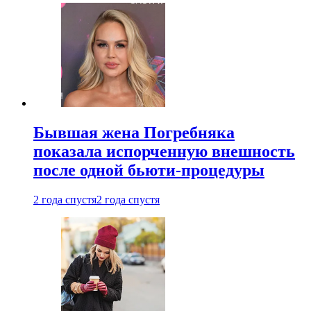
Бывшая жена Погребняка
показала испорченную внешность
после одной бьюти-процедуры
2 года спустя
2 года спустя