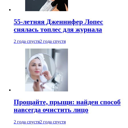
55-летняя Дженнифер Лопес
снялась топлес для журнала
2 года спустя
2 года спустя
Прощайте, прыщи: найден способ
навсегда очистить лицо
2 года спустя
2 года спустя