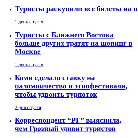
Туристы раскупили все билеты на п
1 день спустя
Туристы с Ближнего Востока
больше других тратят на шопинг в
Москве
1 день спустя
Коми сделала ставку на
паломничество и этнофестивали,
чтобы удвоить турпоток
2 дня спустя
Корреспондент “РГ” выяснила,
чем Грозный удивит туристов