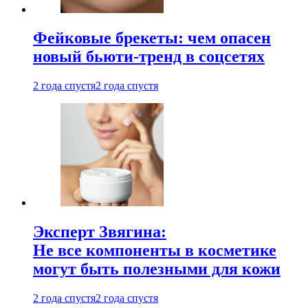
Фейковые брекеты: чем опасен
новый бьюти-тренд в соцсетях
2 года спустя
2 года спустя
Эксперт Звягина:
Не все компоненты в косметике
могут быть полезными для кожи
2 года спустя
2 года спустя