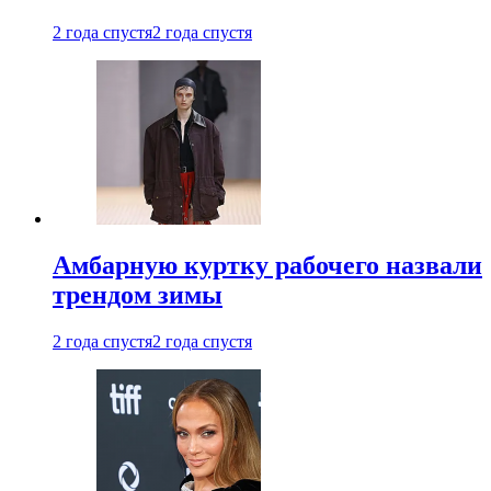
2 года спустя
2 года спустя
Амбарную куртку рабочего назвали
трендом зимы
2 года спустя
2 года спустя