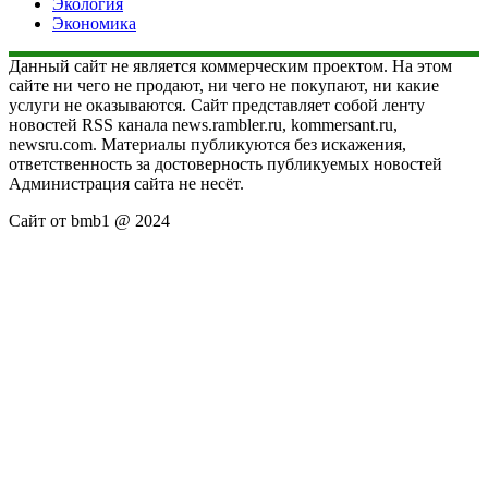
Экология
Экономика
Данный сайт не является коммерческим проектом. На этом
сайте ни чего не продают, ни чего не покупают, ни какие
услуги не оказываются. Сайт представляет собой ленту
новостей RSS канала news.rambler.ru, kommersant.ru,
newsru.com. Материалы публикуются без искажения,
ответственность за достоверность публикуемых новостей
Администрация сайта не несёт.
Сайт от bmb1 @ 2024