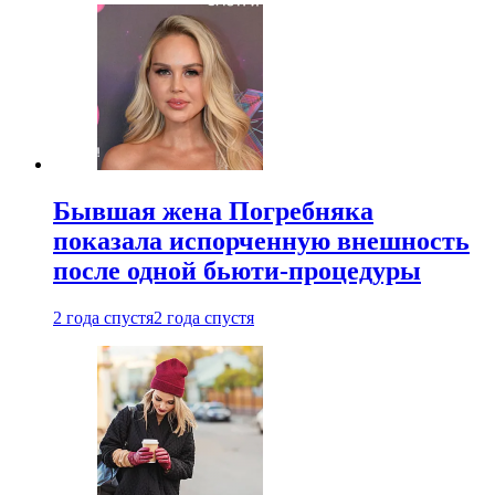
Бывшая жена Погребняка
показала испорченную внешность
после одной бьюти-процедуры
2 года спустя
2 года спустя