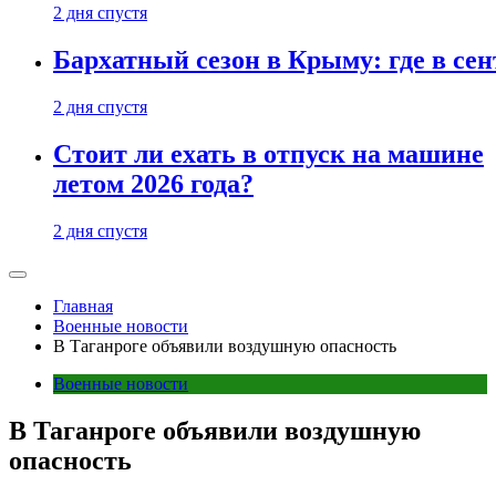
2 дня спустя
Бархатный сезон в Крыму: где в сен
2 дня спустя
Стоит ли ехать в отпуск на машине
летом 2026 года?
2 дня спустя
Главная
Военные новости
В Таганроге объявили воздушную опасность
Военные новости
В Таганроге объявили воздушную
опасность