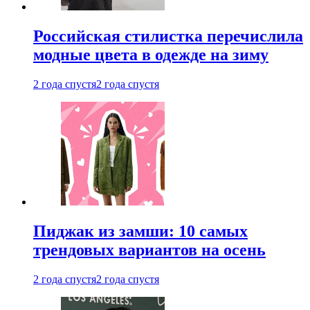
Российская стилистка перечислила
модные цвета в одежде на зиму
2 года спустя
2 года спустя
Пиджак из замши: 10 самых
трендовых вариантов на осень
2 года спустя
2 года спустя