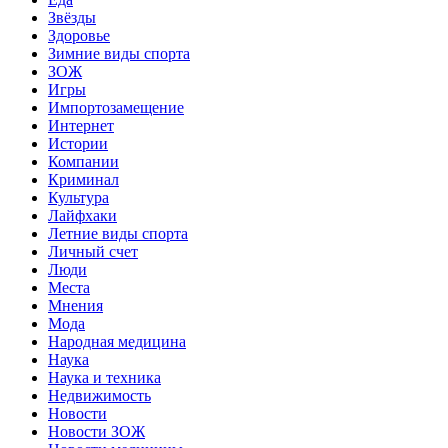
Звёзды
Здоровье
Зимние виды спорта
ЗОЖ
Игры
Импортозамещение
Интернет
Истории
Компании
Криминал
Культура
Лайфхаки
Летние виды спорта
Личный счет
Люди
Места
Мнения
Мода
Народная медицина
Наука
Наука и техника
Недвижимость
Новости
Новости ЗОЖ