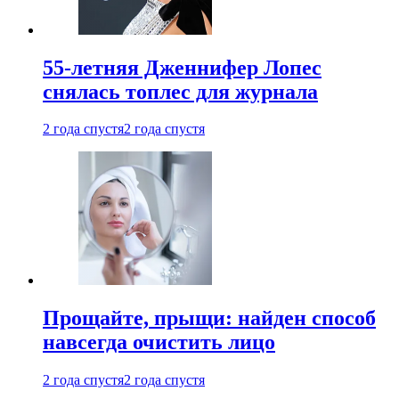
55-летняя Дженнифер Лопес
снялась топлес для журнала
2 года спустя
2 года спустя
Прощайте, прыщи: найден способ
навсегда очистить лицо
2 года спустя
2 года спустя