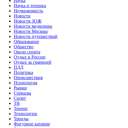
Наука
Наука и техника
Недвижимость
Новости
Новости ЗОЖ
Новости медицины
Новости Москвы
Новости путешествий
Образование
Общество
Около спорта
Отдых в России
Отдых за границей
ПДД
Политика
Происшествия
Психология
Рынки
Сериалы
Спорт
ТВ
Теннис
Технологии
Тренды
Фигурное катание