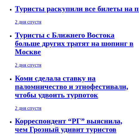
Туристы раскупили все билеты на п
2 дня спустя
Туристы с Ближнего Востока
больше других тратят на шопинг в
Москве
2 дня спустя
Коми сделала ставку на
паломничество и этнофестивали,
чтобы удвоить турпоток
2 дня спустя
Корреспондент “РГ” выяснила,
чем Грозный удивит туристов