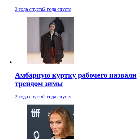
2 года спустя
2 года спустя
Амбарную куртку рабочего назвали
трендом зимы
2 года спустя
2 года спустя