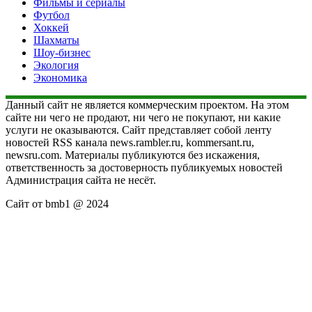
Фильмы и сериалы
Футбол
Хоккей
Шахматы
Шоу-бизнес
Экология
Экономика
Данный сайт не является коммерческим проектом. На этом
сайте ни чего не продают, ни чего не покупают, ни какие
услуги не оказываются. Сайт представляет собой ленту
новостей RSS канала news.rambler.ru, kommersant.ru,
newsru.com. Материалы публикуются без искажения,
ответственность за достоверность публикуемых новостей
Администрация сайта не несёт.
Сайт от bmb1 @ 2024