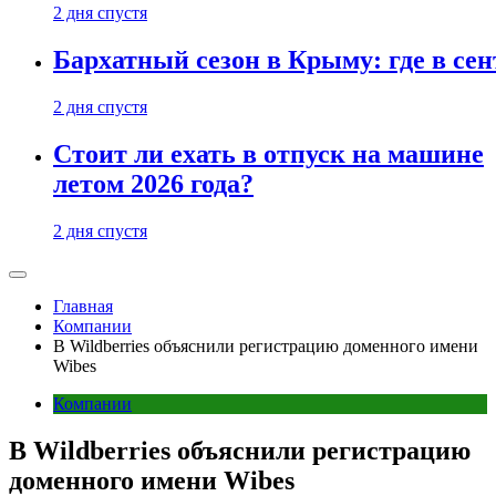
2 дня спустя
Бархатный сезон в Крыму: где в сен
2 дня спустя
Стоит ли ехать в отпуск на машине
летом 2026 года?
2 дня спустя
Главная
Компании
В Wildberries объяснили регистрацию доменного имени
Wibes
Компании
В Wildberries объяснили регистрацию
доменного имени Wibes