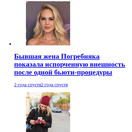
Бывшая жена Погребняка
показала испорченную внешность
после одной бьюти-процедуры
2 года спустя
2 года спустя