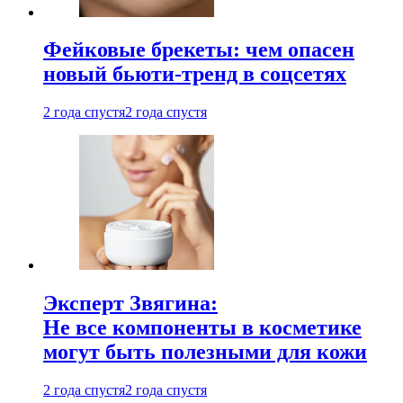
Фейковые брекеты: чем опасен
новый бьюти-тренд в соцсетях
2 года спустя
2 года спустя
Эксперт Звягина:
Не все компоненты в косметике
могут быть полезными для кожи
2 года спустя
2 года спустя