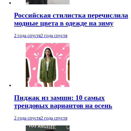
Российская стилистка перечислила
модные цвета в одежде на зиму
2 года спустя
2 года спустя
Пиджак из замши: 10 самых
трендовых вариантов на осень
2 года спустя
2 года спустя