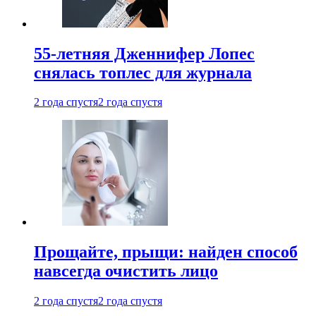
55-летняя Дженнифер Лопес
снялась топлес для журнала
2 года спустя
2 года спустя
Прощайте, прыщи: найден способ
навсегда очистить лицо
2 года спустя
2 года спустя