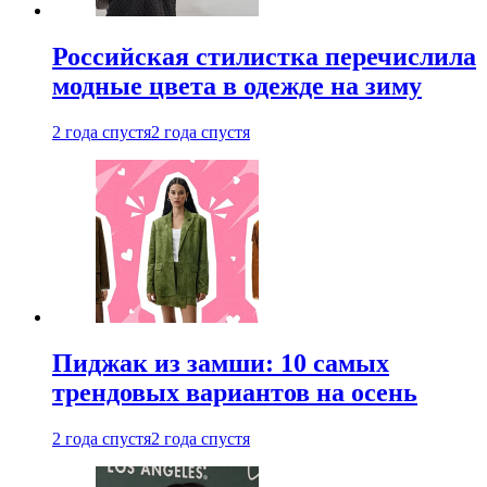
Российская стилистка перечислила
модные цвета в одежде на зиму
2 года спустя
2 года спустя
Пиджак из замши: 10 самых
трендовых вариантов на осень
2 года спустя
2 года спустя