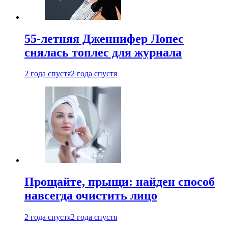
55-летняя Дженнифер Лопес
снялась топлес для журнала
2 года спустя
2 года спустя
Прощайте, прыщи: найден способ
навсегда очистить лицо
2 года спустя
2 года спустя