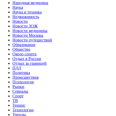
Народная медицина
Наука
Наука и техника
Недвижимость
Новости
Новости ЗОЖ
Новости медицины
Новости Москвы
Новости путешествий
Образование
Общество
Около спорта
Отдых в России
Отдых за границей
ПДД
Политика
Происшествия
Психология
Рынки
Сериалы
Спорт
ТВ
Теннис
Технологии
Тренды