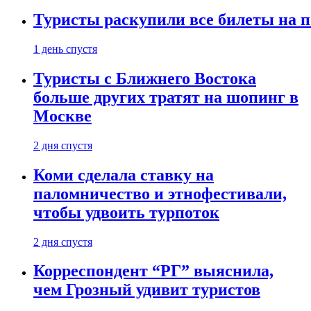
Туристы раскупили все билеты на п
1 день спустя
Туристы с Ближнего Востока
больше других тратят на шопинг в
Москве
2 дня спустя
Коми сделала ставку на
паломничество и этнофестивали,
чтобы удвоить турпоток
2 дня спустя
Корреспондент “РГ” выяснила,
чем Грозный удивит туристов