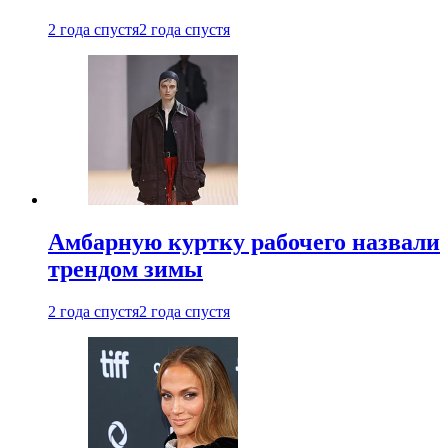
2 года спустя
2 года спустя
Амбарную куртку рабочего назвали
трендом зимы
2 года спустя
2 года спустя