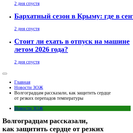
2 дня спустя
Бархатный сезон в Крыму: где в сен
2 дня спустя
Стоит ли ехать в отпуск на машине
летом 2026 года?
2 дня спустя
Главная
Новости ЗОЖ
Волгоградцам рассказали, как защитить сердце
от резких перепадов температуры
Новости ЗОЖ
Волгоградцам рассказали,
как защитить сердце от резких