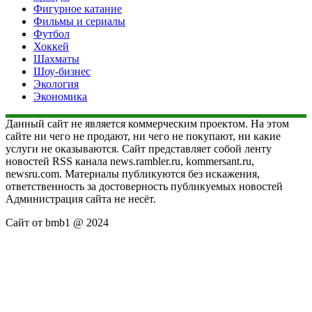
Фигурное катание
Фильмы и сериалы
Футбол
Хоккей
Шахматы
Шоу-бизнес
Экология
Экономика
Данный сайт не является коммерческим проектом. На этом
сайте ни чего не продают, ни чего не покупают, ни какие
услуги не оказываются. Сайт представляет собой ленту
новостей RSS канала news.rambler.ru, kommersant.ru,
newsru.com. Материалы публикуются без искажения,
ответственность за достоверность публикуемых новостей
Администрация сайта не несёт.
Сайт от bmb1 @ 2024