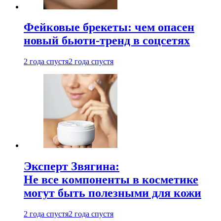
Фейковые брекеты: чем опасен
новый бьюти-тренд в соцсетях
2 года спустя
2 года спустя
Эксперт Звягина:
Не все компоненты в косметике
могут быть полезными для кожи
2 года спустя
2 года спустя