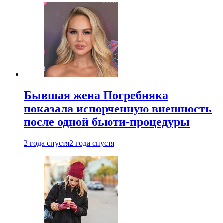
Бывшая жена Погребняка
показала испорченную внешность
после одной бьюти-процедуры
2 года спустя
2 года спустя