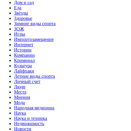
Дом и сад
Еда
Звёзды
Здоровье
Зимние виды спорта
ЗОЖ
Игры
Импортозамещение
Интернет
Истории
Компании
Криминал
Культура
Лайфхаки
Летние виды спорта
Личный счет
Люди
Места
Мнения
Мода
Народная медицина
Наука
Наука и техника
Недвижимость
Новости