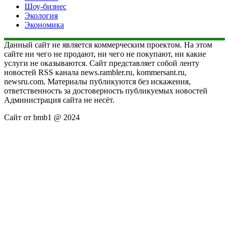
Шоу-бизнес
Экология
Экономика
Данный сайт не является коммерческим проектом. На этом
сайте ни чего не продают, ни чего не покупают, ни какие
услуги не оказываются. Сайт представляет собой ленту
новостей RSS канала news.rambler.ru, kommersant.ru,
newsru.com. Материалы публикуются без искажения,
ответственность за достоверность публикуемых новостей
Администрация сайта не несёт.
Сайт от bmb1 @ 2024