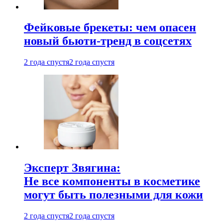
Фейковые брекеты: чем опасен
новый бьюти-тренд в соцсетях
2 года спустя
2 года спустя
Эксперт Звягина:
Не все компоненты в косметике
могут быть полезными для кожи
2 года спустя
2 года спустя