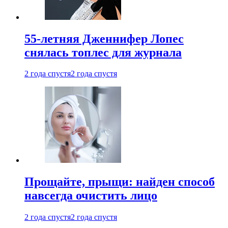
55-летняя Дженнифер Лопес
снялась топлес для журнала
2 года спустя
2 года спустя
Прощайте, прыщи: найден способ
навсегда очистить лицо
2 года спустя
2 года спустя