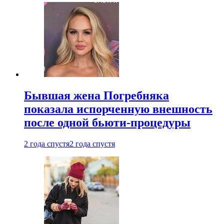
Бывшая жена Погребняка
показала испорченную внешность
после одной бьюти-процедуры
2 года спустя
2 года спустя