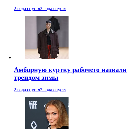
2 года спустя
2 года спустя
Амбарную куртку рабочего назвали
трендом зимы
2 года спустя
2 года спустя