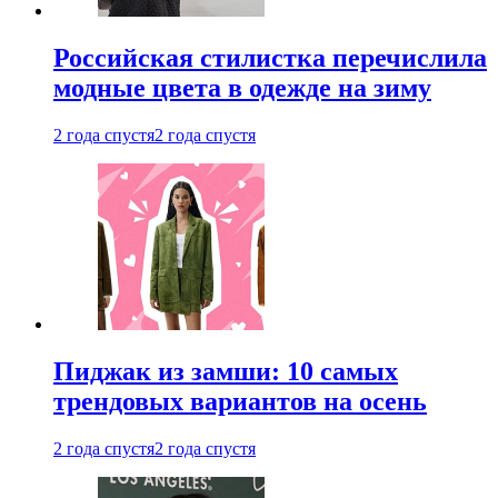
Российская стилистка перечислила
модные цвета в одежде на зиму
2 года спустя
2 года спустя
Пиджак из замши: 10 самых
трендовых вариантов на осень
2 года спустя
2 года спустя