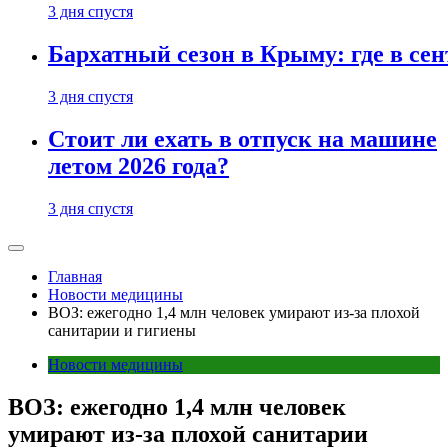
3 дня спустя
Бархатный сезон в Крыму: где в сен
3 дня спустя
Стоит ли ехать в отпуск на машине
летом 2026 года?
3 дня спустя
Главная
Новости медицины
ВОЗ: ежегодно 1,4 млн человек умирают из-за плохой
санитарии и гигиены
Новости медицины
ВОЗ: ежегодно 1,4 млн человек
умирают из-за плохой санитарии