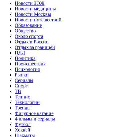
Новости ЗОЖ
Новости медицины
Новости Москвы
Новости путешествий
Образование
Общество
Около спорта
Отдых в России
Отдых за границей
ПДД
Политика
Происшествия
Психология
Рынки
Сериалы
Спорт
ТВ
Теннис
Технологии
Тренды
Фигурное катание
Фильмы и сериалы
Футбол
Хоккей
Шахматы