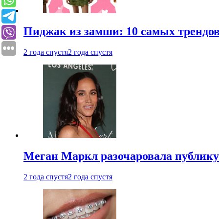
Пиджак из замши: 10 самых трендов
2 года спустя
2 года спустя
Меган Маркл разочаровала публику 
2 года спустя
2 года спустя