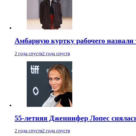
Амбарную куртку рабочего назвали
2 года спустя
2 года спустя
55-летняя Дженнифер Лопес снялась
2 года спустя
2 года спустя