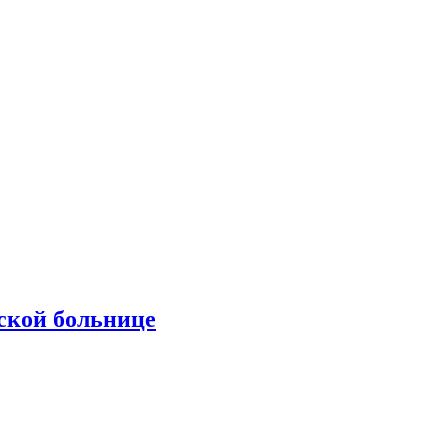
ской больнице