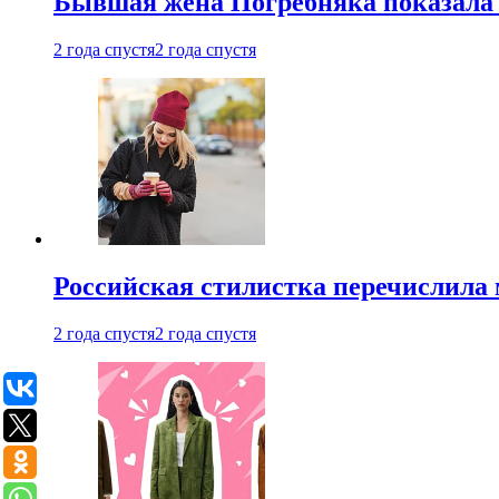
Бывшая жена Погребняка показала 
2 года спустя
2 года спустя
Российская стилистка перечислила 
2 года спустя
2 года спустя