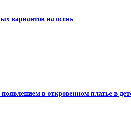
ых вариантов на осень
появлением в откровенном платье в дет