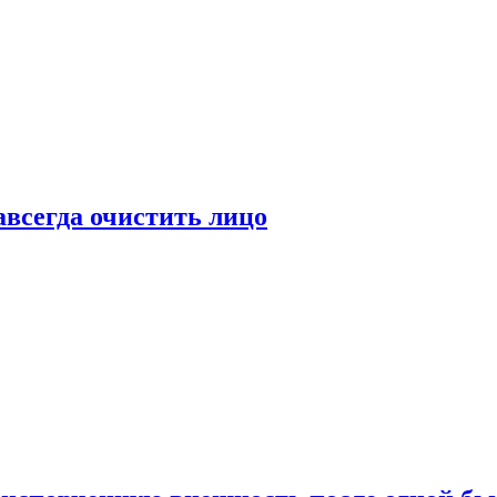
всегда очистить лицо