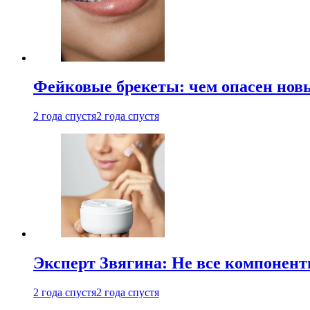
Фейковые брекеты: чем опасен новы
2 года спустя
2 года спустя
Эксперт Звягина: Не все компонент
2 года спустя
2 года спустя