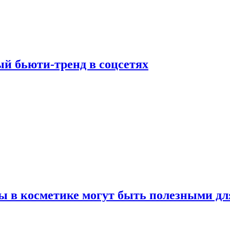
й бьюти-тренд в соцсетях
ы в косметике могут быть полезными дл