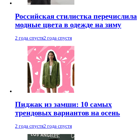
Российская стилистка перечислила
модные цвета в одежде на зиму
2 года спустя
2 года спустя
Пиджак из замши: 10 самых
трендовых вариантов на осень
2 года спустя
2 года спустя