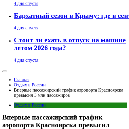
4 дня спустя
Бархатный сезон в Крыму: где в сен
4 дня спустя
Стоит ли ехать в отпуск на машине
летом 2026 года?
4 дня спустя
Главная
Отдых в России
Впервые пассажирский трафик аэропорта Красноярска
превысил 3 млн пассажиров
Отдых в России
Впервые пассажирский трафик
аэропорта Красноярска превысил