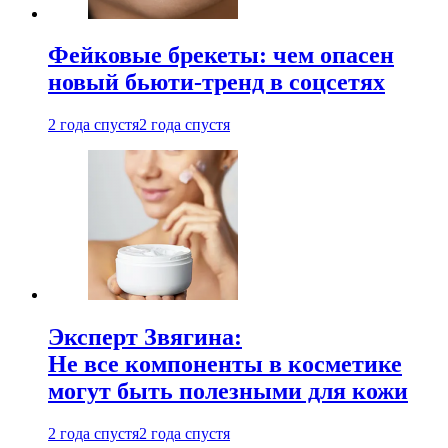
Фейковые брекеты: чем опасен
новый бьюти-тренд в соцсетях
2 года спустя
2 года спустя
Эксперт Звягина:
Не все компоненты в косметике
могут быть полезными для кожи
2 года спустя
2 года спустя