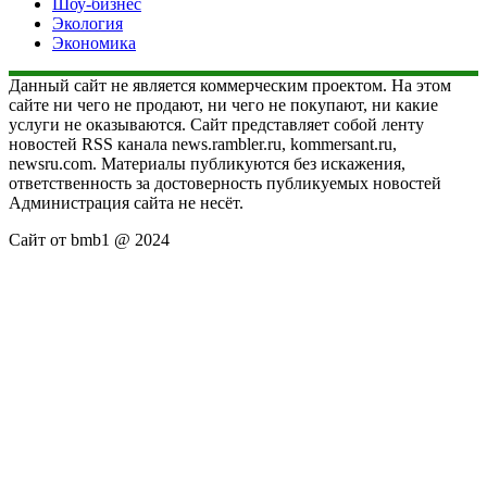
Шоу-бизнес
Экология
Экономика
Данный сайт не является коммерческим проектом. На этом
сайте ни чего не продают, ни чего не покупают, ни какие
услуги не оказываются. Сайт представляет собой ленту
новостей RSS канала news.rambler.ru, kommersant.ru,
newsru.com. Материалы публикуются без искажения,
ответственность за достоверность публикуемых новостей
Администрация сайта не несёт.
Сайт от bmb1 @ 2024