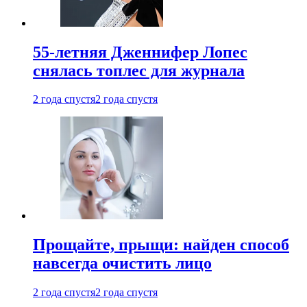
55-летняя Дженнифер Лопес
снялась топлес для журнала
2 года спустя
2 года спустя
Прощайте, прыщи: найден способ
навсегда очистить лицо
2 года спустя
2 года спустя