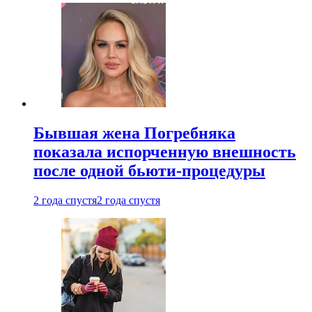
Бывшая жена Погребняка
показала испорченную внешность
после одной бьюти-процедуры
2 года спустя
2 года спустя