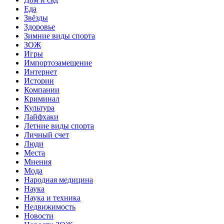
Еда
Звёзды
Здоровье
Зимние виды спорта
ЗОЖ
Игры
Импортозамещение
Интернет
Истории
Компании
Криминал
Культура
Лайфхаки
Летние виды спорта
Личный счет
Люди
Места
Мнения
Мода
Народная медицина
Наука
Наука и техника
Недвижимость
Новости