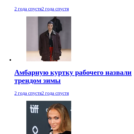
2 года спустя
2 года спустя
Амбарную куртку рабочего назвали
трендом зимы
2 года спустя
2 года спустя