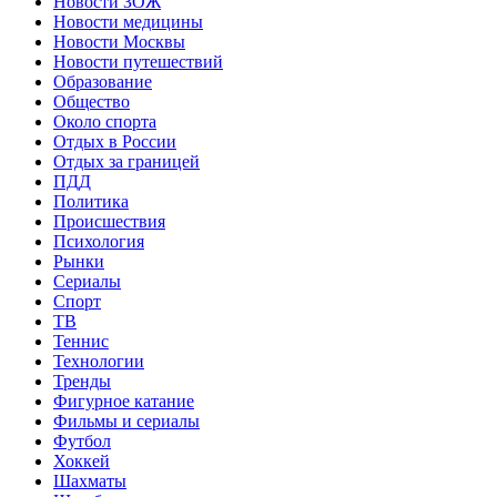
Новости ЗОЖ
Новости медицины
Новости Москвы
Новости путешествий
Образование
Общество
Около спорта
Отдых в России
Отдых за границей
ПДД
Политика
Происшествия
Психология
Рынки
Сериалы
Спорт
ТВ
Теннис
Технологии
Тренды
Фигурное катание
Фильмы и сериалы
Футбол
Хоккей
Шахматы