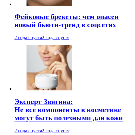
Фейковые брекеты: чем опасен
новый бьюти-тренд в соцсетях
2 года спустя
2 года спустя
Эксперт Звягина:
Не все компоненты в косметике
могут быть полезными для кожи
2 года спустя
2 года спустя