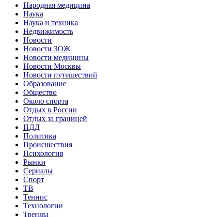
Народная медицина
Наука
Наука и техника
Недвижимость
Новости
Новости ЗОЖ
Новости медицины
Новости Москвы
Новости путешествий
Образование
Общество
Около спорта
Отдых в России
Отдых за границей
ПДД
Политика
Происшествия
Психология
Рынки
Сериалы
Спорт
ТВ
Теннис
Технологии
Тренды