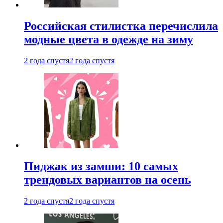
Российская стилистка перечислила
модные цвета в одежде на зиму
2 года спустя
2 года спустя
Пиджак из замши: 10 самых
трендовых вариантов на осень
2 года спустя
2 года спустя