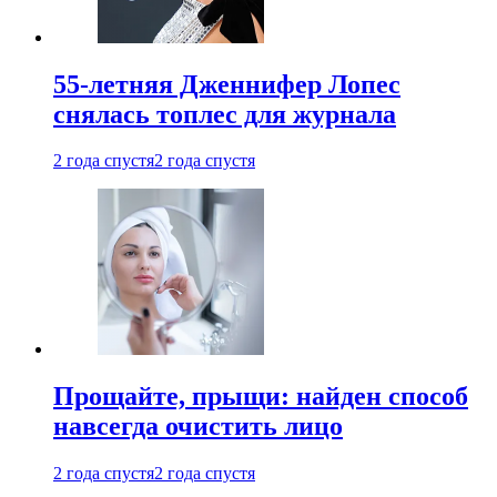
55-летняя Дженнифер Лопес
снялась топлес для журнала
2 года спустя
2 года спустя
Прощайте, прыщи: найден способ
навсегда очистить лицо
2 года спустя
2 года спустя