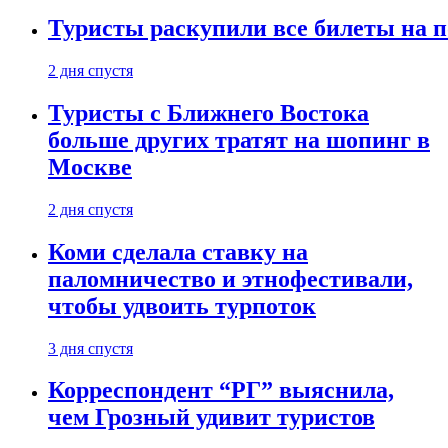
Туристы раскупили все билеты на п
2 дня спустя
Туристы с Ближнего Востока
больше других тратят на шопинг в
Москве
2 дня спустя
Коми сделала ставку на
паломничество и этнофестивали,
чтобы удвоить турпоток
3 дня спустя
Корреспондент “РГ” выяснила,
чем Грозный удивит туристов