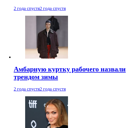
2 года спустя
2 года спустя
Амбарную куртку рабочего назвали
трендом зимы
2 года спустя
2 года спустя