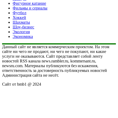
Фигурное катание
Фильмы и сериалы
Футбол
Хоккей
Шахматы
Шоу-бизнес
Экология
Экономика
Данный сайт не является коммерческим проектом. На этом
сайте ни чего не продают, ни чего не покупают, ни какие
услуги не оказываются. Сайт представляет собой ленту
новостей RSS канала news.rambler.ru, kommersant.ru,
newsru.com. Материалы публикуются без искажения,
ответственность за достоверность публикуемых новостей
Администрация сайта не несёт.
Сайт от bmb1 @ 2024