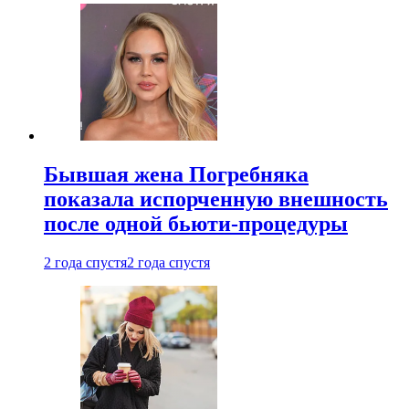
Бывшая жена Погребняка
показала испорченную внешность
после одной бьюти-процедуры
2 года спустя
2 года спустя