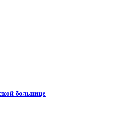
ской больнице