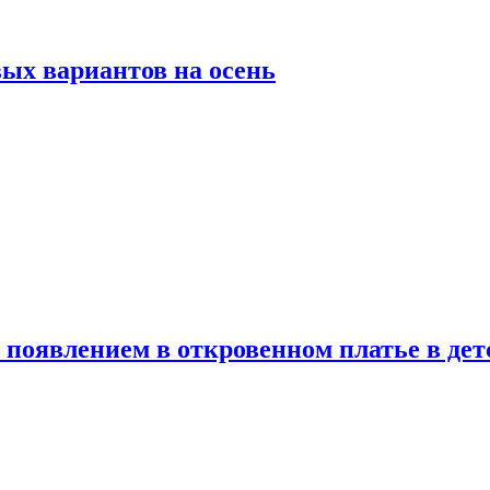
ых вариантов на осень
появлением в откровенном платье в дет