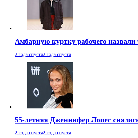
Амбарную куртку рабочего назвали
2 года спустя
2 года спустя
55-летняя Дженнифер Лопес снялась
2 года спустя
2 года спустя