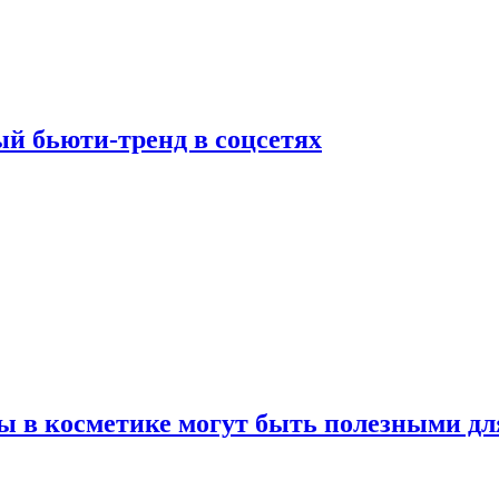
й бьюти-тренд в соцсетях
ы в косметике могут быть полезными дл