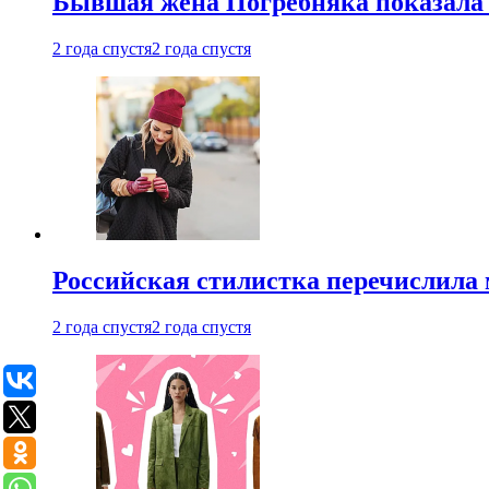
Бывшая жена Погребняка показала 
2 года спустя
2 года спустя
Российская стилистка перечислила 
2 года спустя
2 года спустя