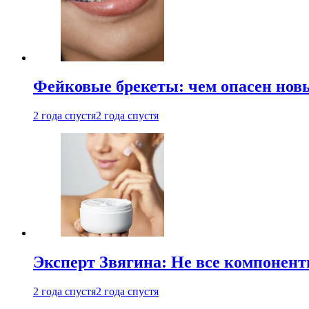
Фейковые брекеты: чем опасен новы
2 года спустя
2 года спустя
Эксперт Звягина: Не все компонент
2 года спустя
2 года спустя