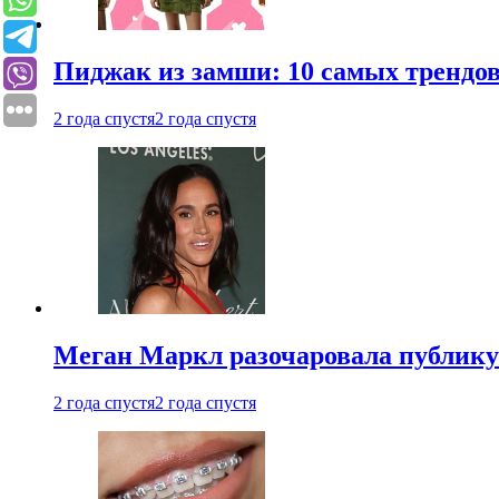
Пиджак из замши: 10 самых трендов
2 года спустя
2 года спустя
Меган Маркл разочаровала публику 
2 года спустя
2 года спустя