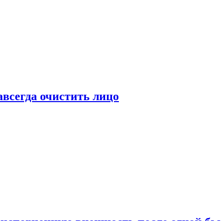
всегда очистить лицо