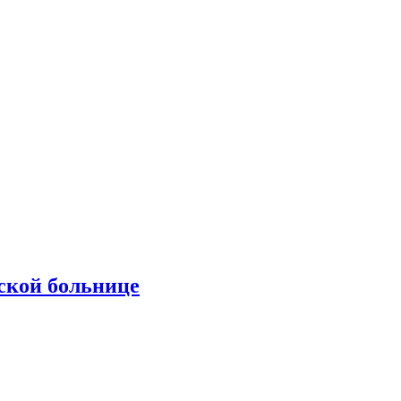
ской больнице