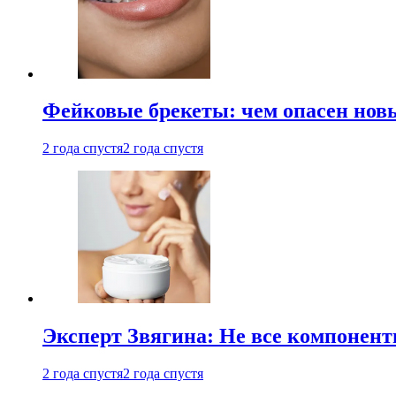
Фейковые брекеты: чем опасен новы
2 года спустя
2 года спустя
Эксперт Звягина: Не все компонент
2 года спустя
2 года спустя