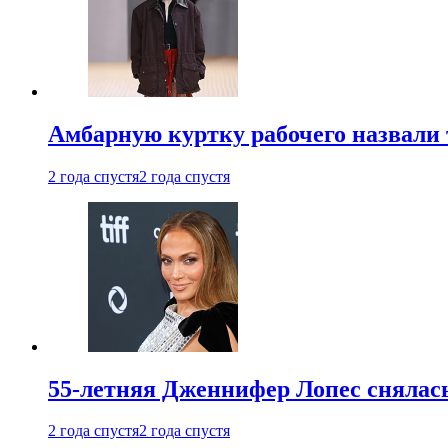
Амбарную куртку рабочего назвали
2 года спустя
2 года спустя
55-летняя Дженнифер Лопес снялась
2 года спустя
2 года спустя