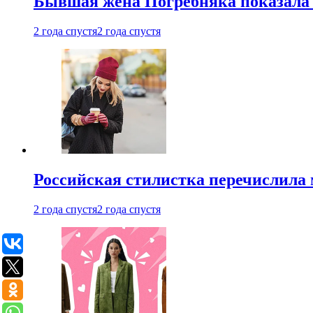
Бывшая жена Погребняка показала 
2 года спустя
2 года спустя
Российская стилистка перечислила 
2 года спустя
2 года спустя