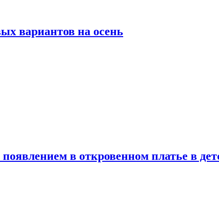
ых вариантов на осень
появлением в откровенном платье в дет