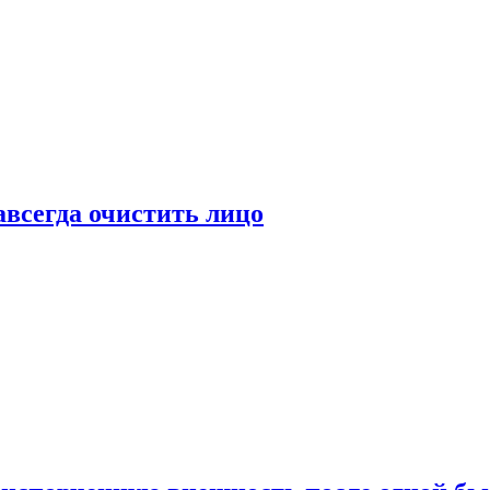
всегда очистить лицо