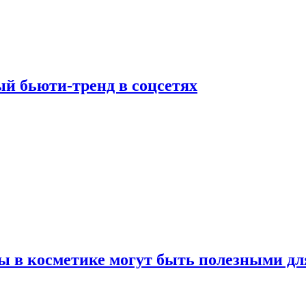
й бьюти-тренд в соцсетях
ы в косметике могут быть полезными дл