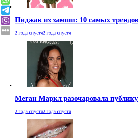
Пиджак из замши: 10 самых трендов
2 года спустя
2 года спустя
Меган Маркл разочаровала публику 
2 года спустя
2 года спустя