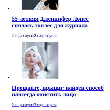
55-летняя Дженнифер Лопес
снялась топлес для журнала
2 года спустя
2 года спустя
Прощайте, прыщи: найден способ
навсегда очистить лицо
2 года спустя
2 года спустя