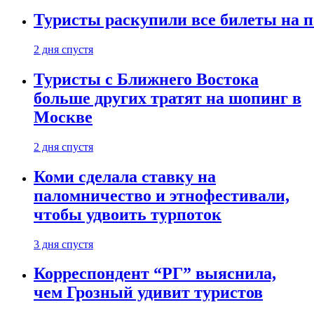
Туристы раскупили все билеты на п
2 дня спустя
Туристы с Ближнего Востока
больше других тратят на шопинг в
Москве
2 дня спустя
Коми сделала ставку на
паломничество и этнофестивали,
чтобы удвоить турпоток
3 дня спустя
Корреспондент “РГ” выяснила,
чем Грозный удивит туристов