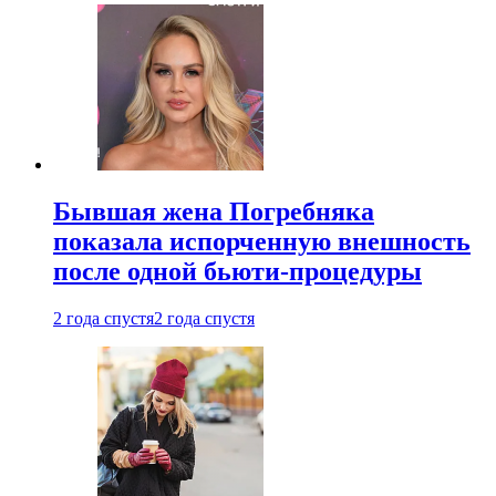
Бывшая жена Погребняка
показала испорченную внешность
после одной бьюти-процедуры
2 года спустя
2 года спустя