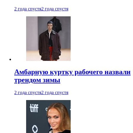
2 года спустя
2 года спустя
Амбарную куртку рабочего назвали
трендом зимы
2 года спустя
2 года спустя