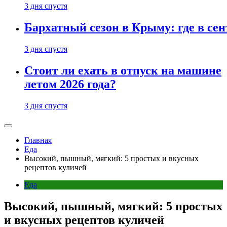
3 дня спустя
Бархатный сезон в Крыму: где в сен
3 дня спустя
Стоит ли ехать в отпуск на машине
летом 2026 года?
3 дня спустя
Главная
Еда
Высокий, пышный, мягкий: 5 простых и вкусных
рецептов куличей
Еда
Высокий, пышный, мягкий: 5 простых
и вкусных рецептов куличей