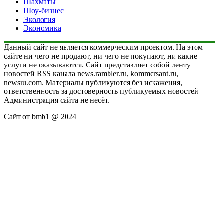
Шахматы
Шоу-бизнес
Экология
Экономика
Данный сайт не является коммерческим проектом. На этом
сайте ни чего не продают, ни чего не покупают, ни какие
услуги не оказываются. Сайт представляет собой ленту
новостей RSS канала news.rambler.ru, kommersant.ru,
newsru.com. Материалы публикуются без искажения,
ответственность за достоверность публикуемых новостей
Администрация сайта не несёт.
Сайт от bmb1 @ 2024