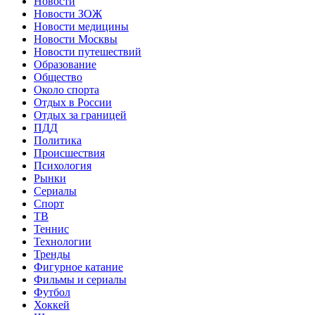
Новости
Новости ЗОЖ
Новости медицины
Новости Москвы
Новости путешествий
Образование
Общество
Около спорта
Отдых в России
Отдых за границей
ПДД
Политика
Происшествия
Психология
Рынки
Сериалы
Спорт
ТВ
Теннис
Технологии
Тренды
Фигурное катание
Фильмы и сериалы
Футбол
Хоккей