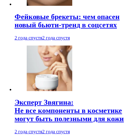
Фейковые брекеты: чем опасен
новый бьюти-тренд в соцсетях
2 года спустя
2 года спустя
Эксперт Звягина:
Не все компоненты в косметике
могут быть полезными для кожи
2 года спустя
2 года спустя