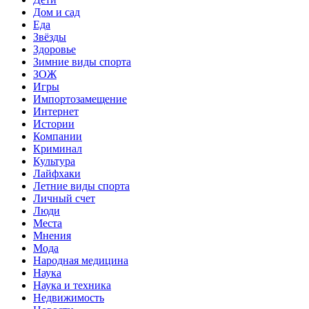
Дом и сад
Еда
Звёзды
Здоровье
Зимние виды спорта
ЗОЖ
Игры
Импортозамещение
Интернет
Истории
Компании
Криминал
Культура
Лайфхаки
Летние виды спорта
Личный счет
Люди
Места
Мнения
Мода
Народная медицина
Наука
Наука и техника
Недвижимость