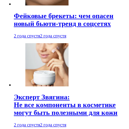
Фейковые брекеты: чем опасен
новый бьюти-тренд в соцсетях
2 года спустя
2 года спустя
Эксперт Звягина:
Не все компоненты в косметике
могут быть полезными для кожи
2 года спустя
2 года спустя