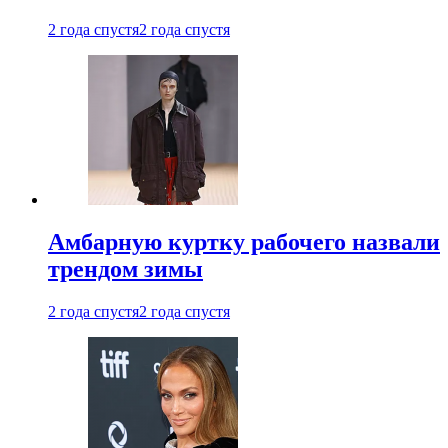
2 года спустя
2 года спустя
Амбарную куртку рабочего назвали
трендом зимы
2 года спустя
2 года спустя