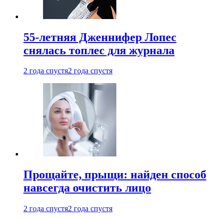
55-летняя Дженнифер Лопес
снялась топлес для журнала
2 года спустя
2 года спустя
Прощайте, прыщи: найден способ
навсегда очистить лицо
2 года спустя
2 года спустя