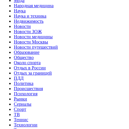
Мода
Народная медицина
Наука
Наука и техника
Недвижимость
Новости
Новости ЗОЖ
Новости медицины
Новости Москвы
Новости путешествий
Образование
Общество
Около спорта
Отдых в России
Отдых за границей
ПДД
Политика
Происшествия
Психология
Рынки
Сериалы
Спорт
ТВ
Теннис
Технологии