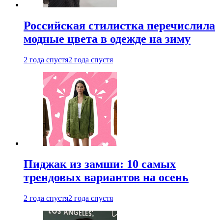
Российская стилистка перечислила
модные цвета в одежде на зиму
2 года спустя
2 года спустя
Пиджак из замши: 10 самых
трендовых вариантов на осень
2 года спустя
2 года спустя