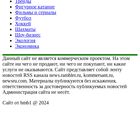
Тренды
Фигурное катание
Фильмы и сериалы
Футбол
Хоккей
Шахматы
Шоу-бизнес
Экология
Экономика
Данный сайт не является коммерческим проектом. На этом
сайте ни чего не продают, ни чего не покупают, ни какие
услуги не оказываются. Сайт представляет собой ленту
новостей RSS канала news.rambler.ru, kommersant.ru,
newsru.com. Материалы публикуются без искажения,
ответственность за достоверность публикуемых новостей
Администрация сайта не несёт.
Сайт от bmb1 @ 2024