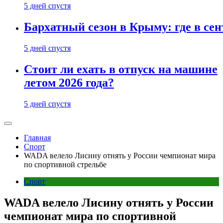
5 дней спустя
Бархатный сезон в Крыму: где в сен
5 дней спустя
Стоит ли ехать в отпуск на машине
летом 2026 года?
5 дней спустя
Главная
Спорт
WADA велело Лисину отнять у России чемпионат мира
по спортивной стрельбе
Спорт
WADA велело Лисину отнять у России
чемпионат мира по спортивной