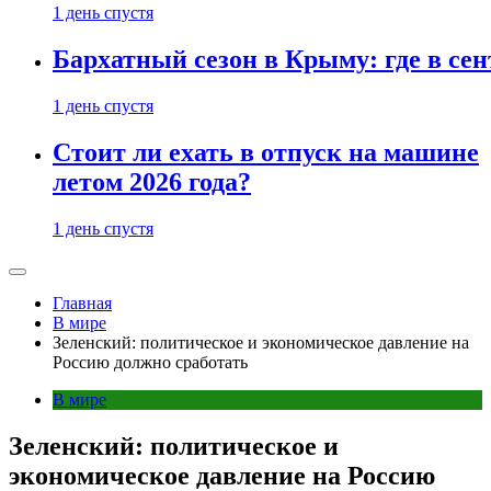
1 день спустя
Бархатный сезон в Крыму: где в сен
1 день спустя
Стоит ли ехать в отпуск на машине
летом 2026 года?
1 день спустя
Главная
В мире
Зеленский: политическое и экономическое давление на
Россию должно сработать
В мире
Зеленский: политическое и
экономическое давление на Россию