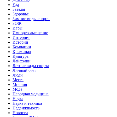
Еда
Звёзды
Здоровье
Зимние виды спорта
ЗОЖ
Игры
Импортозамещение
Интернет
Истории
Компании
Криминал
Культура
Лайфхаки
Летние виды спорта
Личный счет
Люди
Места
Мнения
Мода
Народная медицина
Наука
Наука и техника
Недвижимость
Новости