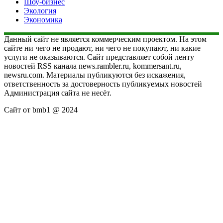
Шоу-бизнес
Экология
Экономика
Данный сайт не является коммерческим проектом. На этом
сайте ни чего не продают, ни чего не покупают, ни какие
услуги не оказываются. Сайт представляет собой ленту
новостей RSS канала news.rambler.ru, kommersant.ru,
newsru.com. Материалы публикуются без искажения,
ответственность за достоверность публикуемых новостей
Администрация сайта не несёт.
Сайт от bmb1 @ 2024