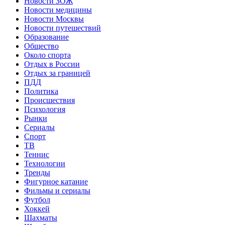
Новости ЗОЖ
Новости медицины
Новости Москвы
Новости путешествий
Образование
Общество
Около спорта
Отдых в России
Отдых за границей
ПДД
Политика
Происшествия
Психология
Рынки
Сериалы
Спорт
ТВ
Теннис
Технологии
Тренды
Фигурное катание
Фильмы и сериалы
Футбол
Хоккей
Шахматы