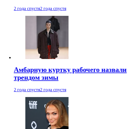
2 года спустя
2 года спустя
Амбарную куртку рабочего назвали
трендом зимы
2 года спустя
2 года спустя