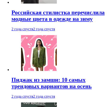
Российская стилистка перечислила
модные цвета в одежде на зиму
2 года спустя
2 года спустя
Пиджак из замши: 10 самых
трендовых вариантов на осень
2 года спустя
2 года спустя