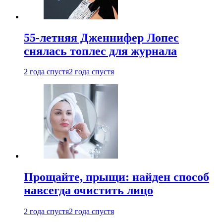
55-летняя Дженнифер Лопес
снялась топлес для журнала
2 года спустя
2 года спустя
Прощайте, прыщи: найден способ
навсегда очистить лицо
2 года спустя
2 года спустя