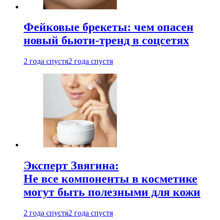
Фейковые брекеты: чем опасен
новый бьюти-тренд в соцсетях
2 года спустя
2 года спустя
Эксперт Звягина:
Не все компоненты в косметике
могут быть полезными для кожи
2 года спустя
2 года спустя