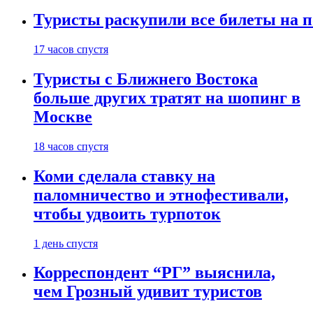
Туристы раскупили все билеты на п
17 часов спустя
Туристы с Ближнего Востока
больше других тратят на шопинг в
Москве
18 часов спустя
Коми сделала ставку на
паломничество и этнофестивали,
чтобы удвоить турпоток
1 день спустя
Корреспондент “РГ” выяснила,
чем Грозный удивит туристов