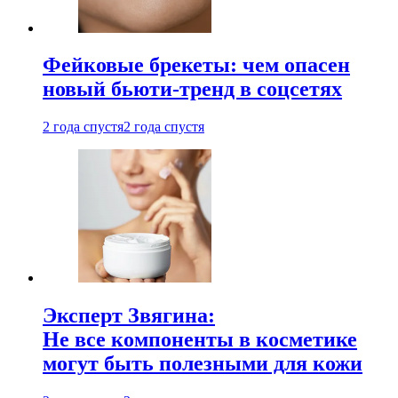
Фейковые брекеты: чем опасен
новый бьюти-тренд в соцсетях
2 года спустя
2 года спустя
Эксперт Звягина:
Не все компоненты в косметике
могут быть полезными для кожи