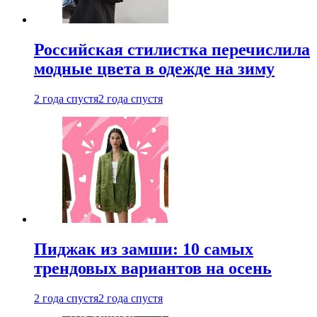
Российская стилистка перечислила
модные цвета в одежде на зиму
2 года спустя
2 года спустя
Пиджак из замши: 10 самых
трендовых вариантов на осень
2 года спустя
2 года спустя