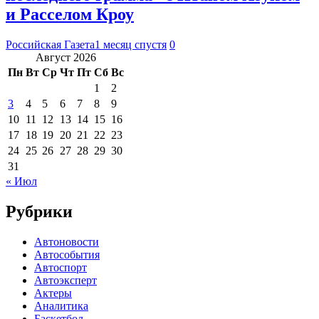
и Расселом Кроу
Российская Газета
1 месяц спустя
0
Август 2026
Пн
Вт
Ср
Чт
Пт
Сб
Вс
1
2
3
4
5
6
7
8
9
10
11
12
13
14
15
16
17
18
19
20
21
22
23
24
25
26
27
28
29
30
31
« Июл
Рубрики
Автоновости
Автособытия
Автоспорт
Автоэксперт
Актеры
Аналитика
Баскетбол