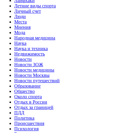
Лайфхаки
Летние виды спорта
Личный счет
Люди
Места
Мнения
Мода
Народная медицина
Наука
Наука и техника
Недвижимость
Новости
Новости ЗОЖ
Новости медицины
Новости Москвы
Новости путешествий
Образование
Общество
Около спорта
Отдых в России
Отдых за границей
ПДД
Политика
Происшествия
Психология