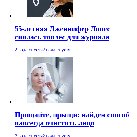
55-летняя Дженнифер Лопес
снялась топлес для журнала
2 года спустя
2 года спустя
Прощайте, прыщи: найден способ
навсегда очистить лицо
2 года спустя
2 года спустя