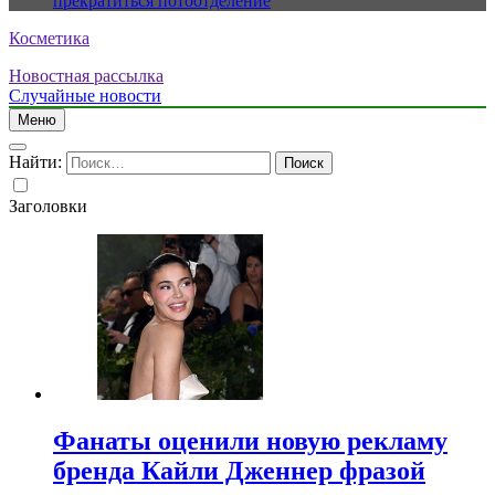
прекратиться потоотделение
Косметика
Новостная рассылка
Случайные новости
Меню
Найти:
Заголовки
Фанаты оценили новую рекламу
бренда Кайли Дженнер фразой