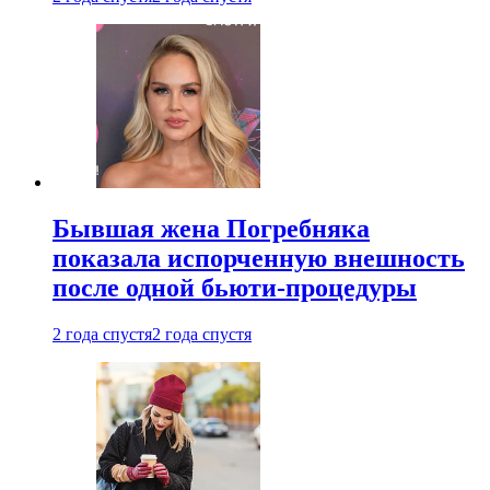
Бывшая жена Погребняка
показала испорченную внешность
после одной бьюти-процедуры
2 года спустя
2 года спустя