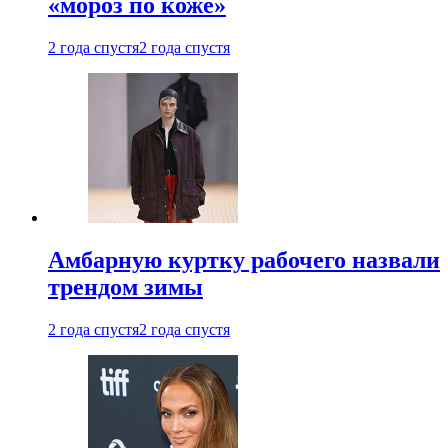
«мороз по коже»
2 года спустя
2 года спустя
Амбарную куртку рабочего назвали
трендом зимы
2 года спустя
2 года спустя