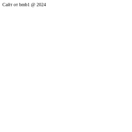
Сайт от bmb1 @ 2024