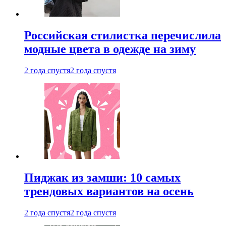
Российская стилистка перечислила
модные цвета в одежде на зиму
2 года спустя
2 года спустя
Пиджак из замши: 10 самых
трендовых вариантов на осень
2 года спустя
2 года спустя