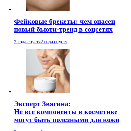
Фейковые брекеты: чем опасен
новый бьюти-тренд в соцсетях
2 года спустя
2 года спустя
Эксперт Звягина:
Не все компоненты в косметике
могут быть полезными для кожи