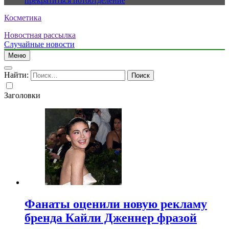
прекратиться потоотделение
Косметика
Новостная рассылка
Случайные новости
Меню
Найти:
Заголовки
Фанаты оценили новую рекламу
бренда Кайли Дженнер фразой