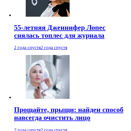
55-летняя Дженнифер Лопес
снялась топлес для журнала
2 года спустя
2 года спустя
Прощайте, прыщи: найден способ
навсегда очистить лицо
2 года спустя
2 года спустя