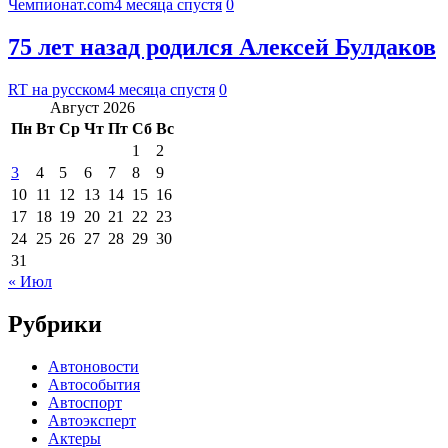
Чемпионат.com
4 месяца спустя
0
75 лет назад родился Алексей Булдаков
RT на русском
4 месяца спустя
0
Август 2026
Пн
Вт
Ср
Чт
Пт
Сб
Вс
1
2
3
4
5
6
7
8
9
10
11
12
13
14
15
16
17
18
19
20
21
22
23
24
25
26
27
28
29
30
31
« Июл
Рубрики
Автоновости
Автособытия
Автоспорт
Автоэксперт
Актеры