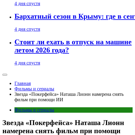
4 дня спустя
Бархатный сезон в Крыму: где в сен
4 дня спустя
Стоит ли ехать в отпуск на машине
летом 2026 года?
4 дня спустя
Главная
Фильмы и сериалы
Звезда «Покерфейса» Наташа Лионн намерена снять
фильм при помощи ИИ
Фильмы и сериалы
Звезда «Покерфейса» Наташа Лионн
намерена снять фильм при помощи