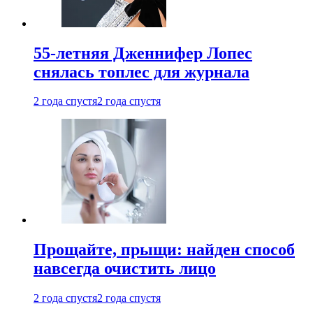
55-летняя Дженнифер Лопес
снялась топлес для журнала
2 года спустя
2 года спустя
Прощайте, прыщи: найден способ
навсегда очистить лицо
2 года спустя
2 года спустя