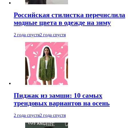
Российская стилистка перечислила
модные цвета в одежде на зиму
2 года спустя
2 года спустя
Пиджак из замши: 10 самых
трендовых вариантов на осень
2 года спустя
2 года спустя