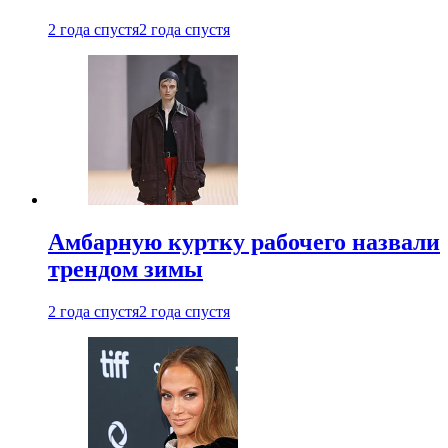
2 года спустя
2 года спустя
Амбарную куртку рабочего назвали
трендом зимы
2 года спустя
2 года спустя