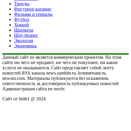
Тренды
Фигурное катание
Фильмы и сериалы
Футбол
Хоккей
Шахматы
Шоу-бизнес
Экология
Экономика
Данный сайт не является коммерческим проектом. На этом
сайте ни чего не продают, ни чего не покупают, ни какие
услуги не оказываются. Сайт представляет собой ленту
новостей RSS канала news.rambler.ru, kommersant.ru,
newsru.com. Материалы публикуются без искажения,
ответственность за достоверность публикуемых новостей
Администрация сайта не несёт.
Сайт от bmb1 @ 2024