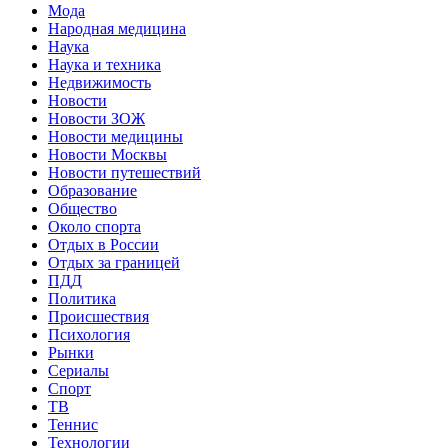
Мода
Народная медицина
Наука
Наука и техника
Недвижимость
Новости
Новости ЗОЖ
Новости медицины
Новости Москвы
Новости путешествий
Образование
Общество
Около спорта
Отдых в России
Отдых за границей
ПДД
Политика
Происшествия
Психология
Рынки
Сериалы
Спорт
ТВ
Теннис
Технологии