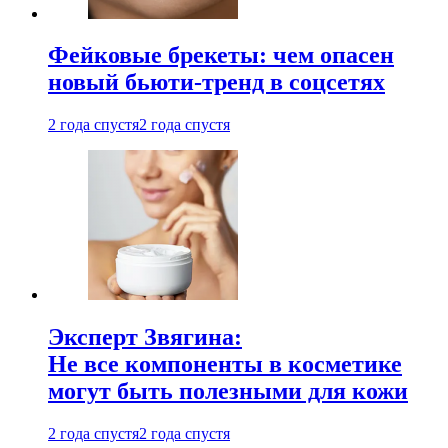
Фейковые брекеты: чем опасен
новый бьюти-тренд в соцсетях
2 года спустя
2 года спустя
Эксперт Звягина:
Не все компоненты в косметике
могут быть полезными для кожи
2 года спустя
2 года спустя