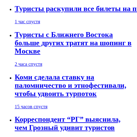
Туристы раскупили все билеты на п
1 час спустя
Туристы с Ближнего Востока
больше других тратят на шопинг в
Москве
2 часа спустя
Коми сделала ставку на
паломничество и этнофестивали,
чтобы удвоить турпоток
15 часов спустя
Корреспондент “РГ” выяснила,
чем Грозный удивит туристов