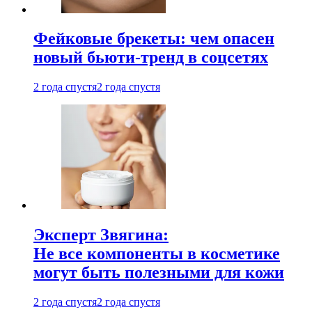
Фейковые брекеты: чем опасен
новый бьюти-тренд в соцсетях
2 года спустя
2 года спустя
Эксперт Звягина:
Не все компоненты в косметике
могут быть полезными для кожи
2 года спустя
2 года спустя