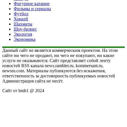
Фигурное катание
Фильмы и сериалы
Футбол
Хоккей
Шахматы
Шоу-бизнес
Экология
Экономика
Данный сайт не является коммерческим проектом. На этом
сайте ни чего не продают, ни чего не покупают, ни какие
услуги не оказываются. Сайт представляет собой ленту
новостей RSS канала news.rambler.ru, kommersant.ru,
newsru.com. Материалы публикуются без искажения,
ответственность за достоверность публикуемых новостей
Администрация сайта не несёт.
Сайт от bmb1 @ 2024