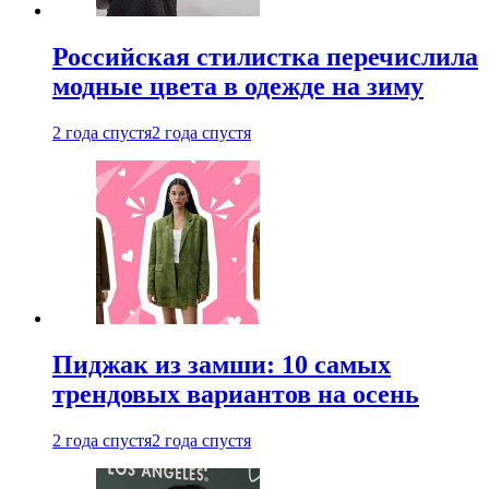
Российская стилистка перечислила
модные цвета в одежде на зиму
2 года спустя
2 года спустя
Пиджак из замши: 10 самых
трендовых вариантов на осень
2 года спустя
2 года спустя