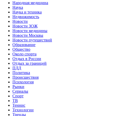
Народная медицина
Наука
Наука и техника
Недвижимость
Новости
Новости ЗОЖ
Новости медицины
Новости Москвы
Новости путешествий
Образование
Общество
Около спорта
Отдых в России
Отдых за границей
ПДД
Политика
Происшествия
Психология
Рынки
Сериалы
Спорт
ТВ
Теннис
Технологии
Тренды