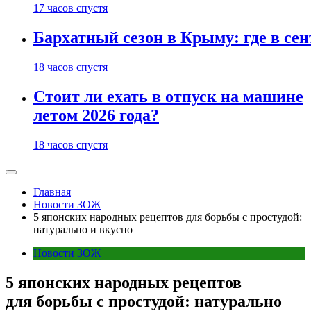
17 часов спустя
Бархатный сезон в Крыму: где в сен
18 часов спустя
Стоит ли ехать в отпуск на машине
летом 2026 года?
18 часов спустя
Главная
Новости ЗОЖ
5 японских народных рецептов для борьбы с простудой:
натурально и вкусно
Новости ЗОЖ
5 японских народных рецептов
для борьбы с простудой: натурально