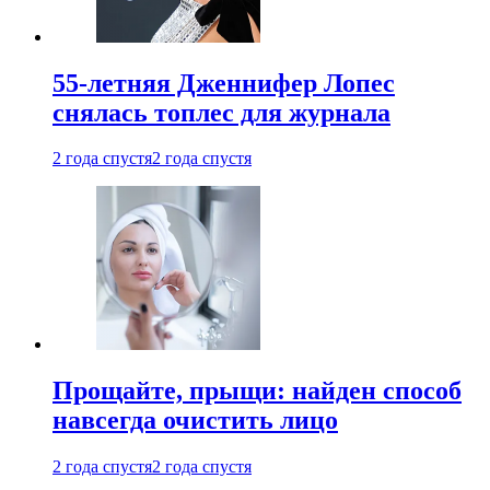
55-летняя Дженнифер Лопес
снялась топлес для журнала
2 года спустя
2 года спустя
Прощайте, прыщи: найден способ
навсегда очистить лицо
2 года спустя
2 года спустя