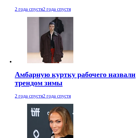
2 года спустя
2 года спустя
Амбарную куртку рабочего назвали
трендом зимы
2 года спустя
2 года спустя