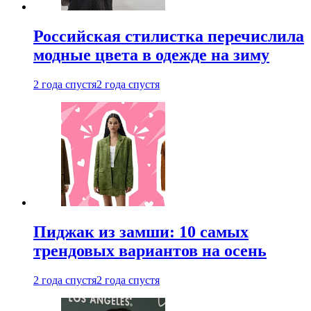
Российская стилистка перечислила
модные цвета в одежде на зиму
2 года спустя
2 года спустя
Пиджак из замши: 10 самых
трендовых вариантов на осень
2 года спустя
2 года спустя