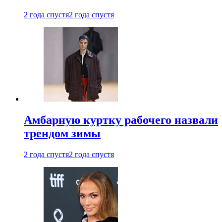
2 года спустя
2 года спустя
Амбарную куртку рабочего назвали
трендом зимы
2 года спустя
2 года спустя