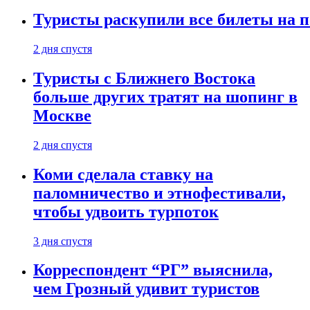
Туристы раскупили все билеты на п
2 дня спустя
Туристы с Ближнего Востока
больше других тратят на шопинг в
Москве
2 дня спустя
Коми сделала ставку на
паломничество и этнофестивали,
чтобы удвоить турпоток
3 дня спустя
Корреспондент “РГ” выяснила,
чем Грозный удивит туристов