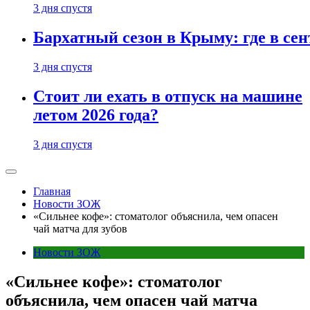
3 дня спустя
Бархатный сезон в Крыму: где в сен
3 дня спустя
Стоит ли ехать в отпуск на машине
летом 2026 года?
3 дня спустя
Главная
Новости ЗОЖ
«Сильнее кофе»: стоматолог объяснила, чем опасен
чай матча для зубов
Новости ЗОЖ
«Сильнее кофе»: стоматолог
объяснила, чем опасен чай матча