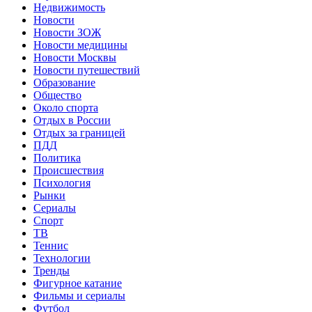
Недвижимость
Новости
Новости ЗОЖ
Новости медицины
Новости Москвы
Новости путешествий
Образование
Общество
Около спорта
Отдых в России
Отдых за границей
ПДД
Политика
Происшествия
Психология
Рынки
Сериалы
Спорт
ТВ
Теннис
Технологии
Тренды
Фигурное катание
Фильмы и сериалы
Футбол