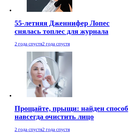
55-летняя Дженнифер Лопес
снялась топлес для журнала
2 года спустя
2 года спустя
Прощайте, прыщи: найден способ
навсегда очистить лицо
2 года спустя
2 года спустя