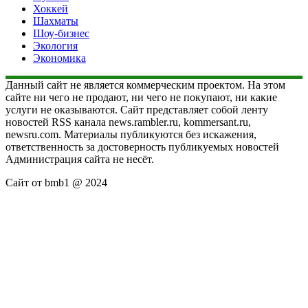
Хоккей
Шахматы
Шоу-бизнес
Экология
Экономика
Данный сайт не является коммерческим проектом. На этом
сайте ни чего не продают, ни чего не покупают, ни какие
услуги не оказываются. Сайт представляет собой ленту
новостей RSS канала news.rambler.ru, kommersant.ru,
newsru.com. Материалы публикуются без искажения,
ответственность за достоверность публикуемых новостей
Администрация сайта не несёт.
Сайт от bmb1 @ 2024