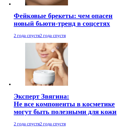
Фейковые брекеты: чем опасен
новый бьюти-тренд в соцсетях
2 года спустя
2 года спустя
Эксперт Звягина:
Не все компоненты в косметике
могут быть полезными для кожи
2 года спустя
2 года спустя