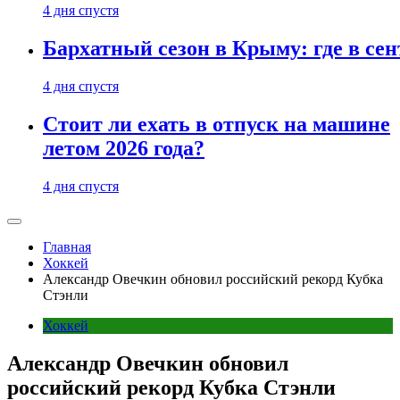
4 дня спустя
Бархатный сезон в Крыму: где в сен
4 дня спустя
Стоит ли ехать в отпуск на машине
летом 2026 года?
4 дня спустя
Главная
Хоккей
Александр Овечкин обновил российский рекорд Кубка
Стэнли
Хоккей
Александр Овечкин обновил
российский рекорд Кубка Стэнли