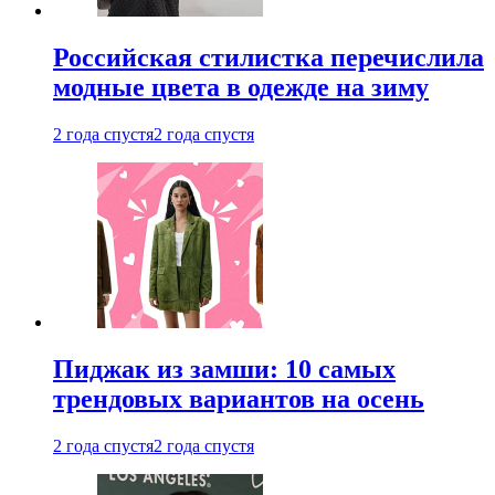
Российская стилистка перечислила
модные цвета в одежде на зиму
2 года спустя
2 года спустя
Пиджак из замши: 10 самых
трендовых вариантов на осень
2 года спустя
2 года спустя