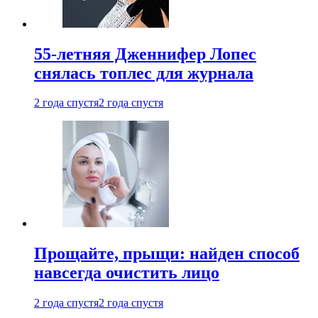
55-летняя Дженнифер Лопес
снялась топлес для журнала
2 года спустя
2 года спустя
Прощайте, прыщи: найден способ
навсегда очистить лицо
2 года спустя
2 года спустя