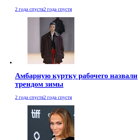
2 года спустя
2 года спустя
Амбарную куртку рабочего назвали
трендом зимы
2 года спустя
2 года спустя