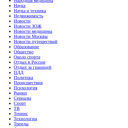
Народная медицина
Наука
Наука и техника
Недвижимость
Новости
Новости ЗОЖ
Новости медицины
Новости Москвы
Новости путешествий
Образование
Общество
Около спорта
Отдых в России
Отдых за границей
ПДД
Политика
Происшествия
Психология
Рынки
Сериалы
Спорт
ТВ
Теннис
Технологии
Тренды