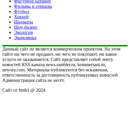
Фигурное катание
Фильмы и сериалы
Футбол
Хоккей
Шахматы
Шоу-бизнес
Экология
Экономика
Данный сайт не является коммерческим проектом. На этом
сайте ни чего не продают, ни чего не покупают, ни какие
услуги не оказываются. Сайт представляет собой ленту
новостей RSS канала news.rambler.ru, kommersant.ru,
newsru.com. Материалы публикуются без искажения,
ответственность за достоверность публикуемых новостей
Администрация сайта не несёт.
Сайт от bmb1 @ 2024