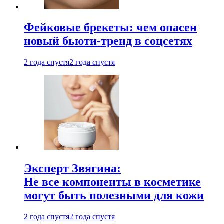
Фейковые брекеты: чем опасен
новый бьюти-тренд в соцсетях
2 года спустя
2 года спустя
Эксперт Звягина:
Не все компоненты в косметике
могут быть полезными для кожи
2 года спустя
2 года спустя