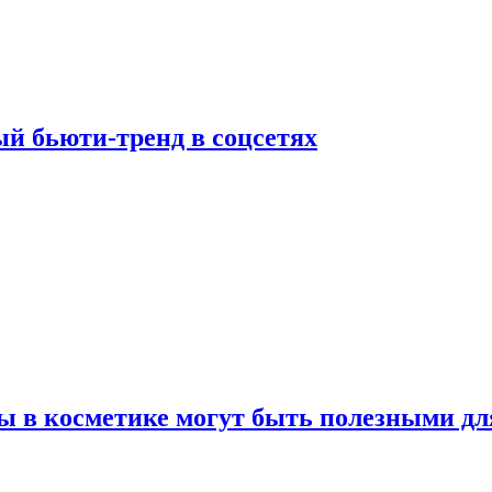
й бьюти-тренд в соцсетях
ы в косметике могут быть полезными дл