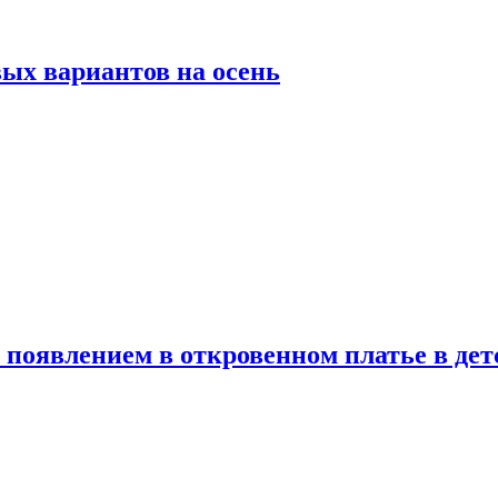
ых вариантов на осень
появлением в откровенном платье в дет