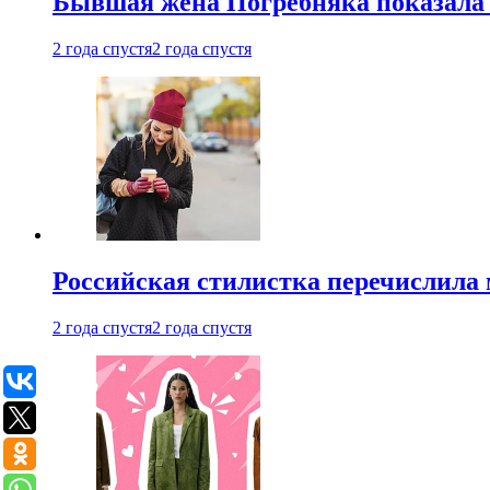
Бывшая жена Погребняка показала 
2 года спустя
2 года спустя
Российская стилистка перечислила 
2 года спустя
2 года спустя