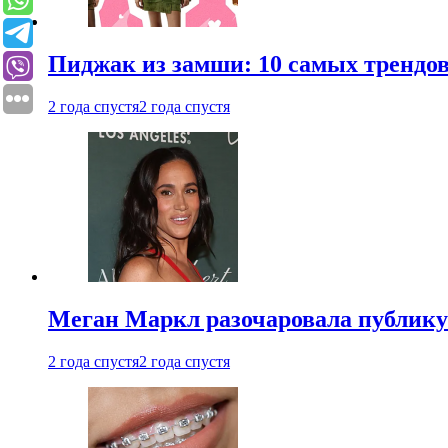
Пиджак из замши: 10 самых трендов
2 года спустя
2 года спустя
Меган Маркл разочаровала публику 
2 года спустя
2 года спустя