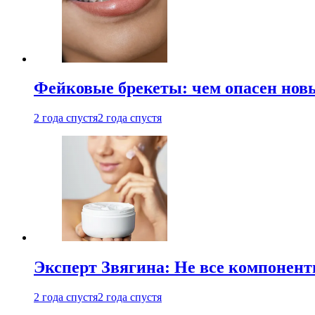
Фейковые брекеты: чем опасен новы
2 года спустя
2 года спустя
Эксперт Звягина: Не все компонент
2 года спустя
2 года спустя