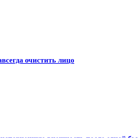
всегда очистить лицо