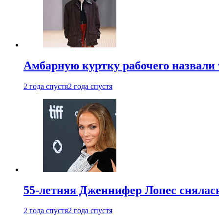
Амбарную куртку рабочего назвали
2 года спустя
2 года спустя
55-летняя Дженнифер Лопес снялась
2 года спустя
2 года спустя