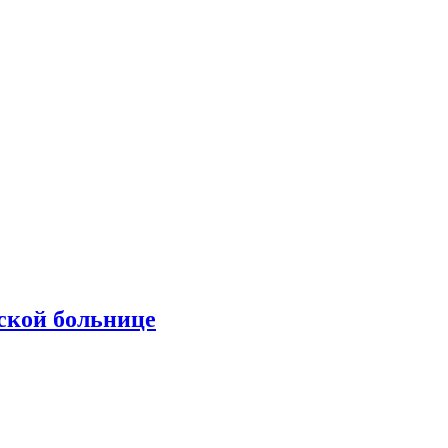
ской больнице