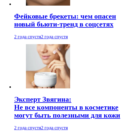
Фейковые брекеты: чем опасен
новый бьюти-тренд в соцсетях
2 года спустя
2 года спустя
Эксперт Звягина:
Не все компоненты в косметике
могут быть полезными для кожи
2 года спустя
2 года спустя