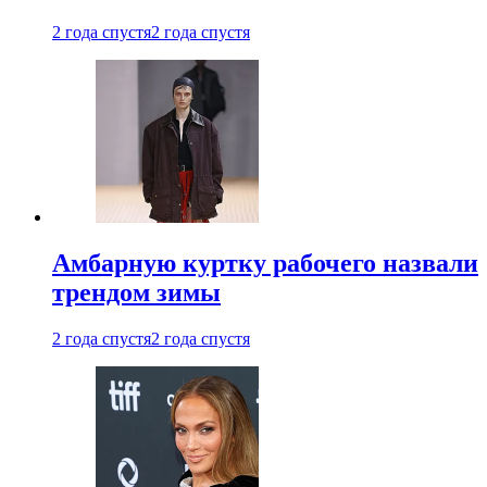
2 года спустя
2 года спустя
Амбарную куртку рабочего назвали
трендом зимы
2 года спустя
2 года спустя