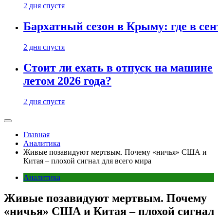
2 дня спустя
Бархатный сезон в Крыму: где в сен
2 дня спустя
Стоит ли ехать в отпуск на машине
летом 2026 года?
2 дня спустя
Главная
Аналитика
Живые позавидуют мертвым. Почему «ничья» США и
Китая – плохой сигнал для всего мира
Аналитика
Живые позавидуют мертвым. Почему
«ничья» США и Китая – плохой сигнал