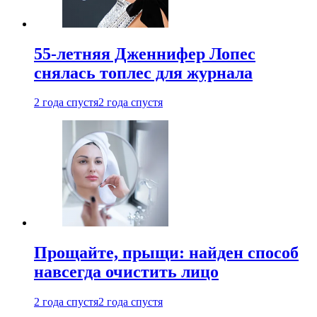
55-летняя Дженнифер Лопес
снялась топлес для журнала
2 года спустя
2 года спустя
Прощайте, прыщи: найден способ
навсегда очистить лицо
2 года спустя
2 года спустя