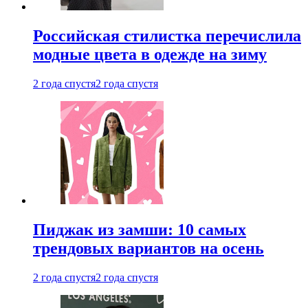
Российская стилистка перечислила
модные цвета в одежде на зиму
2 года спустя
2 года спустя
Пиджак из замши: 10 самых
трендовых вариантов на осень
2 года спустя
2 года спустя