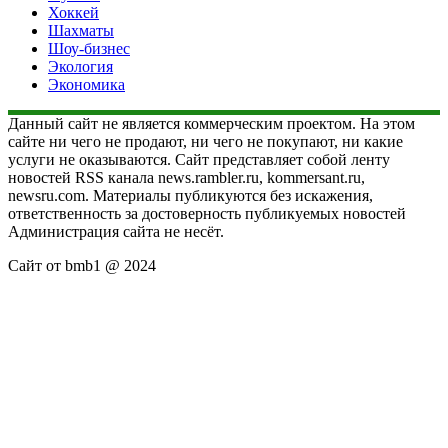
Хоккей
Шахматы
Шоу-бизнес
Экология
Экономика
Данный сайт не является коммерческим проектом. На этом
сайте ни чего не продают, ни чего не покупают, ни какие
услуги не оказываются. Сайт представляет собой ленту
новостей RSS канала news.rambler.ru, kommersant.ru,
newsru.com. Материалы публикуются без искажения,
ответственность за достоверность публикуемых новостей
Администрация сайта не несёт.
Сайт от bmb1 @ 2024