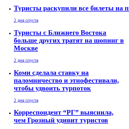
Туристы раскупили все билеты на п
2 дня спустя
Туристы с Ближнего Востока
больше других тратят на шопинг в
Москве
2 дня спустя
Коми сделала ставку на
паломничество и этнофестивали,
чтобы удвоить турпоток
2 дня спустя
Корреспондент “РГ” выяснила,
чем Грозный удивит туристов