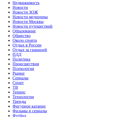
Недвижимость
Новости
Новости ЗОЖ
Новости медицины
Новости Москвы
Новости путешествий
Образование
Общество
Около спорта
Отдых в России
Отдых за границей
ПДД
Политика
Происшествия
Психология
Рынки
Сериалы
Спорт
ТВ
Теннис
Технологии
Тренды
Фигурное катание
Фильмы и сериалы
Футбол