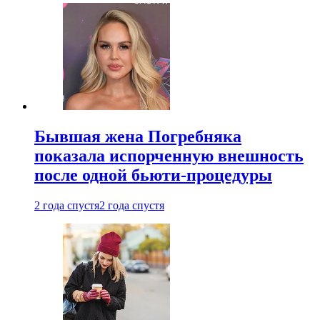
Бывшая жена Погребняка
показала испорченную внешность
после одной бьюти-процедуры
2 года спустя
2 года спустя